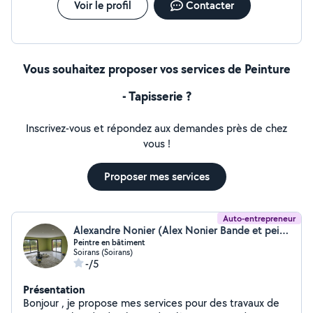
Voir le profil
Contacter
Vous souhaitez proposer vos services de Peinture
- Tapisserie ?
Inscrivez-vous et répondez aux demandes près de chez
vous !
Proposer mes services
Auto-entrepreneur
Alexandre Nonier (Alex Nonier Bande et peinture)
Peintre en bâtiment
Soirans (Soirans)
-/5
Présentation
Bonjour , je propose mes services pour des travaux de