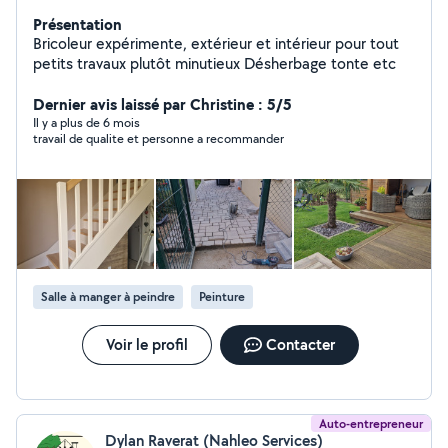
Présentation
Bricoleur expérimente, extérieur et intérieur pour tout
petits travaux plutôt minutieux Désherbage tonte etc
Dernier avis laissé par Christine : 5/5
Il y a plus de 6 mois
travail de qualite et personne a recommander
Salle à manger à peindre
Peinture
Voir le profil
Contacter
Auto-entrepreneur
Dylan Raverat (Nahleo Services)