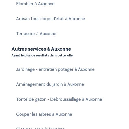
Plombier à Auxonne
Artisan tout corps d'état à Auxonne
Terrassier à Auxonne
Autres services à Auxonne
Ayant le plus de résultats dans cette ville
Jardinage - entretien potager à Auxonne
Aménagement du jardin à Auxonne
Tonte de gazon - Débroussaillage à Auxonne
Couper les arbres à Auxonne