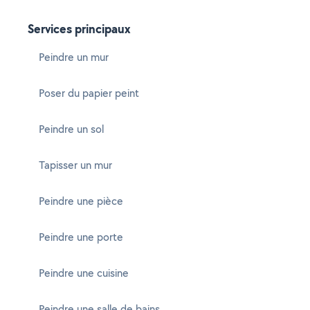
Services principaux
Peindre un mur
Poser du papier peint
Peindre un sol
Tapisser un mur
Peindre une pièce
Peindre une porte
Peindre une cuisine
Peindre une salle de bains