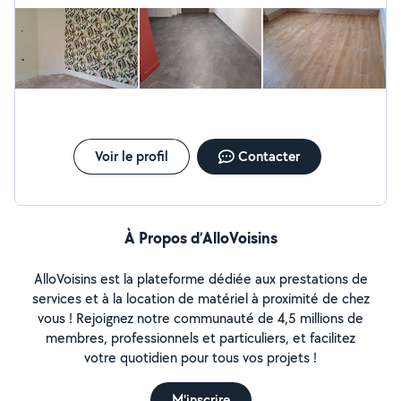
Voir le profil
Contacter
À Propos d’AlloVoisins
AlloVoisins est la plateforme dédiée aux prestations de
services et à la location de matériel à proximité de chez
vous ! Rejoignez notre communauté de 4,5 millions de
membres, professionnels et particuliers, et facilitez
votre quotidien pour tous vos projets !
M'inscrire