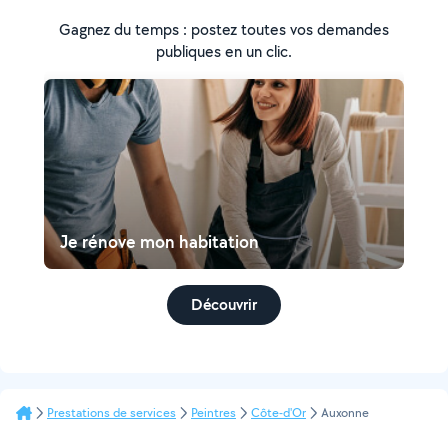
Gagnez du temps : postez toutes vos demandes
publiques en un clic.
Je rénove mon habitation
Découvrir
Prestations de services
Peintres
Côte-d'Or
Auxonne