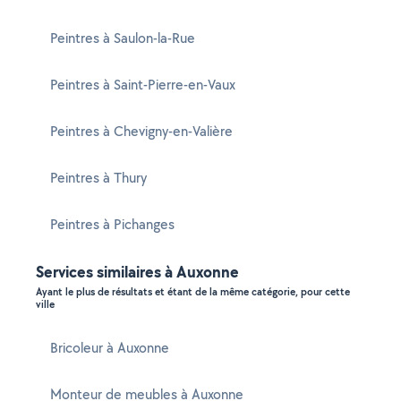
Peintres à Saulon-la-Rue
Peintres à Saint-Pierre-en-Vaux
Peintres à Chevigny-en-Valière
Peintres à Thury
Peintres à Pichanges
Services similaires à Auxonne
Ayant le plus de résultats et étant de la même catégorie, pour cette
ville
Bricoleur à Auxonne
Monteur de meubles à Auxonne