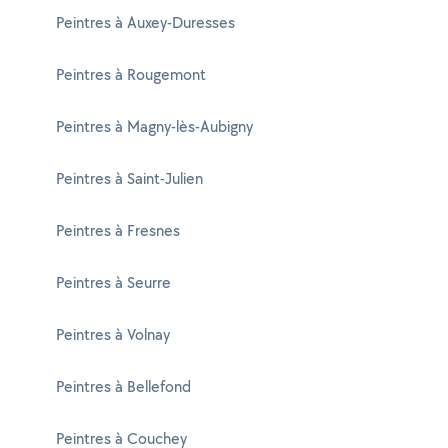
Peintres à Auxey-Duresses
Peintres à Rougemont
Peintres à Magny-lès-Aubigny
Peintres à Saint-Julien
Peintres à Fresnes
Peintres à Seurre
Peintres à Volnay
Peintres à Bellefond
Peintres à Couchey