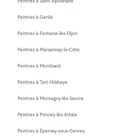
Peintres à Saint-Apollinaire
Peintres à Genlis
Peintres à Fontaine-lès-Dijon
Peintres à Marsannay-la-Côte
Peintres à Montbard
Peintres à Tart-l'Abbaye
Peintres à Montagny-lès-Seurre
Peintres à Poncey-lès-Athée
Peintres à Épernay-sous-Gevrey