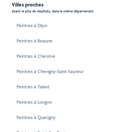
Villes proches
Ayant le plus de résultats, dans le même département
Peintres à Dijon
Peintres à Beaune
Peintres à Chenôve
Peintres à Chevigny-Saint-Sauveur
Peintres à Talant
Peintres à Longvic
Peintres à Quetigny