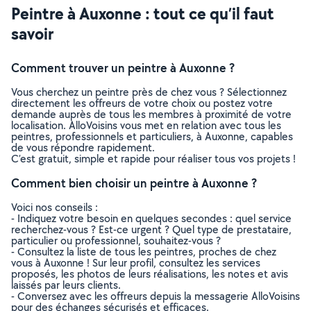
Peintre à Auxonne : tout ce qu’il faut
savoir
Comment trouver un peintre à Auxonne ?
Vous cherchez un peintre près de chez vous ? Sélectionnez
directement les offreurs de votre choix ou postez votre
demande auprès de tous les membres à proximité de votre
localisation. AlloVoisins vous met en relation avec tous les
peintres, professionnels et particuliers, à Auxonne, capables
de vous répondre rapidement.
C’est gratuit, simple et rapide pour réaliser tous vos projets !
Comment bien choisir un peintre à Auxonne ?
Voici nos conseils :
- Indiquez votre besoin en quelques secondes : quel service
recherchez-vous ? Est-ce urgent ? Quel type de prestataire,
particulier ou professionnel, souhaitez-vous ?
- Consultez la liste de tous les peintres, proches de chez
vous à Auxonne ! Sur leur profil, consultez les services
proposés, les photos de leurs réalisations, les notes et avis
laissés par leurs clients.
- Conversez avec les offreurs depuis la messagerie AlloVoisins
pour des échanges sécurisés et efficaces.