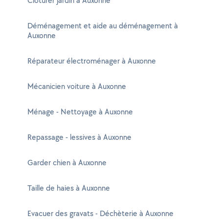
Cloturer jardin à Auxonne
Déménagement et aide au déménagement à
Auxonne
Réparateur électroménager à Auxonne
Mécanicien voiture à Auxonne
Ménage - Nettoyage à Auxonne
Repassage - lessives à Auxonne
Garder chien à Auxonne
Taille de haies à Auxonne
Evacuer des gravats - Déchèterie à Auxonne