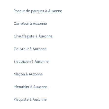
Poseur de parquet à Auxonne
Carreleur à Auxonne
Chauffagiste à Auxonne
Couvreur à Auxonne
Electricien à Auxonne
Maçon à Auxonne
Menuisier à Auxonne
Plaquiste à Auxonne