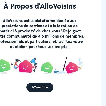
À Propos d’AlloVoisins
AlloVoisins est la plateforme dédiée aux
prestations de services et à la location de
matériel à proximité de chez vous ! Rejoignez
tre communauté de 4,5 millions de membres,
rofessionnels et particuliers, et facilitez votre
quotidien pour tous vos projets !
M'inscrire