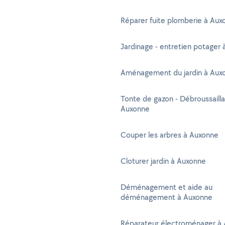
Réparer fuite plomberie à Aux
Jardinage - entretien potager
Aménagement du jardin à Aux
Tonte de gazon - Débroussaill
Auxonne
Couper les arbres à Auxonne
Cloturer jardin à Auxonne
Déménagement et aide au
déménagement à Auxonne
Réparateur électroménager à