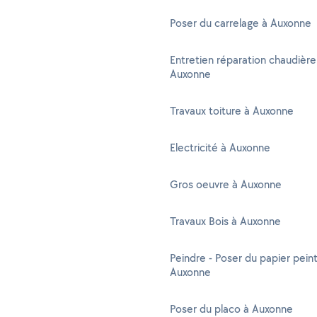
Poser du carrelage à Auxonne
Entretien réparation chaudière
Auxonne
Travaux toiture à Auxonne
Electricité à Auxonne
Gros oeuvre à Auxonne
Travaux Bois à Auxonne
Peindre - Poser du papier peint
Auxonne
Poser du placo à Auxonne