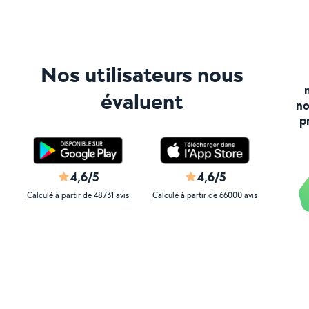
Nos utilisateurs nous
évaluent
no
p
4,6/5
4,6/5
Calculé à partir de 48731 avis
Calculé à partir de 66000 avis