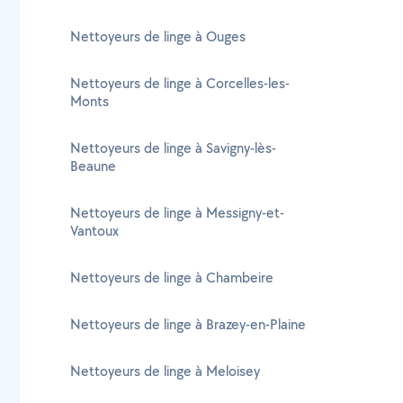
Nettoyeurs de linge à Ouges
Nettoyeurs de linge à Corcelles-les-
Monts
Nettoyeurs de linge à Savigny-lès-
Beaune
Nettoyeurs de linge à Messigny-et-
Vantoux
Nettoyeurs de linge à Chambeire
Nettoyeurs de linge à Brazey-en-Plaine
Nettoyeurs de linge à Meloisey