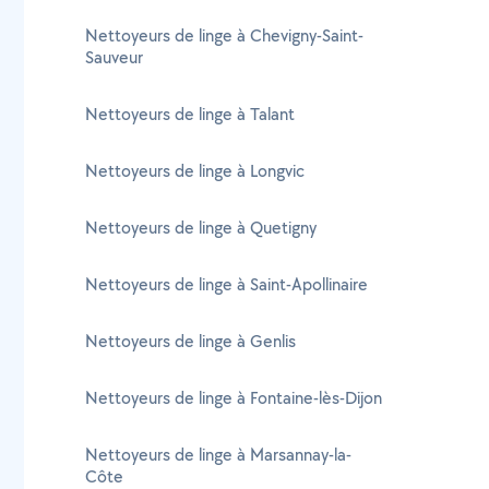
Nettoyeurs de linge à Chevigny-Saint-
Sauveur
Nettoyeurs de linge à Talant
Nettoyeurs de linge à Longvic
Nettoyeurs de linge à Quetigny
Nettoyeurs de linge à Saint-Apollinaire
Nettoyeurs de linge à Genlis
Nettoyeurs de linge à Fontaine-lès-Dijon
Nettoyeurs de linge à Marsannay-la-
Côte