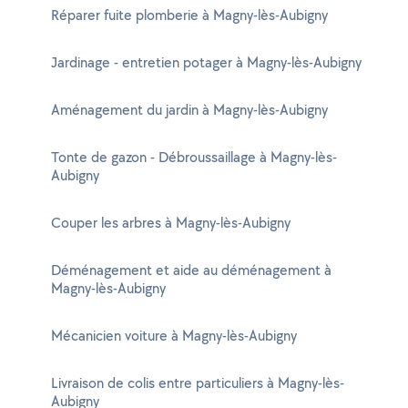
Réparer fuite plomberie à Magny-lès-Aubigny
Jardinage - entretien potager à Magny-lès-Aubigny
Aménagement du jardin à Magny-lès-Aubigny
Tonte de gazon - Débroussaillage à Magny-lès-
Aubigny
Couper les arbres à Magny-lès-Aubigny
Déménagement et aide au déménagement à
Magny-lès-Aubigny
Mécanicien voiture à Magny-lès-Aubigny
Livraison de colis entre particuliers à Magny-lès-
Aubigny