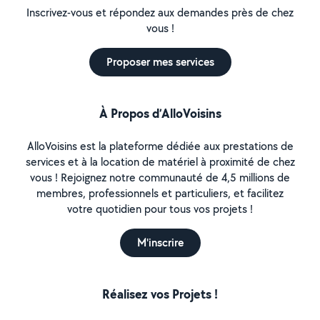
Inscrivez-vous et répondez aux demandes près de chez
vous !
Proposer mes services
À Propos d’AlloVoisins
AlloVoisins est la plateforme dédiée aux prestations de
services et à la location de matériel à proximité de chez
vous ! Rejoignez notre communauté de 4,5 millions de
membres, professionnels et particuliers, et facilitez
votre quotidien pour tous vos projets !
M'inscrire
Réalisez vos Projets !