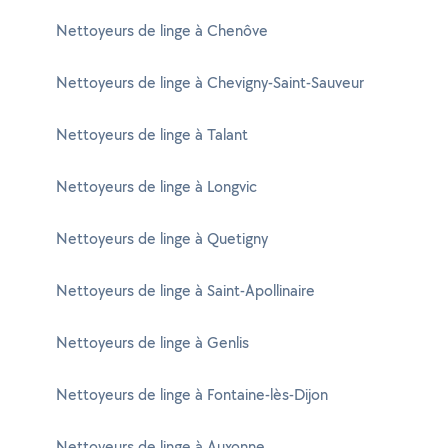
Nettoyeurs de linge à Chenôve
Nettoyeurs de linge à Chevigny-Saint-Sauveur
Nettoyeurs de linge à Talant
Nettoyeurs de linge à Longvic
Nettoyeurs de linge à Quetigny
Nettoyeurs de linge à Saint-Apollinaire
Nettoyeurs de linge à Genlis
Nettoyeurs de linge à Fontaine-lès-Dijon
Nettoyeurs de linge à Auxonne