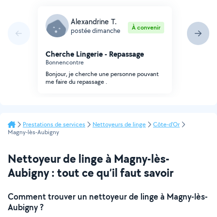
Alexandrine T.
À convenir
postée dimanche
Cherche Lingerie - Repassage
Bonnencontre
Bonjour, je cherche une personne pouvant
me faire du repassage .
Prestations de services
Nettoyeurs de linge
Côte-d'Or
Magny-lès-Aubigny
Nettoyeur de linge à Magny-lès-
Aubigny : tout ce qu’il faut savoir
Comment trouver un nettoyeur de linge à Magny-lès-
Aubigny ?