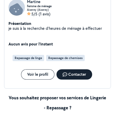
Martine
Femme de ménage
Aiserey (Aiserey)
5/5
(1 avis)
Présentation
je suis à la recherche d'heures de ménage à effectuer
Aucun avis pour l'instant
Repassage de linge
Repassage de chemises
Voir le profil
Contacter
Vous souhaitez proposer vos services de Lingerie
- Repassage ?