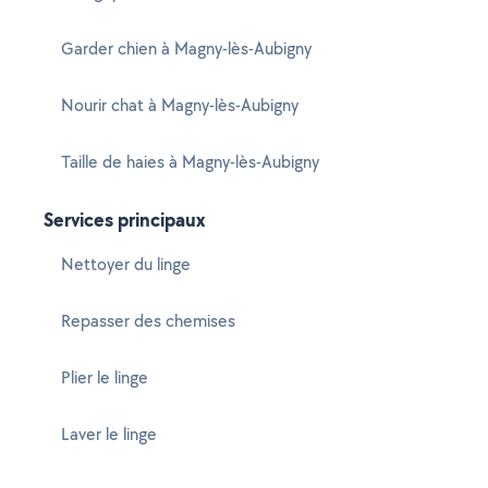
Garder chien à Magny-lès-Aubigny
Nourir chat à Magny-lès-Aubigny
Taille de haies à Magny-lès-Aubigny
Services principaux
Nettoyer du linge
Repasser des chemises
Plier le linge
Laver le linge