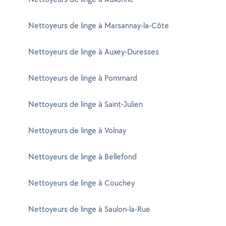
Nettoyeurs de linge à Marsannay-la-Côte
Nettoyeurs de linge à Auxey-Duresses
Nettoyeurs de linge à Pommard
Nettoyeurs de linge à Saint-Julien
Nettoyeurs de linge à Volnay
Nettoyeurs de linge à Bellefond
Nettoyeurs de linge à Couchey
Nettoyeurs de linge à Saulon-la-Rue