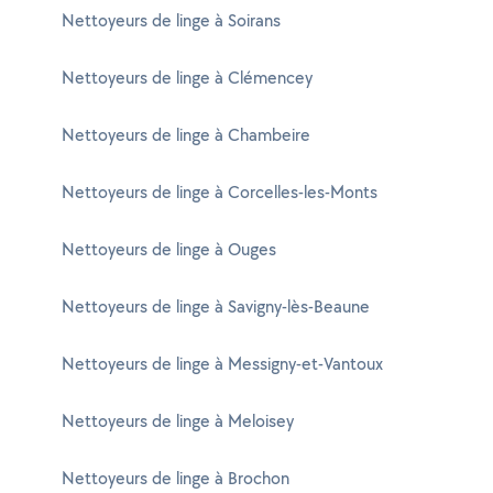
Nettoyeurs de linge à Soirans
Nettoyeurs de linge à Clémencey
Nettoyeurs de linge à Chambeire
Nettoyeurs de linge à Corcelles-les-Monts
Nettoyeurs de linge à Ouges
Nettoyeurs de linge à Savigny-lès-Beaune
Nettoyeurs de linge à Messigny-et-Vantoux
Nettoyeurs de linge à Meloisey
Nettoyeurs de linge à Brochon