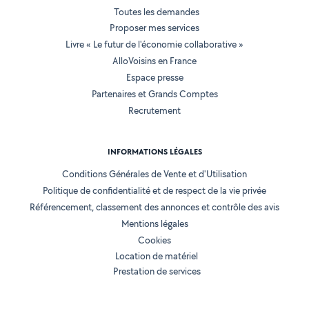
Toutes les demandes
Proposer mes services
Livre « Le futur de l'économie collaborative »
AlloVoisins en France
Espace presse
Partenaires et Grands Comptes
Recrutement
INFORMATIONS LÉGALES
Conditions Générales de Vente et d'Utilisation
Politique de confidentialité et de respect de la vie privée
Référencement, classement des annonces et contrôle des avis
Mentions légales
Cookies
Location de matériel
Prestation de services