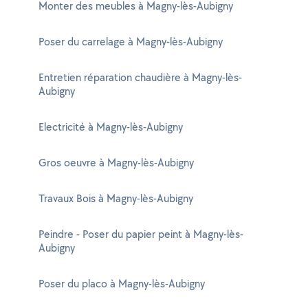
Monter des meubles à Magny-lès-Aubigny
Poser du carrelage à Magny-lès-Aubigny
Entretien réparation chaudière à Magny-lès-
Aubigny
Electricité à Magny-lès-Aubigny
Gros oeuvre à Magny-lès-Aubigny
Travaux Bois à Magny-lès-Aubigny
Peindre - Poser du papier peint à Magny-lès-
Aubigny
Poser du placo à Magny-lès-Aubigny