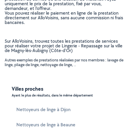
uniquement le prix de la prestation, fixé par vous,
demandeur, et l’offreur.
Vous pouvez réaliser le paiement en ligne de la prestation
directement sur AlloVoisins, sans aucune commission ni frais
bancaires.
Sur AlloVoisins, trouvez toutes les prestations de services
pour réaliser votre projet de Lingerie - Repassage sur la ville
de Magny-lès-Aubigny (Côte-d'Or)
Autres exemples de prestations réalisées par nos membres : lavage de
linge, pliage de linge, nettoyage de linge, ..
Villes proches
Ayant le plus de résultats, dans le même département
Nettoyeurs de linge à Dijon
Nettoyeurs de linge à Beaune