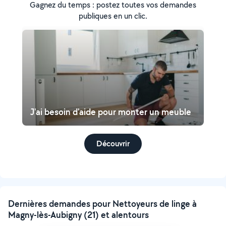
Gagnez du temps : postez toutes vos demandes
publiques en un clic.
J'ai besoin d'aide pour monter un meuble
Découvrir
Dernières demandes pour Nettoyeurs de linge à
Magny-lès-Aubigny (21) et alentours