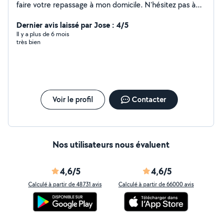
faire votre repassage à mon domicile. N'hésitez pas à
me contacter
Dernier avis laissé par Jose : 4/5
Il y a plus de 6 mois
très bien
Voir le profil
Contacter
Nos utilisateurs nous évaluent
4,6/5
4,6/5
Calculé à partir de 48731 avis
Calculé à partir de 66000 avis