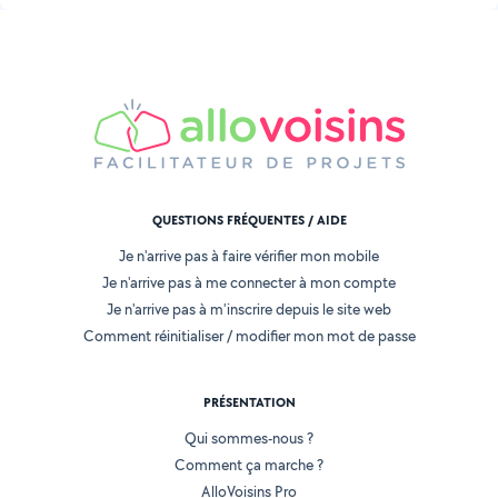
QUESTIONS FRÉQUENTES / AIDE
Je n'arrive pas à faire vérifier mon mobile
Je n'arrive pas à me connecter à mon compte
Je n'arrive pas à m'inscrire depuis le site web
Comment réinitialiser / modifier mon mot de passe
PRÉSENTATION
Qui sommes-nous ?
Comment ça marche ?
AlloVoisins Pro