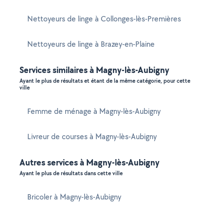
Nettoyeurs de linge à Collonges-lès-Premières
Nettoyeurs de linge à Brazey-en-Plaine
Services similaires à Magny-lès-Aubigny
Ayant le plus de résultats et étant de la même catégorie, pour cette
ville
Femme de ménage à Magny-lès-Aubigny
Livreur de courses à Magny-lès-Aubigny
Autres services à Magny-lès-Aubigny
Ayant le plus de résultats dans cette ville
Bricoler à Magny-lès-Aubigny