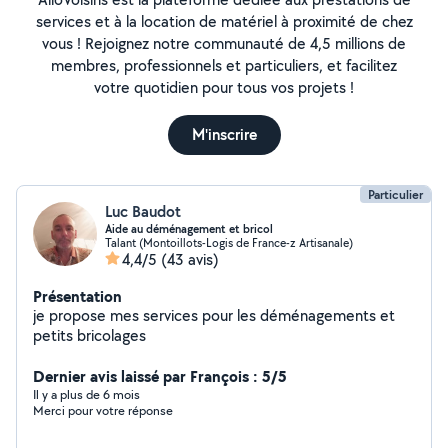
services et à la location de matériel à proximité de chez
vous ! Rejoignez notre communauté de 4,5 millions de
membres, professionnels et particuliers, et facilitez
votre quotidien pour tous vos projets !
M'inscrire
Particulier
Luc Baudot
Aide au déménagement et bricol
Talant (Montoillots-Logis de France-z Artisanale)
4,4/5
(43 avis)
Présentation
je propose mes services pour les déménagements et
petits bricolages
Dernier avis laissé par François : 5/5
Il y a plus de 6 mois
Merci pour votre réponse