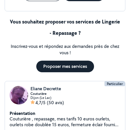
Vous souhaitez proposer vos services de Lingerie
- Repassage ?
Inscrivez-vous et répondez aux demandes près de chez
vous !
Proposer mes services
Particulier
Eliane Decrette
Couturière
Dijon (Le Lac)
4,7/5
(50 avis)
Présentation
Couturière , repassage, mes tarifs 10 euros ourlets,
ourlets robe doublée 15 euros, fermeture éclair fournie