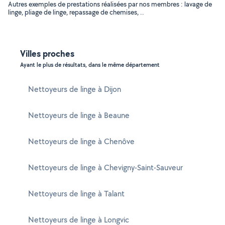
Autres exemples de prestations réalisées par nos membres : lavage de
linge, pliage de linge, repassage de chemises, ..
Villes proches
Ayant le plus de résultats, dans le même département
Nettoyeurs de linge à Dijon
Nettoyeurs de linge à Beaune
Nettoyeurs de linge à Chenôve
Nettoyeurs de linge à Chevigny-Saint-Sauveur
Nettoyeurs de linge à Talant
Nettoyeurs de linge à Longvic