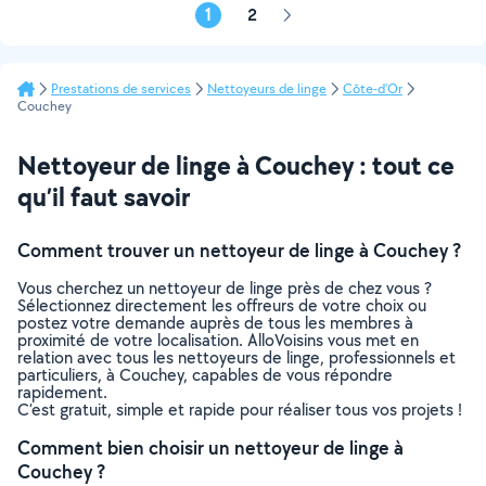
1
2
Page
suivante
Prestations de services
Nettoyeurs de linge
Côte-d'Or
Couchey
Nettoyeur de linge à Couchey : tout ce
qu’il faut savoir
Comment trouver un nettoyeur de linge à Couchey ?
Vous cherchez un nettoyeur de linge près de chez vous ?
Sélectionnez directement les offreurs de votre choix ou
postez votre demande auprès de tous les membres à
proximité de votre localisation. AlloVoisins vous met en
relation avec tous les nettoyeurs de linge, professionnels et
particuliers, à Couchey, capables de vous répondre
rapidement.
C’est gratuit, simple et rapide pour réaliser tous vos projets !
Comment bien choisir un nettoyeur de linge à
Couchey ?