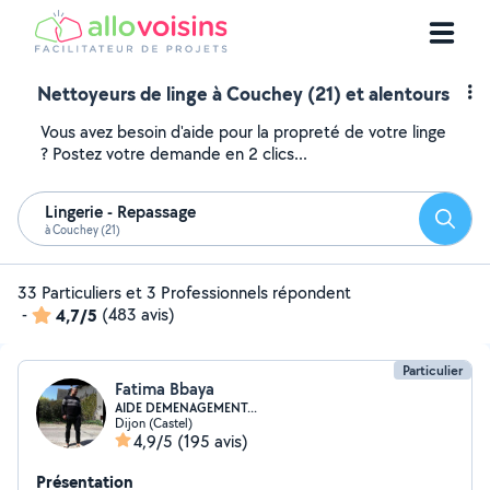
Nettoyeurs de linge à Couchey (21) et alentours
Vous avez besoin d'aide pour la propreté de votre linge
? Postez votre demande en 2 clics...
Lingerie - Repassage
Reche
à Couchey (21)
33 Particuliers et 3 Professionnels répondent
-
4,7/5
(483 avis)
Particulier
Fatima Bbaya
AIDE DEMENAGEMENT...
Dijon (Castel)
4,9/5
(195 avis)
Présentation