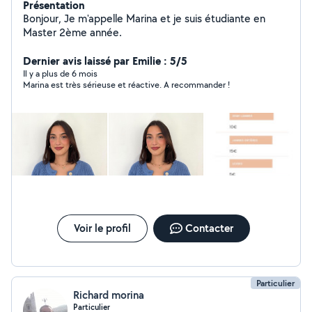
Présentation
Bonjour, Je m'appelle Marina et je suis étudiante en
Master 2ème année.
Dernier avis laissé par Emilie : 5/5
Il y a plus de 6 mois
Marina est très sérieuse et réactive. A recommander !
Voir le profil
Contacter
Particulier
Richard morina
Particulier