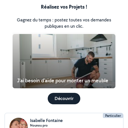
Réalisez vos Projets !
Gagnez du temps : postez toutes vos demandes
publiques en un clic.
J'ai besoin d'aide pour monter un meuble
Découvrir
Particulier
Isabelle Fontaine
Nounou pro