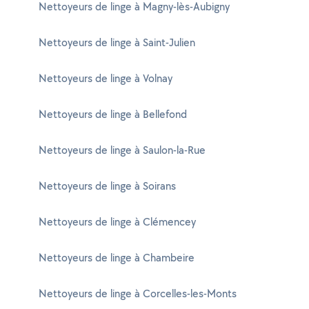
Nettoyeurs de linge à Magny-lès-Aubigny
Nettoyeurs de linge à Saint-Julien
Nettoyeurs de linge à Volnay
Nettoyeurs de linge à Bellefond
Nettoyeurs de linge à Saulon-la-Rue
Nettoyeurs de linge à Soirans
Nettoyeurs de linge à Clémencey
Nettoyeurs de linge à Chambeire
Nettoyeurs de linge à Corcelles-les-Monts