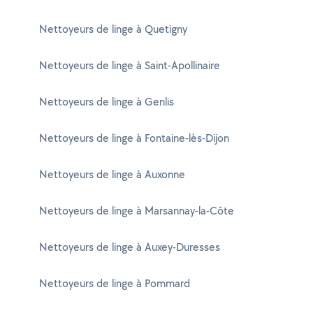
Nettoyeurs de linge à Quetigny
Nettoyeurs de linge à Saint-Apollinaire
Nettoyeurs de linge à Genlis
Nettoyeurs de linge à Fontaine-lès-Dijon
Nettoyeurs de linge à Auxonne
Nettoyeurs de linge à Marsannay-la-Côte
Nettoyeurs de linge à Auxey-Duresses
Nettoyeurs de linge à Pommard