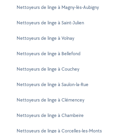
Nettoyeurs de linge à Magny-lès-Aubigny
Nettoyeurs de linge à Saint-Julien
Nettoyeurs de linge à Volnay
Nettoyeurs de linge à Bellefond
Nettoyeurs de linge à Couchey
Nettoyeurs de linge à Saulon-la-Rue
Nettoyeurs de linge à Clémencey
Nettoyeurs de linge à Chambeire
Nettoyeurs de linge à Corcelles-les-Monts