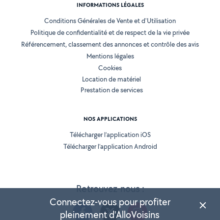
INFORMATIONS LÉGALES
Conditions Générales de Vente et d'Utilisation
Politique de confidentialité et de respect de la vie privée
Référencement, classement des annonces et contrôle des avis
Mentions légales
Cookies
Location de matériel
Prestation de services
NOS APPLICATIONS
Télécharger l’application iOS
Télécharger l’application Android
Retrouvez-nous :
Connectez-vous pour profiter
pleinement d'AlloVoisins