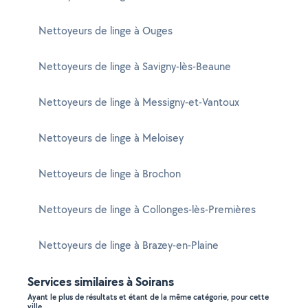
Nettoyeurs de linge à Ouges
Nettoyeurs de linge à Savigny-lès-Beaune
Nettoyeurs de linge à Messigny-et-Vantoux
Nettoyeurs de linge à Meloisey
Nettoyeurs de linge à Brochon
Nettoyeurs de linge à Collonges-lès-Premières
Nettoyeurs de linge à Brazey-en-Plaine
Services similaires à Soirans
Ayant le plus de résultats et étant de la même catégorie, pour cette
ville