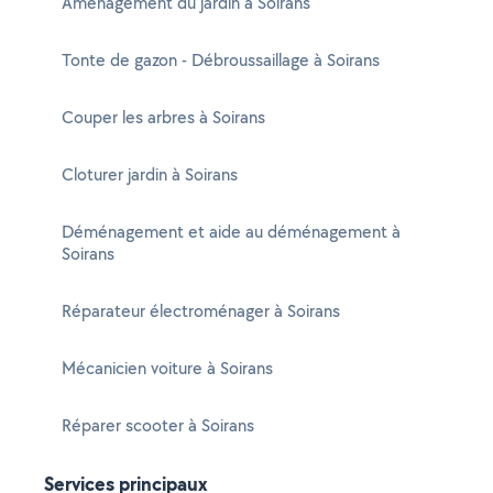
Aménagement du jardin à Soirans
Tonte de gazon - Débroussaillage à Soirans
Couper les arbres à Soirans
Cloturer jardin à Soirans
Déménagement et aide au déménagement à
Soirans
Réparateur électroménager à Soirans
Mécanicien voiture à Soirans
Réparer scooter à Soirans
Services principaux