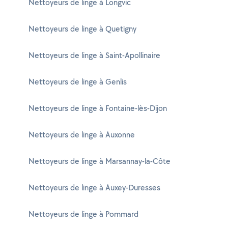
Nettoyeurs de linge à Longvic
Nettoyeurs de linge à Quetigny
Nettoyeurs de linge à Saint-Apollinaire
Nettoyeurs de linge à Genlis
Nettoyeurs de linge à Fontaine-lès-Dijon
Nettoyeurs de linge à Auxonne
Nettoyeurs de linge à Marsannay-la-Côte
Nettoyeurs de linge à Auxey-Duresses
Nettoyeurs de linge à Pommard