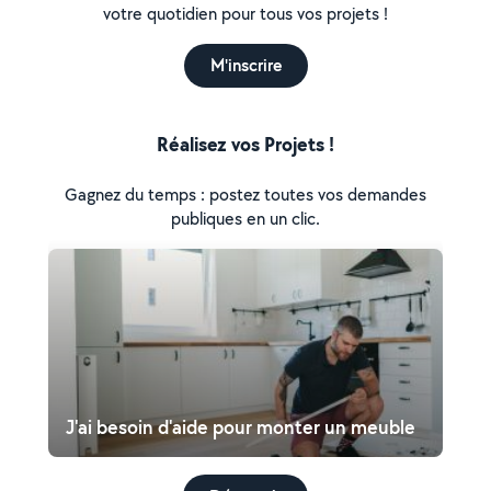
votre quotidien pour tous vos projets !
M'inscrire
Réalisez vos Projets !
Gagnez du temps : postez toutes vos demandes
publiques en un clic.
J'ai besoin d'aide pour monter un meuble