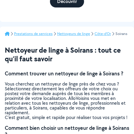
Découvrir
Prestations de services
Nettoyeurs de linge
Côte-d'Or
Soirans
Nettoyeur de linge à Soirans : tout ce
qu’il faut savoir
Comment trouver un nettoyeur de linge à Soirans ?
Vous cherchez un nettoyeur de linge près de chez vous ?
Sélectionnez directement les offreurs de votre choix ou
postez votre demande auprès de tous les membres à
proximité de votre localisation. AlloVoisins vous met en
relation avec tous les nettoyeurs de linge, professionnels et
particuliers, à Soirans, capables de vous répondre
rapidement.
C’est gratuit, simple et rapide pour réaliser tous vos projets !
Comment bien choisir un nettoyeur de linge à Soirans