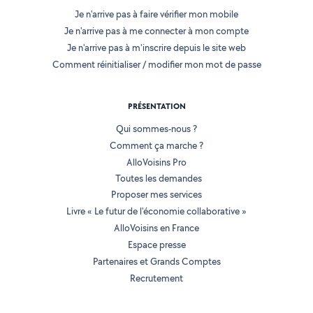
Je n'arrive pas à faire vérifier mon mobile
Je n'arrive pas à me connecter à mon compte
Je n'arrive pas à m'inscrire depuis le site web
Comment réinitialiser / modifier mon mot de passe
PRÉSENTATION
Qui sommes-nous ?
Comment ça marche ?
AlloVoisins Pro
Toutes les demandes
Proposer mes services
Livre « Le futur de l'économie collaborative »
AlloVoisins en France
Espace presse
Partenaires et Grands Comptes
Recrutement