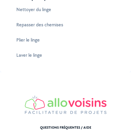
Nettoyer du linge
Repasser des chemises
Plier le linge
Laver le linge
QUESTIONS FRÉQUENTES / AIDE