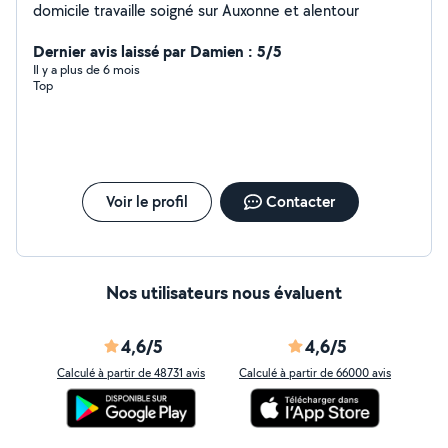
domicile travaille soigné sur Auxonne et alentour
Dernier avis laissé par Damien : 5/5
Il y a plus de 6 mois
Top
Voir le profil
Contacter
Nos utilisateurs nous évaluent
4,6/5
4,6/5
Calculé à partir de 48731 avis
Calculé à partir de 66000 avis