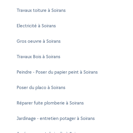
Travaux toiture à Soirans
Electricité à Soirans
Gros oeuvre à Soirans
Travaux Bois à Soirans
Peindre - Poser du papier peint à Soirans
Poser du placo à Soirans
Réparer fuite plomberie à Soirans
Jardinage - entretien potager à Soirans