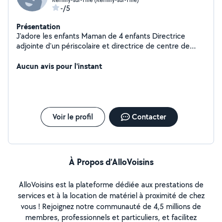
-/5
Présentation
J'adore les enfants Maman de 4 enfants Directrice
adjointe d'un périscolaire et directrice de centre de
loisirs
Aucun avis pour l'instant
Voir le profil
Contacter
À Propos d’AlloVoisins
AlloVoisins est la plateforme dédiée aux prestations de
services et à la location de matériel à proximité de chez
vous ! Rejoignez notre communauté de 4,5 millions de
membres, professionnels et particuliers, et facilitez