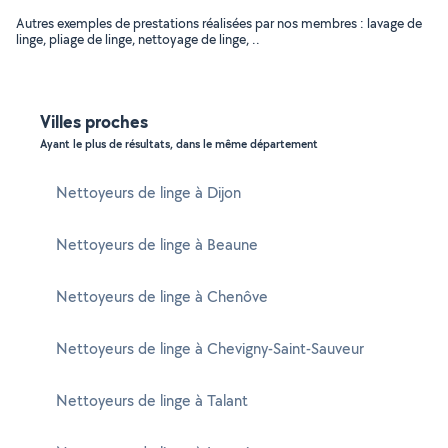
Autres exemples de prestations réalisées par nos membres : lavage de
linge, pliage de linge, nettoyage de linge, ..
Villes proches
Ayant le plus de résultats, dans le même département
Nettoyeurs de linge à Dijon
Nettoyeurs de linge à Beaune
Nettoyeurs de linge à Chenôve
Nettoyeurs de linge à Chevigny-Saint-Sauveur
Nettoyeurs de linge à Talant