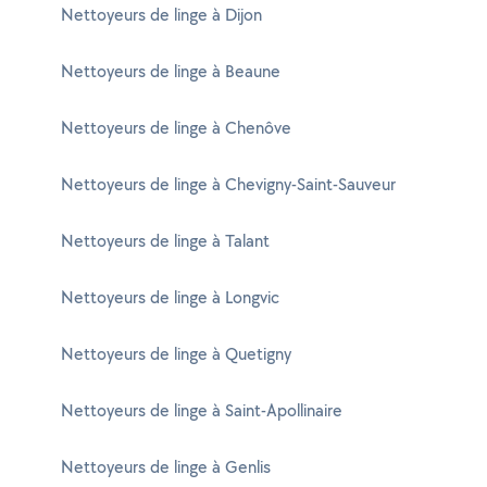
Nettoyeurs de linge à Dijon
Nettoyeurs de linge à Beaune
Nettoyeurs de linge à Chenôve
Nettoyeurs de linge à Chevigny-Saint-Sauveur
Nettoyeurs de linge à Talant
Nettoyeurs de linge à Longvic
Nettoyeurs de linge à Quetigny
Nettoyeurs de linge à Saint-Apollinaire
Nettoyeurs de linge à Genlis