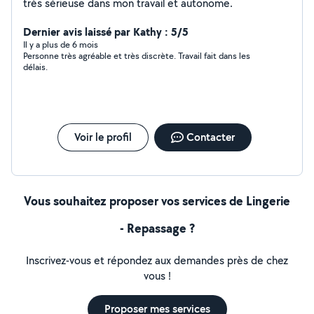
très sérieuse dans mon travail et autonome.
Dernier avis laissé par Kathy : 5/5
Il y a plus de 6 mois
Personne très agréable et très discrète. Travail fait dans les
délais.
Voir le profil
Contacter
Vous souhaitez proposer vos services de Lingerie
- Repassage ?
Inscrivez-vous et répondez aux demandes près de chez
vous !
Proposer mes services