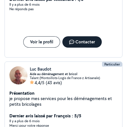
Il y a plus de 6 mois
Ne réponds pas
Voir le profil
Contacter
Particulier
Luc Baudot
Aide au déménagement et bricol
Talant (Montoillots-Logis de France-z Artisanale)
4,4/5
(43 avis)
Présentation
je propose mes services pour les déménagements et
petits bricolages
Dernier avis laissé par François : 5/5
Il y a plus de 6 mois
Merci pour votre réponse