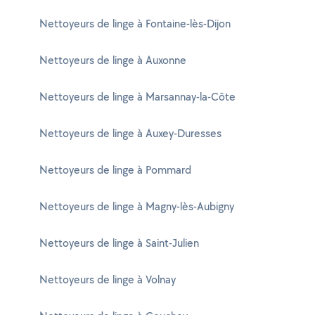
Nettoyeurs de linge à Fontaine-lès-Dijon
Nettoyeurs de linge à Auxonne
Nettoyeurs de linge à Marsannay-la-Côte
Nettoyeurs de linge à Auxey-Duresses
Nettoyeurs de linge à Pommard
Nettoyeurs de linge à Magny-lès-Aubigny
Nettoyeurs de linge à Saint-Julien
Nettoyeurs de linge à Volnay