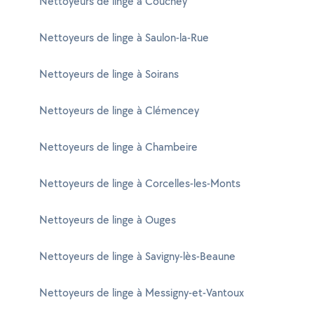
Nettoyeurs de linge à Couchey
Nettoyeurs de linge à Saulon-la-Rue
Nettoyeurs de linge à Soirans
Nettoyeurs de linge à Clémencey
Nettoyeurs de linge à Chambeire
Nettoyeurs de linge à Corcelles-les-Monts
Nettoyeurs de linge à Ouges
Nettoyeurs de linge à Savigny-lès-Beaune
Nettoyeurs de linge à Messigny-et-Vantoux