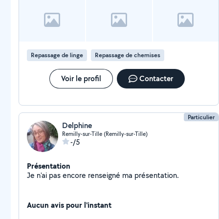
Repassage de linge
Repassage de chemises
Voir le profil
Contacter
Particulier
Delphine
Remilly-sur-Tille (Remilly-sur-Tille)
-/5
Présentation
Je n'ai pas encore renseigné ma présentation.
Aucun avis pour l'instant