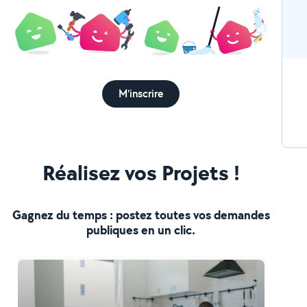
M'inscrire
Réalisez vos Projets !
Gagnez du temps : postez toutes vos demandes
publiques en un clic.