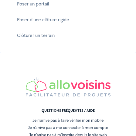
Poser un portail
Poser d'une clôture rigide
Clôturer un terrain
QUESTIONS FRÉQUENTES / AIDE
Je n'arrive pas à faire vérifier mon mobile
Je n'arrive pas à me connecter à mon compte
Je n'arrive pas à m'inscrire depuis le site web