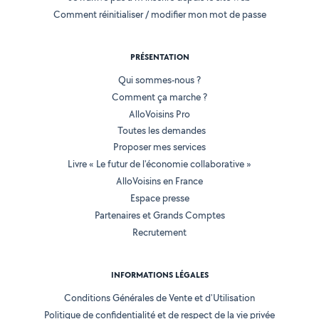
Comment réinitialiser / modifier mon mot de passe
PRÉSENTATION
Qui sommes-nous ?
Comment ça marche ?
AlloVoisins Pro
Toutes les demandes
Proposer mes services
Livre « Le futur de l'économie collaborative »
AlloVoisins en France
Espace presse
Partenaires et Grands Comptes
Recrutement
INFORMATIONS LÉGALES
Conditions Générales de Vente et d'Utilisation
Politique de confidentialité et de respect de la vie privée