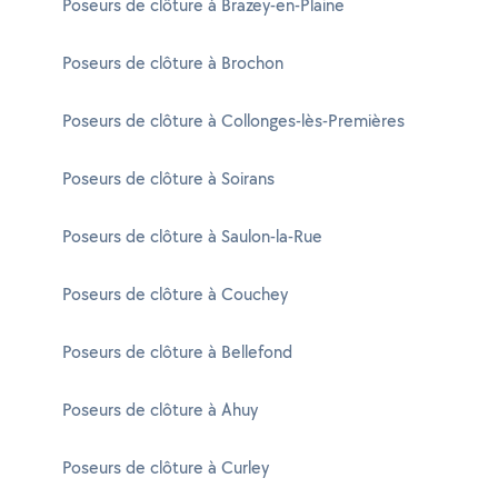
Poseurs de clôture à Brazey-en-Plaine
Poseurs de clôture à Brochon
Poseurs de clôture à Collonges-lès-Premières
Poseurs de clôture à Soirans
Poseurs de clôture à Saulon-la-Rue
Poseurs de clôture à Couchey
Poseurs de clôture à Bellefond
Poseurs de clôture à Ahuy
Poseurs de clôture à Curley