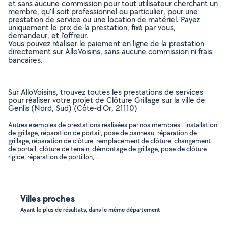
et sans aucune commission pour tout utilisateur cherchant un
membre, qu’il soit professionnel ou particulier, pour une
prestation de service ou une location de matériel. Payez
uniquement le prix de la prestation, fixé par vous,
demandeur, et l’offreur.
Vous pouvez réaliser le paiement en ligne de la prestation
directement sur AlloVoisins, sans aucune commission ni frais
bancaires.
Sur AlloVoisins, trouvez toutes les prestations de services
pour réaliser votre projet de Clôture Grillage sur la ville de
Genlis (Nord, Sud) (Côte-d'Or, 21110)
Autres exemples de prestations réalisées par nos membres : installation
de grillage, réparation de portail, pose de panneau, réparation de
grillage, réparation de clôture, remplacement de clôture, changement
de portail, clôture de terrain, démontage de grillage, pose de clôture
rigide, réparation de portillon, ..
Villes proches
Ayant le plus de résultats, dans le même département