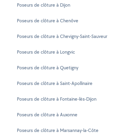
Poseurs de clôture à Dijon
Poseurs de clôture à Chenôve
Poseurs de clôture à Chevigny-Saint-Sauveur
Poseurs de clôture à Longvic
Poseurs de clôture à Quetigny
Poseurs de clôture à Saint-Apollinaire
Poseurs de clôture à Fontaine-lès-Dijon
Poseurs de clôture à Auxonne
Poseurs de clôture à Marsannay-la-Côte