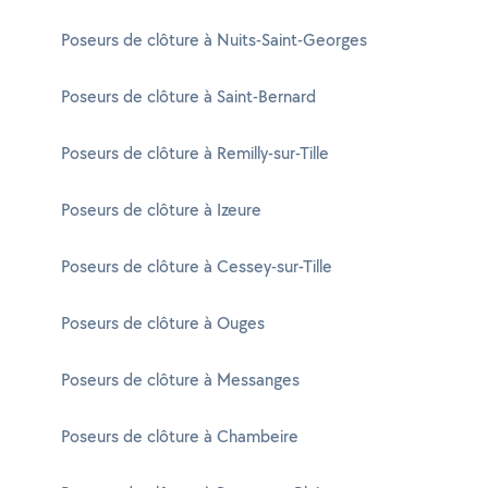
Poseurs de clôture à Nuits-Saint-Georges
Poseurs de clôture à Saint-Bernard
Poseurs de clôture à Remilly-sur-Tille
Poseurs de clôture à Izeure
Poseurs de clôture à Cessey-sur-Tille
Poseurs de clôture à Ouges
Poseurs de clôture à Messanges
Poseurs de clôture à Chambeire