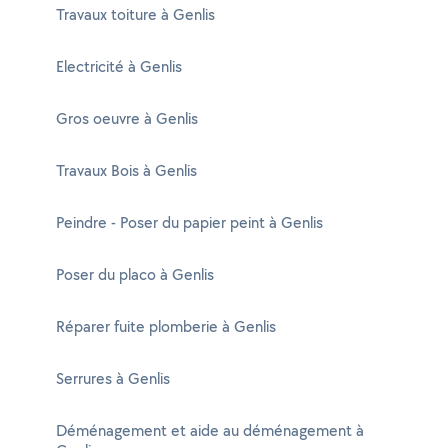
Travaux toiture à Genlis
Electricité à Genlis
Gros oeuvre à Genlis
Travaux Bois à Genlis
Peindre - Poser du papier peint à Genlis
Poser du placo à Genlis
Réparer fuite plomberie à Genlis
Serrures à Genlis
Déménagement et aide au déménagement à