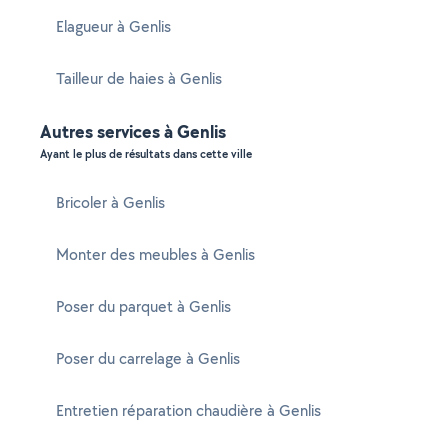
Elagueur à Genlis
Tailleur de haies à Genlis
Autres services à Genlis
Ayant le plus de résultats dans cette ville
Bricoler à Genlis
Monter des meubles à Genlis
Poser du parquet à Genlis
Poser du carrelage à Genlis
Entretien réparation chaudière à Genlis