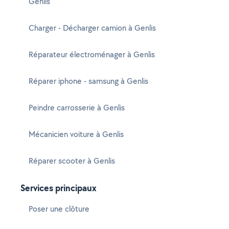
Genlis
Charger - Décharger camion à Genlis
Réparateur électroménager à Genlis
Réparer iphone - samsung à Genlis
Peindre carrosserie à Genlis
Mécanicien voiture à Genlis
Réparer scooter à Genlis
Services principaux
Poser une clôture