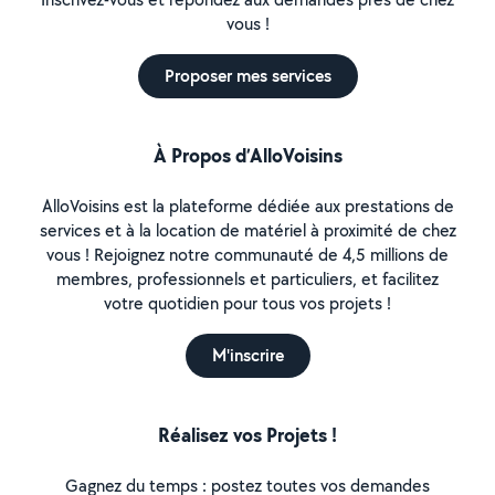
vous !
Proposer mes services
À Propos d’AlloVoisins
AlloVoisins est la plateforme dédiée aux prestations de
services et à la location de matériel à proximité de chez
vous ! Rejoignez notre communauté de 4,5 millions de
membres, professionnels et particuliers, et facilitez
votre quotidien pour tous vos projets !
M'inscrire
Réalisez vos Projets !
Gagnez du temps : postez toutes vos demandes