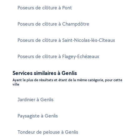
Poseurs de clôture à Pont
Poseurs de clôture à Champdôtre
Poseurs de clôture à Saint-Nicolas-lès-Cîteaux
Poseurs de clôture à Flagey-Echézeaux
Services similaires à Genlis
Ayant le plus de résultats et étant de la même catégorie, pour cette
ville
Jardinier à Genlis
Paysagiste à Genlis
Tondeur de pelouse à Genlis