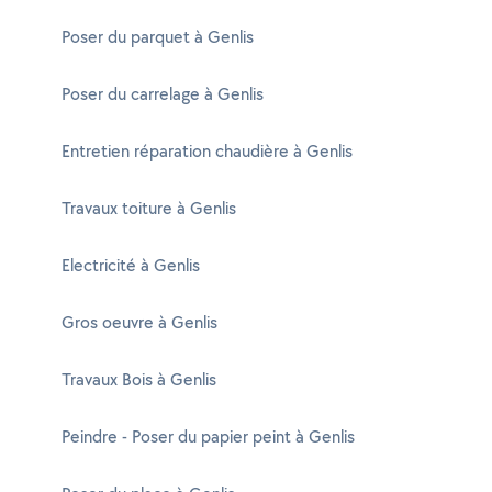
Poser du parquet à Genlis
Poser du carrelage à Genlis
Entretien réparation chaudière à Genlis
Travaux toiture à Genlis
Electricité à Genlis
Gros oeuvre à Genlis
Travaux Bois à Genlis
Peindre - Poser du papier peint à Genlis