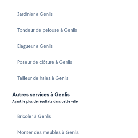
Jardinier à Genlis
Tondeur de pelouse à Genlis
Elagueur à Genlis
Poseur de clôture à Genlis
Tailleur de haies à Genlis
Autres services à Genlis
Ayant le plus de résultats dans cette ville
Bricoler à Genlis
Monter des meubles à Genlis