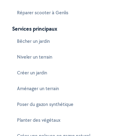
Réparer scooter à Genlis
Services principaux
Bêcher un jardin
Niveler un terrain
Créer un jardin
Aménager un terrain
Poser du gazon synthétique
Planter des végétaux
Créer une pelouse en gazon naturel