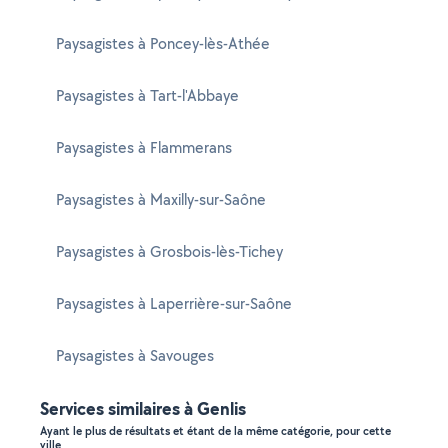
Paysagistes à Poncey-lès-Athée
Paysagistes à Tart-l'Abbaye
Paysagistes à Flammerans
Paysagistes à Maxilly-sur-Saône
Paysagistes à Grosbois-lès-Tichey
Paysagistes à Laperrière-sur-Saône
Paysagistes à Savouges
Services similaires à Genlis
Ayant le plus de résultats et étant de la même catégorie, pour cette
ville