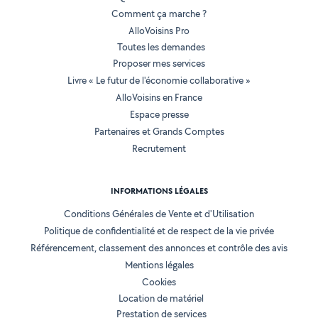
Comment ça marche ?
AlloVoisins Pro
Toutes les demandes
Proposer mes services
Livre « Le futur de l'économie collaborative »
AlloVoisins en France
Espace presse
Partenaires et Grands Comptes
Recrutement
INFORMATIONS LÉGALES
Conditions Générales de Vente et d'Utilisation
Politique de confidentialité et de respect de la vie privée
Référencement, classement des annonces et contrôle des avis
Mentions légales
Cookies
Location de matériel
Prestation de services