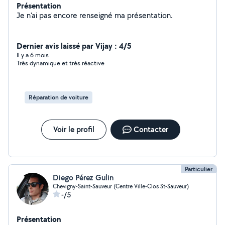
Présentation
Je n'ai pas encore renseigné ma présentation.
Dernier avis laissé par Vijay : 4/5
Il y a 6 mois
Très dynamique et très réactive
Réparation de voiture
Voir le profil
Contacter
Particulier
Diego Pérez Gulin
Chevigny-Saint-Sauveur (Centre Ville-Clos St-Sauveur)
-/5
Présentation