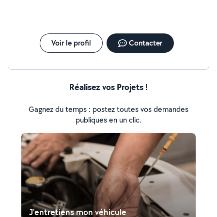
Voir le profil
Contacter
Réalisez vos Projets !
Gagnez du temps : postez toutes vos demandes
publiques en un clic.
J'entretiens mon véhicule