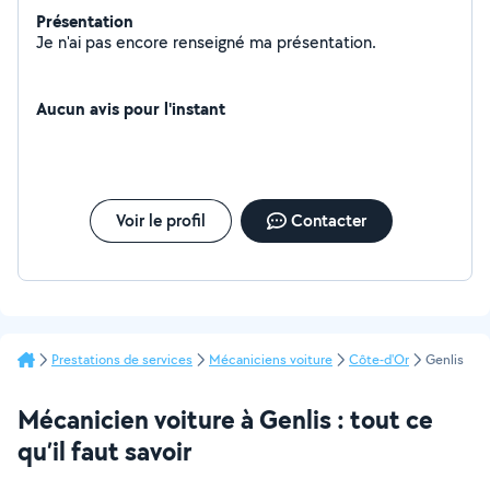
Présentation
Je n'ai pas encore renseigné ma présentation.
Aucun avis pour l'instant
Voir le profil
Contacter
Prestations de services
Mécaniciens voiture
Côte-d'Or
Genlis
Mécanicien voiture à Genlis : tout ce
qu’il faut savoir