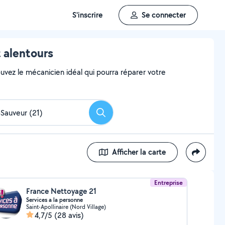
S'inscrire
Se connecter
 alentours
uvez le mécanicien idéal qui pourra réparer votre
Rechercher
Afficher la carte
Entreprise
France Nettoyage 21
Services a la personne
Saint-Apollinaire (Nord Village)
4,7/5
(28 avis)