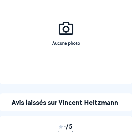
Aucune photo
Avis laissés sur Vincent Heitzmann
-/5