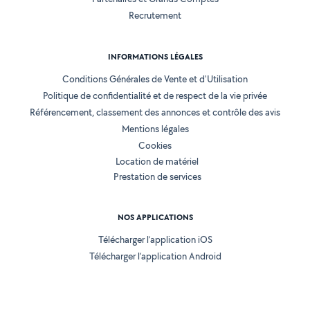
Recrutement
INFORMATIONS LÉGALES
Conditions Générales de Vente et d'Utilisation
Politique de confidentialité et de respect de la vie privée
Référencement, classement des annonces et contrôle des avis
Mentions légales
Cookies
Location de matériel
Prestation de services
NOS APPLICATIONS
Télécharger l’application iOS
Télécharger l’application Android