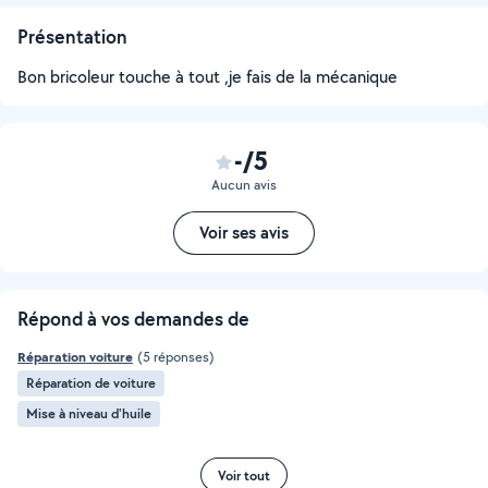
Présentation
Bon bricoleur touche à tout ,je fais de la mécanique
-/5
Aucun avis
Voir ses avis
Répond à vos demandes de
Réparation voiture
(5 réponses)
Réparation de voiture
Mise à niveau d'huile
Voir tout