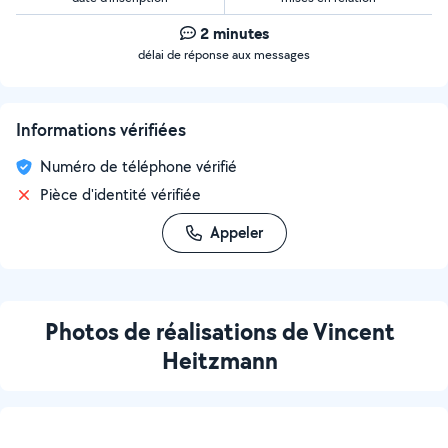
2 minutes
délai de réponse aux messages
Informations vérifiées
Numéro de téléphone vérifié
Pièce d'identité vérifiée
Appeler
Photos de réalisations de Vincent
Heitzmann