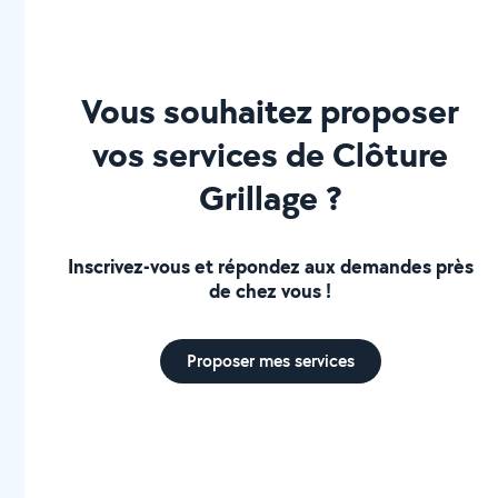
Vous souhaitez proposer
vos services de Clôture
Grillage ?
Inscrivez-vous et répondez aux demandes près
de chez vous !
Proposer mes services