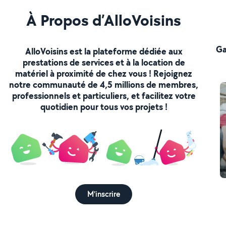
À Propos d’AlloVoisins
Ga
AlloVoisins est la plateforme dédiée aux
prestations de services et à la location de
matériel à proximité de chez vous ! Rejoignez
notre communauté de 4,5 millions de membres,
professionnels et particuliers, et facilitez votre
quotidien pour tous vos projets !
M'inscrire