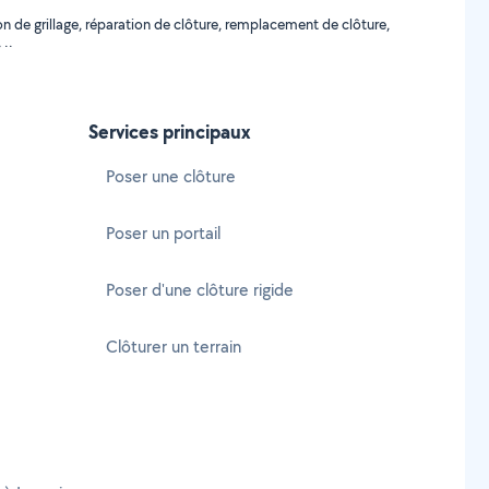
on de grillage, réparation de clôture, remplacement de clôture,
 ..
Services principaux
Poser une clôture
Poser un portail
Poser d'une clôture rigide
Clôturer un terrain