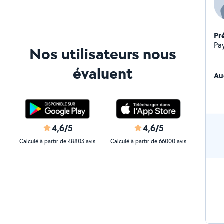
Pr
Nos utilisateurs nous
évaluent
Au
4,6/5
4,6/5
Calculé à partir de 48803 avis
Calculé à partir de 66000 avis