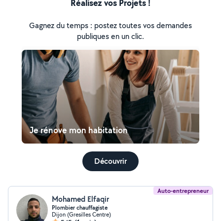
Réalisez vos Projets !
Gagnez du temps : postez toutes vos demandes
publiques en un clic.
Je rénove mon habitation
Découvrir
Auto-entrepreneur
Mohamed Elfaqir
Plombier chauffagiste
Dijon (Gresilles Centre)