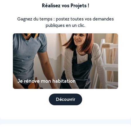
Réalisez vos Projets !
Gagnez du temps : postez toutes vos demandes
publiques en un clic.
Je rénove mon habitation
Découvrir