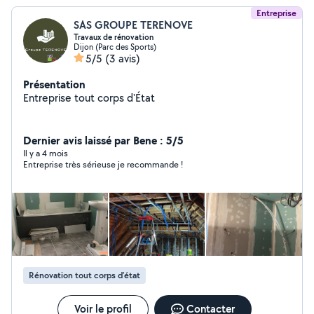
Entreprise
SAS GROUPE TERENOVE
Travaux de rénovation
Dijon (Parc des Sports)
5/5
(3 avis)
Présentation
Entreprise tout corps d'État
Dernier avis laissé par Bene : 5/5
Il y a 4 mois
Entreprise très sérieuse je recommande !
Rénovation tout corps d’état
Voir le profil
Contacter