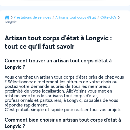
Prestations de services
Artisans tout corps d'état
Côte-d'Or
Longvic
Artisan tout corps d'état à Longvic :
tout ce qu’il faut savoir
Comment trouver un artisan tout corps d'état à
Longvic ?
Vous cherchez un artisan tout corps d'état près de chez vous
? Sélectionnez directement les offreurs de votre choix ou
postez votre demande auprès de tous les membres à
proximité de votre localisation. AlloVoisins vous met en
relation avec tous les artisans tout corps d'état,
professionnels et particuliers, à Longvic, capables de vous
répondre rapidement.
C’est gratuit, simple et rapide pour réaliser tous vos projets !
Comment bien choisir un artisan tout corps d'état à
Longvic ?