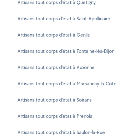
Artisans tout corps d'état à Quetigny
Artisans tout corps d'état à Saint-Apollinaire
Artisans tout corps d'état à Genlis
Artisans tout corps d'état à Fontaine-lès-Dijon
Artisans tout corps d'état à Auxonne
Artisans tout corps d'état à Marsannay-la-Côte
Artisans tout corps d'état à Soirans
Artisans tout corps d'état à Prenois
Artisans tout corps d'état à Saulon-la-Rue