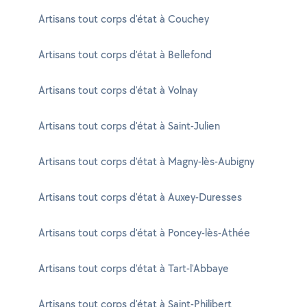
Artisans tout corps d'état à Couchey
Artisans tout corps d'état à Bellefond
Artisans tout corps d'état à Volnay
Artisans tout corps d'état à Saint-Julien
Artisans tout corps d'état à Magny-lès-Aubigny
Artisans tout corps d'état à Auxey-Duresses
Artisans tout corps d'état à Poncey-lès-Athée
Artisans tout corps d'état à Tart-l'Abbaye
Artisans tout corps d'état à Saint-Philibert