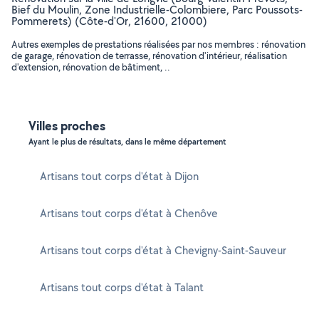
Bief du Moulin, Zone Industrielle-Colombiere, Parc Poussots-
Pommerets) (Côte-d'Or, 21600, 21000)
Autres exemples de prestations réalisées par nos membres : rénovation
de garage, rénovation de terrasse, rénovation d'intérieur, réalisation
d'extension, rénovation de bâtiment, ..
Villes proches
Ayant le plus de résultats, dans le même département
Artisans tout corps d'état à Dijon
Artisans tout corps d'état à Chenôve
Artisans tout corps d'état à Chevigny-Saint-Sauveur
Artisans tout corps d'état à Talant