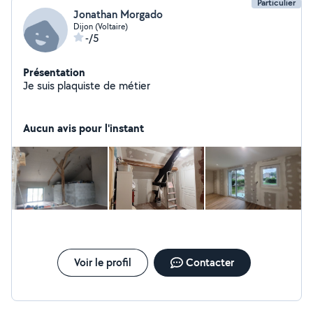
Particulier
Jonathan Morgado
Dijon (Voltaire)
-/5
Présentation
Je suis plaquiste de métier
Aucun avis pour l'instant
Voir le profil
Contacter