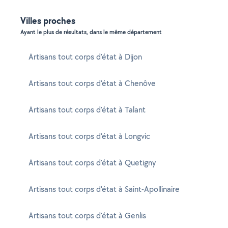
Villes proches
Ayant le plus de résultats, dans le même département
Artisans tout corps d'état à Dijon
Artisans tout corps d'état à Chenôve
Artisans tout corps d'état à Talant
Artisans tout corps d'état à Longvic
Artisans tout corps d'état à Quetigny
Artisans tout corps d'état à Saint-Apollinaire
Artisans tout corps d'état à Genlis