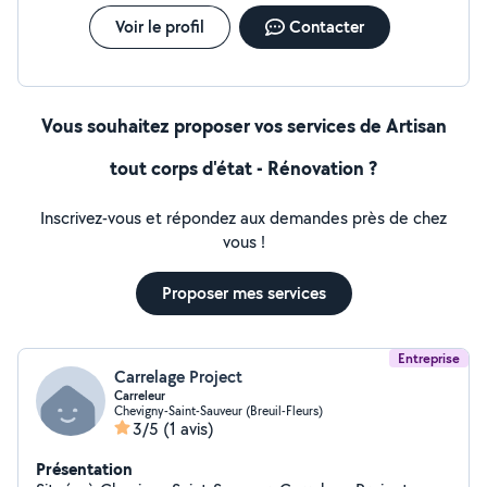
Voir le profil
Contacter
Vous souhaitez proposer vos services de Artisan
tout corps d'état - Rénovation ?
Inscrivez-vous et répondez aux demandes près de chez
vous !
Proposer mes services
Entreprise
Carrelage Project
Carreleur
Chevigny-Saint-Sauveur (Breuil-Fleurs)
3/5
(1 avis)
Présentation