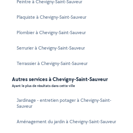
Peintre à Chevigny-Saint-Sauveur
Plaquiste à Chevigny-Saint-Sauveur
Plombier à Chevigny-Saint-Sauveur
Serrurier à Chevigny-Saint-Sauveur
Terrassier à Chevigny-Saint-Sauveur
Autres services à Chevigny-Saint-Sauveur
Ayant le plus de résultats dans cette ville
Jardinage - entretien potager à Chevigny-Saint-
Sauveur
Aménagement du jardin à Chevigny-Saint-Sauveur