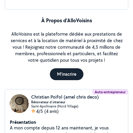
À Propos d’AlloVoisins
AlloVoisins est la plateforme dédiée aux prestations de
services et à la location de matériel à proximité de chez
vous ! Rejoignez notre communauté de 4,5 millions de
membres, professionnels et particuliers, et facilitez
votre quotidien pour tous vos projets !
M'inscrire
Auto-entrepreneur
Christian Poifol (amel chris deco)
Rénovateur d interieur
Saint-Apollinaire (Nord Village)
4/5
(4 avis)
Présentation
A mon compte depuis 12 ans maintenant, je vous