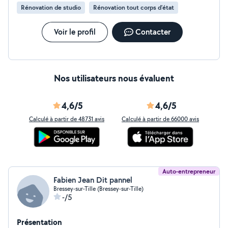
Rénovation de studio
Rénovation tout corps d’état
Voir le profil
Contacter
Nos utilisateurs nous évaluent
4,6/5
4,6/5
Calculé à partir de 48731 avis
Calculé à partir de 66000 avis
Auto-entrepreneur
Fabien Jean Dit pannel
Bressey-sur-Tille (Bressey-sur-Tille)
-/5
Présentation