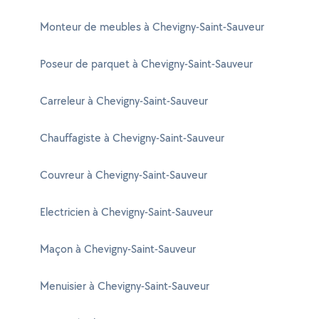
Monteur de meubles à Chevigny-Saint-Sauveur
Poseur de parquet à Chevigny-Saint-Sauveur
Carreleur à Chevigny-Saint-Sauveur
Chauffagiste à Chevigny-Saint-Sauveur
Couvreur à Chevigny-Saint-Sauveur
Electricien à Chevigny-Saint-Sauveur
Maçon à Chevigny-Saint-Sauveur
Menuisier à Chevigny-Saint-Sauveur