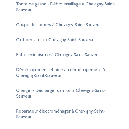
Tonte de gazon - Débroussaillage à Chevigny-Saint-
Sauveur
Couper les arbres à Chevigny-Saint-Sauveur
Cloturer jardin à Chevigny-Saint-Sauveur
Entretenir piscine à Chevigny-Saint-Sauveur
Déménagement et aide au déménagement à
Chevigny-Saint-Sauveur
Charger - Décharger camion à Chevigny-Saint-
Sauveur
Réparateur électroménager à Chevigny-Saint-
Sauveur