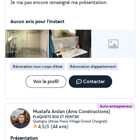
Je n'ai pas encore renseigné ma présentation.
Aucun avis pour l'instant
Rénovation tout corps d’état
Rénovation d'appartement
Voir le profil
Contacter
Auto-entrepreneur
Mustafa Arslan (Ams Constructions)
PLAQUISTE RGE ET PEINTRE
Quetigny (Atrias-Vieux Village-Grand Chaignet)
4,5/5
(44 avis)
Présentation