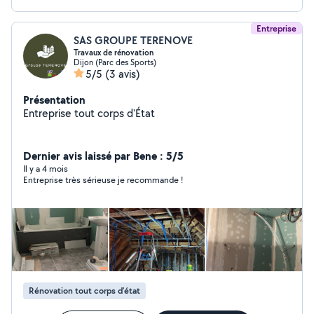
Entreprise
SAS GROUPE TERENOVE
Travaux de rénovation
Dijon (Parc des Sports)
5/5
(3 avis)
Présentation
Entreprise tout corps d'État
Dernier avis laissé par Bene : 5/5
Il y a 4 mois
Entreprise très sérieuse je recommande !
Rénovation tout corps d’état