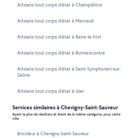
Artisans tout corps d'état à Champdôtre
Artisans tout corps d'état à Merceuil
Artisans tout corps d'état à Beire-le-Fort
Artisans tout corps d'état à Bonnencontre
Artisans tout corps d'état à Saint-Symphorien-sur-
Saône
Artisans tout corps d'état à Izier
Services similaires à Chevigny-Saint-Sauveur
Ayant le plus de résultats et étant de la même catégorie, pour cette
ville
Bricoleur à Chevigny-Saint-Sauveur