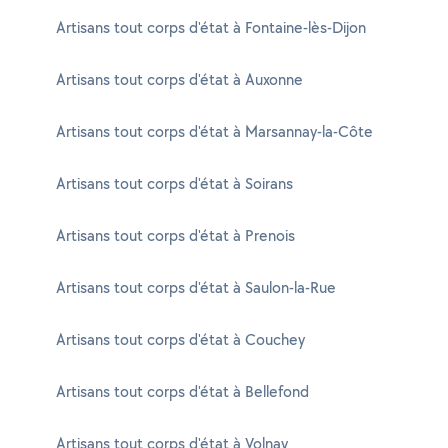
Artisans tout corps d'état à Fontaine-lès-Dijon
Artisans tout corps d'état à Auxonne
Artisans tout corps d'état à Marsannay-la-Côte
Artisans tout corps d'état à Soirans
Artisans tout corps d'état à Prenois
Artisans tout corps d'état à Saulon-la-Rue
Artisans tout corps d'état à Couchey
Artisans tout corps d'état à Bellefond
Artisans tout corps d'état à Volnay