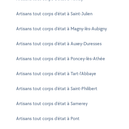
Artisans tout corps d'état à Saint-Julien
Artisans tout corps d'état à Magny-lès-Aubigny
Artisans tout corps d'état à Auxey-Duresses
Artisans tout corps d'état à Poncey-lès-Athée
Artisans tout corps d'état à Tart-l'Abbaye
Artisans tout corps d'état à Saint-Philibert
Artisans tout corps d'état à Samerey
Artisans tout corps d'état à Pont