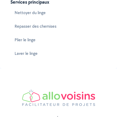
Services principaux
Nettoyer du linge
Repasser des chemises
Plier le linge
Laver le linge