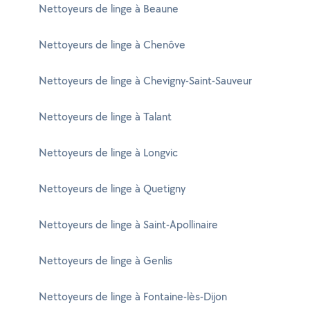
Nettoyeurs de linge à Beaune
Nettoyeurs de linge à Chenôve
Nettoyeurs de linge à Chevigny-Saint-Sauveur
Nettoyeurs de linge à Talant
Nettoyeurs de linge à Longvic
Nettoyeurs de linge à Quetigny
Nettoyeurs de linge à Saint-Apollinaire
Nettoyeurs de linge à Genlis
Nettoyeurs de linge à Fontaine-lès-Dijon