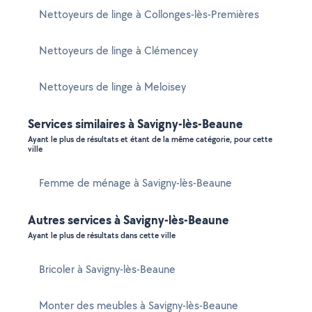
Nettoyeurs de linge à Collonges-lès-Premières
Nettoyeurs de linge à Clémencey
Nettoyeurs de linge à Meloisey
Services similaires à Savigny-lès-Beaune
Ayant le plus de résultats et étant de la même catégorie, pour cette
ville
Femme de ménage à Savigny-lès-Beaune
Autres services à Savigny-lès-Beaune
Ayant le plus de résultats dans cette ville
Bricoler à Savigny-lès-Beaune
Monter des meubles à Savigny-lès-Beaune