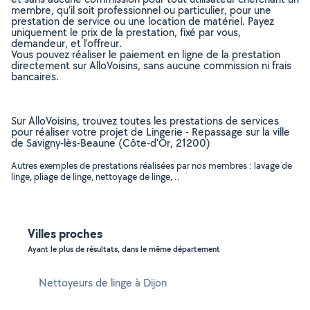
membre, qu’il soit professionnel ou particulier, pour une
prestation de service ou une location de matériel. Payez
uniquement le prix de la prestation, fixé par vous,
demandeur, et l’offreur.
Vous pouvez réaliser le paiement en ligne de la prestation
directement sur AlloVoisins, sans aucune commission ni frais
bancaires.
Sur AlloVoisins, trouvez toutes les prestations de services
pour réaliser votre projet de Lingerie - Repassage sur la ville
de Savigny-lès-Beaune (Côte-d'Or, 21200)
Autres exemples de prestations réalisées par nos membres : lavage de
linge, pliage de linge, nettoyage de linge, ..
Villes proches
Ayant le plus de résultats, dans le même département
Nettoyeurs de linge à Dijon