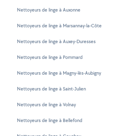
Nettoyeurs de linge à Auxonne
Nettoyeurs de linge à Marsannay-la-Côte
Nettoyeurs de linge à Auxey-Duresses
Nettoyeurs de linge à Pommard
Nettoyeurs de linge à Magny-lès-Aubigny
Nettoyeurs de linge à Saint-Julien
Nettoyeurs de linge à Volnay
Nettoyeurs de linge à Bellefond