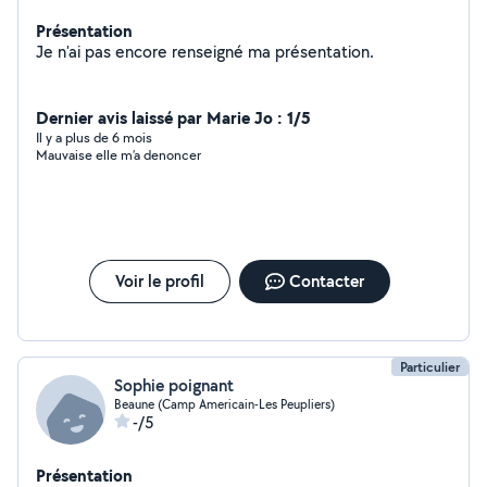
Présentation
Je n'ai pas encore renseigné ma présentation.
Dernier avis laissé par Marie Jo : 1/5
Il y a plus de 6 mois
Mauvaise elle m’a denoncer
Voir le profil
Contacter
Particulier
Sophie poignant
Beaune (Camp Americain-Les Peupliers)
-/5
Présentation