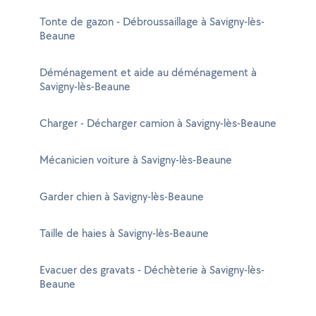
Tonte de gazon - Débroussaillage à Savigny-lès-
Beaune
Déménagement et aide au déménagement à
Savigny-lès-Beaune
Charger - Décharger camion à Savigny-lès-Beaune
Mécanicien voiture à Savigny-lès-Beaune
Garder chien à Savigny-lès-Beaune
Taille de haies à Savigny-lès-Beaune
Evacuer des gravats - Déchèterie à Savigny-lès-
Beaune