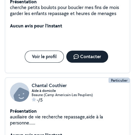
Présentation
cherche petits boulots pour boucler mes fins de mois
garder les enfants repassage et heures de menages
Aucun avis pour l'instant
Voir le profil
Contacter
Particulier
Chantal Couthier
Aide à domicile
Beaune (Camp Americain-Les Peupliers)
-/5
Présentation
auxiliaire de vie recherche repassage,aide à la
personne.....