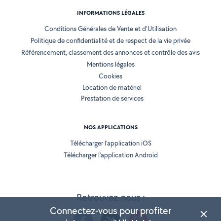
INFORMATIONS LÉGALES
Conditions Générales de Vente et d'Utilisation
Politique de confidentialité et de respect de la vie privée
Référencement, classement des annonces et contrôle des avis
Mentions légales
Cookies
Location de matériel
Prestation de services
NOS APPLICATIONS
Télécharger l’application iOS
Télécharger l’application Android
Retrouvez-nous :
Connectez-vous pour profiter