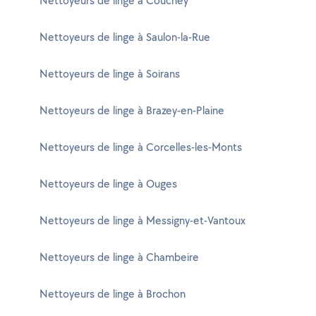
Nettoyeurs de linge à Couchey
Nettoyeurs de linge à Saulon-la-Rue
Nettoyeurs de linge à Soirans
Nettoyeurs de linge à Brazey-en-Plaine
Nettoyeurs de linge à Corcelles-les-Monts
Nettoyeurs de linge à Ouges
Nettoyeurs de linge à Messigny-et-Vantoux
Nettoyeurs de linge à Chambeire
Nettoyeurs de linge à Brochon