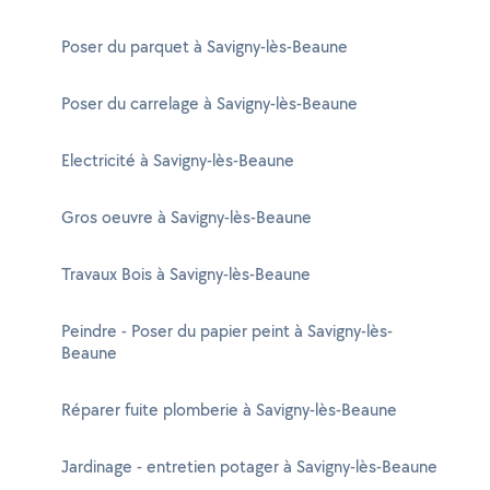
Poser du parquet à Savigny-lès-Beaune
Poser du carrelage à Savigny-lès-Beaune
Electricité à Savigny-lès-Beaune
Gros oeuvre à Savigny-lès-Beaune
Travaux Bois à Savigny-lès-Beaune
Peindre - Poser du papier peint à Savigny-lès-
Beaune
Réparer fuite plomberie à Savigny-lès-Beaune
Jardinage - entretien potager à Savigny-lès-Beaune