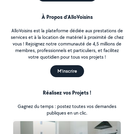
À Propos d’AlloVoisins
AlloVoisins est la plateforme dédiée aux prestations de
services et à la location de matériel à proximité de chez
vous ! Rejoignez notre communauté de 4,5 millions de
membres, professionnels et particuliers, et facilitez
votre quotidien pour tous vos projets !
M'inscrire
Réalisez vos Projets !
Gagnez du temps : postez toutes vos demandes
publiques en un clic.