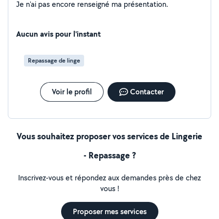
Je n'ai pas encore renseigné ma présentation.
Aucun avis pour l'instant
Repassage de linge
Voir le profil
Contacter
Vous souhaitez proposer vos services de Lingerie
- Repassage ?
Inscrivez-vous et répondez aux demandes près de chez
vous !
Proposer mes services