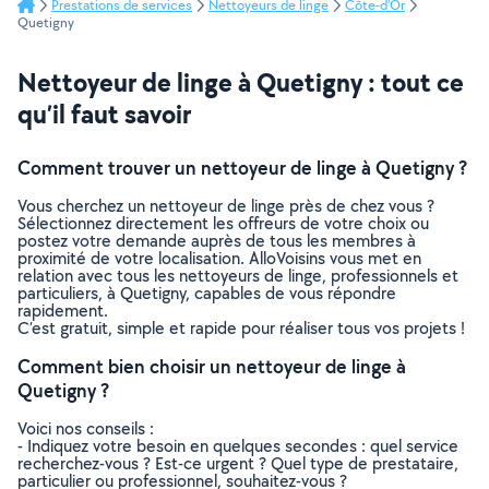
Prestations de services
Nettoyeurs de linge
Côte-d'Or
Quetigny
Nettoyeur de linge à Quetigny : tout ce
qu’il faut savoir
Comment trouver un nettoyeur de linge à Quetigny ?
Vous cherchez un nettoyeur de linge près de chez vous ?
Sélectionnez directement les offreurs de votre choix ou
postez votre demande auprès de tous les membres à
proximité de votre localisation. AlloVoisins vous met en
relation avec tous les nettoyeurs de linge, professionnels et
particuliers, à Quetigny, capables de vous répondre
rapidement.
C’est gratuit, simple et rapide pour réaliser tous vos projets !
Comment bien choisir un nettoyeur de linge à
Quetigny ?
Voici nos conseils :
- Indiquez votre besoin en quelques secondes : quel service
recherchez-vous ? Est-ce urgent ? Quel type de prestataire,
particulier ou professionnel, souhaitez-vous ?