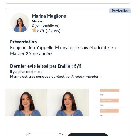
Particulier
Marina Maglione
Marina
Dijon (Lentilleres)
5/5
(2 avis)
Présentation
Bonjour, Je m'appelle Marina et je suis étudiante en
Master 2ème année.
Dernier avis laissé par Emilie : 5/5
Il y a plus de 6 mois
Marina est très sérieuse et réactive. A recommander !