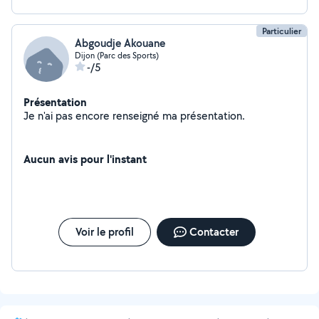
Particulier
Abgoudje Akouane
Dijon (Parc des Sports)
-/5
Présentation
Je n'ai pas encore renseigné ma présentation.
Aucun avis pour l'instant
Voir le profil
Contacter