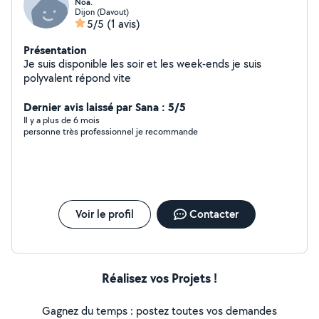
Noa.
Dijon (Davout)
5/5
(1 avis)
Présentation
Je suis disponible les soir et les week-ends je suis
polyvalent répond vite
Dernier avis laissé par Sana : 5/5
Il y a plus de 6 mois
personne très professionnel je recommande
Voir le profil
Contacter
Réalisez vos Projets !
Gagnez du temps : postez toutes vos demandes