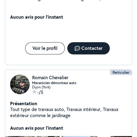
Aucun avis pour l'instant
Voir le profil
Contacter
Particulier
Romain Chevalier
Mecanicien démonteur auto
Dijon (York)
-/5
Présentation
Tout type de travaux auto, Travaux intérieur, Travaux
extérieur comme le jardinage
Aucun avis pour l'instant