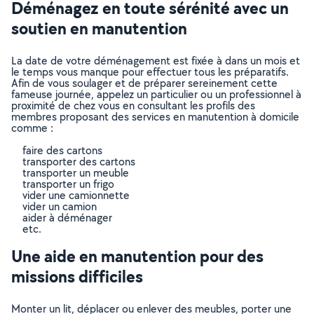
Déménagez en toute sérénité avec un
soutien en manutention
La date de votre déménagement est fixée à dans un mois et
le temps vous manque pour effectuer tous les préparatifs.
Afin de vous soulager et de préparer sereinement cette
fameuse journée, appelez un particulier ou un professionnel à
proximité de chez vous en consultant les profils des
membres proposant des services en manutention à domicile
comme :
faire des cartons
transporter des cartons
transporter un meuble
transporter un frigo
vider une camionnette
vider un camion
aider à déménager
etc.
Une aide en manutention pour des
missions difficiles
Monter un lit, déplacer ou enlever des meubles, porter une