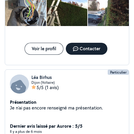
Voir le profil
Contacter
Particulier
Léa Birhus
Dijon (Voltaire)
5/5
(1 avis)
Présentation
Je n'ai pas encore renseigné ma présentation.
Dernier avis laissé par Aurore : 5/5
Il y a plus de 6 mois