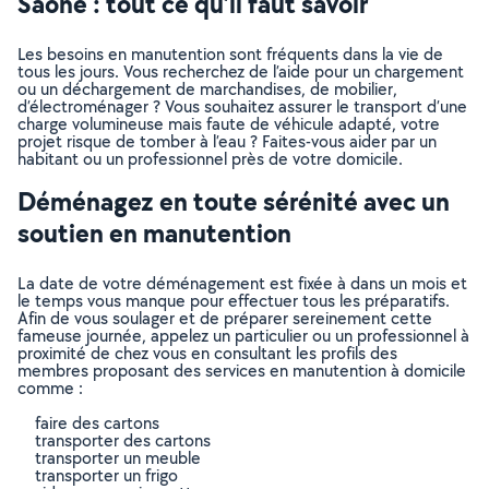
Saône : tout ce qu’il faut savoir
Les besoins en manutention sont fréquents dans la vie de
tous les jours. Vous recherchez de l’aide pour un chargement
ou un déchargement de marchandises, de mobilier,
d’électroménager ? Vous souhaitez assurer le transport d’une
charge volumineuse mais faute de véhicule adapté, votre
projet risque de tomber à l’eau ? Faites-vous aider par un
habitant ou un professionnel près de votre domicile.
Déménagez en toute sérénité avec un
soutien en manutention
La date de votre déménagement est fixée à dans un mois et
le temps vous manque pour effectuer tous les préparatifs.
Afin de vous soulager et de préparer sereinement cette
fameuse journée, appelez un particulier ou un professionnel à
proximité de chez vous en consultant les profils des
membres proposant des services en manutention à domicile
comme :
faire des cartons
transporter des cartons
transporter un meuble
transporter un frigo