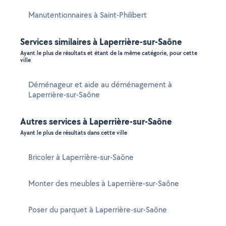
Manutentionnaires à Saint-Philibert
Services similaires à Laperrière-sur-Saône
Ayant le plus de résultats et étant de la même catégorie, pour cette
ville
Déménageur et aide au déménagement à
Laperrière-sur-Saône
Autres services à Laperrière-sur-Saône
Ayant le plus de résultats dans cette ville
Bricoler à Laperrière-sur-Saône
Monter des meubles à Laperrière-sur-Saône
Poser du parquet à Laperrière-sur-Saône