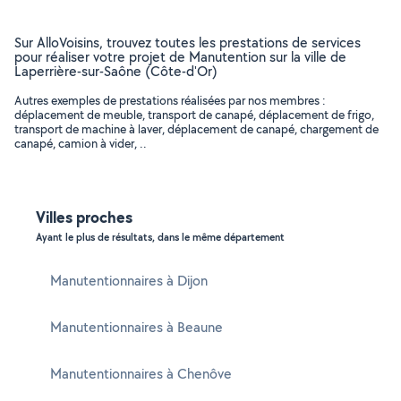
Sur AlloVoisins, trouvez toutes les prestations de services
pour réaliser votre projet de Manutention sur la ville de
Laperrière-sur-Saône (Côte-d'Or)
Autres exemples de prestations réalisées par nos membres :
déplacement de meuble, transport de canapé, déplacement de frigo,
transport de machine à laver, déplacement de canapé, chargement de
canapé, camion à vider, ..
Villes proches
Ayant le plus de résultats, dans le même département
Manutentionnaires à Dijon
Manutentionnaires à Beaune
Manutentionnaires à Chenôve