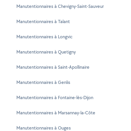
Manutentionnaires à Chevigny-Saint-Sauveur
Manutentionnaires à Talant
Manutentionnaires à Longvic
Manutentionnaires à Quetigny
Manutentionnaires à Saint-Apollinaire
Manutentionnaires à Genlis
Manutentionnaires à Fontaine-lès-Dijon
Manutentionnaires à Marsannay-la-Côte
Manutentionnaires à Ouges