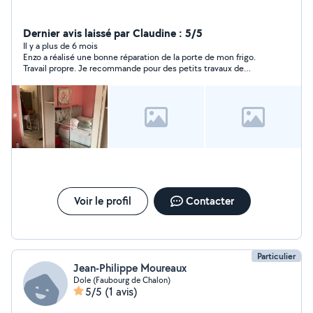
Dernier avis laissé par Claudine : 5/5
Il y a plus de 6 mois
Enzo a réalisé une bonne réparation de la porte de mon frigo.
Travail propre. Je recommande pour des petits travaux de
bricolage.
Voir le profil
Contacter
Particulier
Jean-Philippe Moureaux
Dole (Faubourg de Chalon)
5/5
(1 avis)