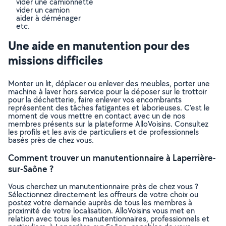
vider une camionnette
vider un camion
aider à déménager
etc.
Une aide en manutention pour des
missions difficiles
Monter un lit, déplacer ou enlever des meubles, porter une
machine à laver hors service pour la déposer sur le trottoir
pour la déchetterie, faire enlever vos encombrants
représentent des tâches fatigantes et laborieuses. C’est le
moment de vous mettre en contact avec un de nos
membres présents sur la plateforme AlloVoisins. Consultez
les profils et les avis de particuliers et de professionnels
basés près de chez vous.
Comment trouver un manutentionnaire à Laperrière-
sur-Saône ?
Vous cherchez un manutentionnaire près de chez vous ?
Sélectionnez directement les offreurs de votre choix ou
postez votre demande auprès de tous les membres à
proximité de votre localisation. AlloVoisins vous met en
relation avec tous les manutentionnaires, professionnels et