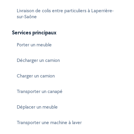
Livraison de colis entre particuliers à Laperrière-
sur-Saône
Services principaux
Porter un meuble
Décharger un camion
Charger un camion
Transporter un canapé
Déplacer un meuble
Transporter une machine à laver