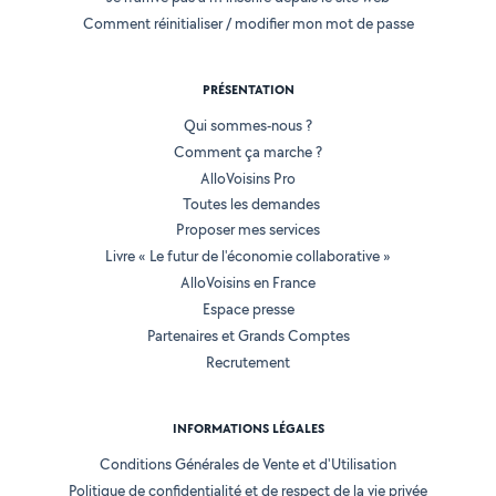
Comment réinitialiser / modifier mon mot de passe
PRÉSENTATION
Qui sommes-nous ?
Comment ça marche ?
AlloVoisins Pro
Toutes les demandes
Proposer mes services
Livre « Le futur de l'économie collaborative »
AlloVoisins en France
Espace presse
Partenaires et Grands Comptes
Recrutement
INFORMATIONS LÉGALES
Conditions Générales de Vente et d'Utilisation
Politique de confidentialité et de respect de la vie privée