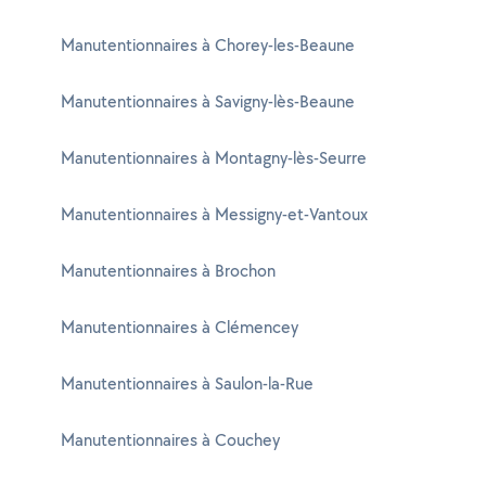
Manutentionnaires à Chorey-les-Beaune
Manutentionnaires à Savigny-lès-Beaune
Manutentionnaires à Montagny-lès-Seurre
Manutentionnaires à Messigny-et-Vantoux
Manutentionnaires à Brochon
Manutentionnaires à Clémencey
Manutentionnaires à Saulon-la-Rue
Manutentionnaires à Couchey