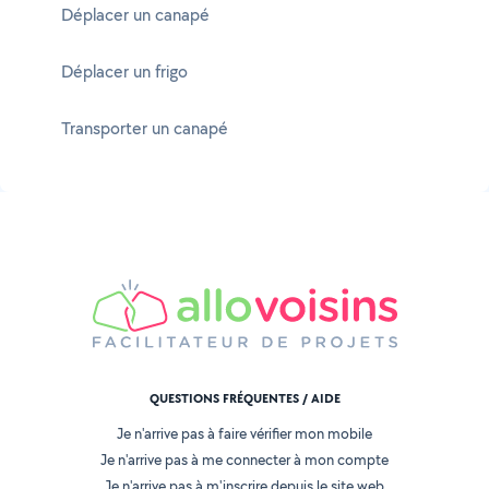
Déplacer un canapé
Déplacer un frigo
Transporter un canapé
QUESTIONS FRÉQUENTES / AIDE
Je n'arrive pas à faire vérifier mon mobile
Je n'arrive pas à me connecter à mon compte
Je n'arrive pas à m'inscrire depuis le site web