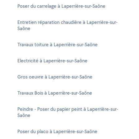
Poser du carrelage à Laperrière-sur-Saône
Entretien réparation chaudière à Laperrière-sur-
Saône
Travaux toiture à Laperrière-sur-Saône
Electricité à Laperrière-sur-Saône
Gros oeuvre à Laperrière-sur-Saône
Travaux Bois à Laperrière-sur-Saône
Peindre - Poser du papier peint à Laperrière-sur-
Saône
Poser du placo à Laperrière-sur-Saône