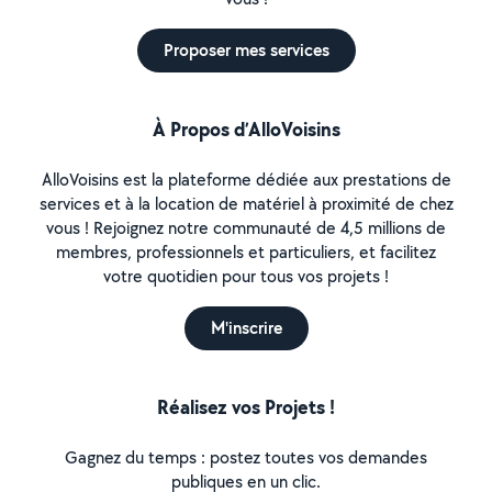
Proposer mes services
À Propos d’AlloVoisins
AlloVoisins est la plateforme dédiée aux prestations de
services et à la location de matériel à proximité de chez
vous ! Rejoignez notre communauté de 4,5 millions de
membres, professionnels et particuliers, et facilitez
votre quotidien pour tous vos projets !
M'inscrire
Réalisez vos Projets !
Gagnez du temps : postez toutes vos demandes
publiques en un clic.