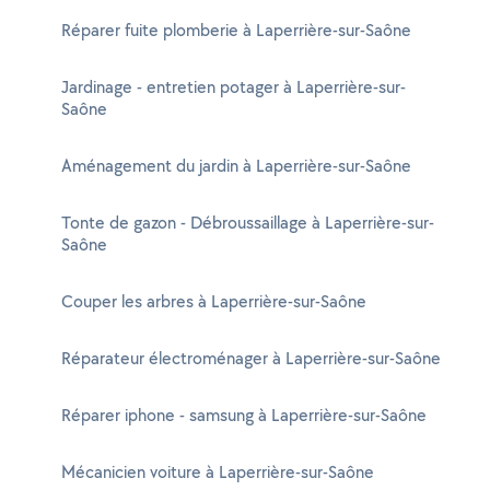
Réparer fuite plomberie à Laperrière-sur-Saône
Jardinage - entretien potager à Laperrière-sur-
Saône
Aménagement du jardin à Laperrière-sur-Saône
Tonte de gazon - Débroussaillage à Laperrière-sur-
Saône
Couper les arbres à Laperrière-sur-Saône
Réparateur électroménager à Laperrière-sur-Saône
Réparer iphone - samsung à Laperrière-sur-Saône
Mécanicien voiture à Laperrière-sur-Saône