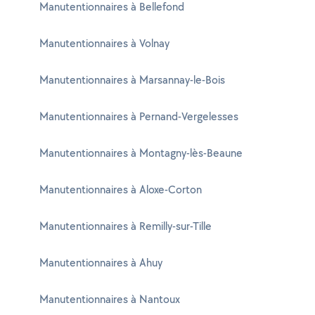
Manutentionnaires à Bellefond
Manutentionnaires à Volnay
Manutentionnaires à Marsannay-le-Bois
Manutentionnaires à Pernand-Vergelesses
Manutentionnaires à Montagny-lès-Beaune
Manutentionnaires à Aloxe-Corton
Manutentionnaires à Remilly-sur-Tille
Manutentionnaires à Ahuy
Manutentionnaires à Nantoux