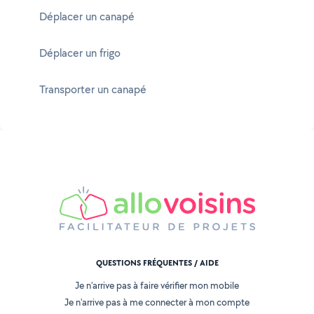
Déplacer un canapé
Déplacer un frigo
Transporter un canapé
QUESTIONS FRÉQUENTES / AIDE
Je n'arrive pas à faire vérifier mon mobile
Je n'arrive pas à me connecter à mon compte