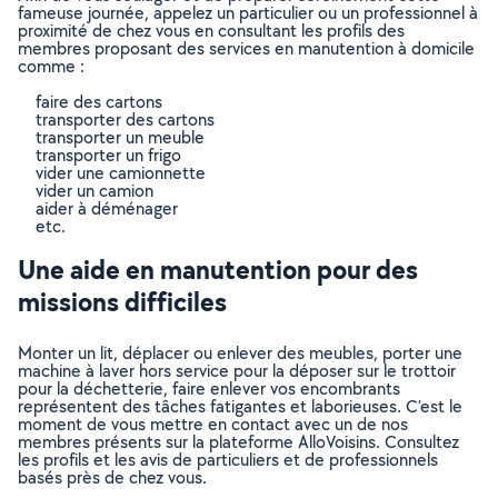
fameuse journée, appelez un particulier ou un professionnel à
proximité de chez vous en consultant les profils des
membres proposant des services en manutention à domicile
comme :
faire des cartons
transporter des cartons
transporter un meuble
transporter un frigo
vider une camionnette
vider un camion
aider à déménager
etc.
Une aide en manutention pour des
missions difficiles
Monter un lit, déplacer ou enlever des meubles, porter une
machine à laver hors service pour la déposer sur le trottoir
pour la déchetterie, faire enlever vos encombrants
représentent des tâches fatigantes et laborieuses. C’est le
moment de vous mettre en contact avec un de nos
membres présents sur la plateforme AlloVoisins. Consultez
les profils et les avis de particuliers et de professionnels
basés près de chez vous.