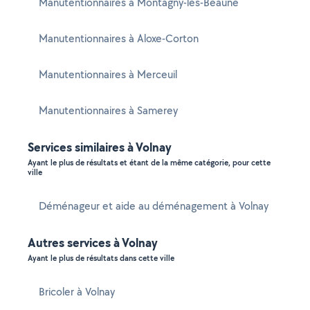
Manutentionnaires à Montagny-lès-Beaune
Manutentionnaires à Aloxe-Corton
Manutentionnaires à Merceuil
Manutentionnaires à Samerey
Services similaires à Volnay
Ayant le plus de résultats et étant de la même catégorie, pour cette
ville
Déménageur et aide au déménagement à Volnay
Autres services à Volnay
Ayant le plus de résultats dans cette ville
Bricoler à Volnay