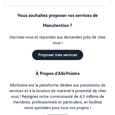
Vous souhaitez proposer vos services de
Manutention ?
Inscrivez-vous et répondez aux demandes près de chez
vous !
Proposer mes services
À Propos d’AlloVoisins
AlloVoisins est la plateforme dédiée aux prestations de
services et à la location de matériel à proximité de chez
vous ! Rejoignez notre communauté de 4,5 millions de
membres, professionnels et particuliers, et facilitez
votre quotidien pour tous vos projets !