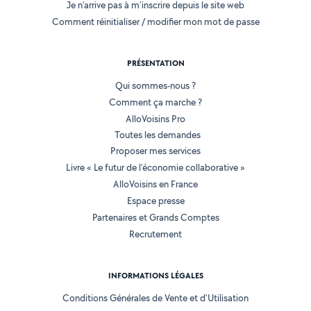
Je n'arrive pas à m'inscrire depuis le site web
Comment réinitialiser / modifier mon mot de passe
PRÉSENTATION
Qui sommes-nous ?
Comment ça marche ?
AlloVoisins Pro
Toutes les demandes
Proposer mes services
Livre « Le futur de l'économie collaborative »
AlloVoisins en France
Espace presse
Partenaires et Grands Comptes
Recrutement
INFORMATIONS LÉGALES
Conditions Générales de Vente et d'Utilisation