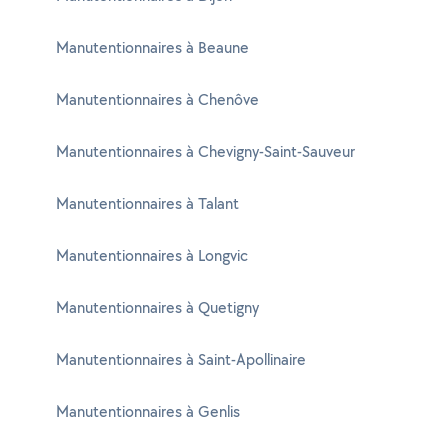
Manutentionnaires à Beaune
Manutentionnaires à Chenôve
Manutentionnaires à Chevigny-Saint-Sauveur
Manutentionnaires à Talant
Manutentionnaires à Longvic
Manutentionnaires à Quetigny
Manutentionnaires à Saint-Apollinaire
Manutentionnaires à Genlis