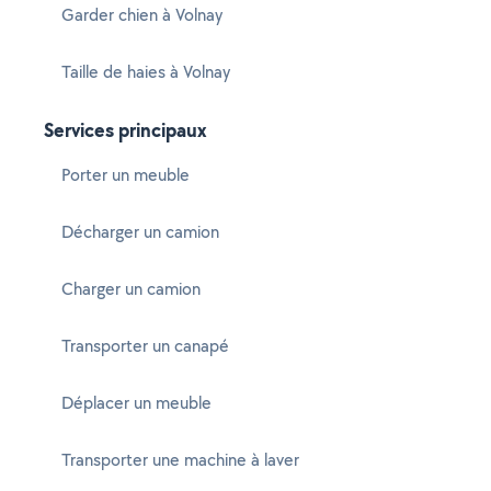
Garder chien à Volnay
Taille de haies à Volnay
Services principaux
Porter un meuble
Décharger un camion
Charger un camion
Transporter un canapé
Déplacer un meuble
Transporter une machine à laver