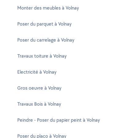
Monter des meubles à Volnay
Poser du parquet à Volnay
Poser du carrelage à Volnay
Travaux toiture à Volnay
Electricité à Volnay
Gros oeuvre à Volnay
Travaux Bois à Volnay
Peindre - Poser du papier peint à Volnay
Poser du placo à Volnay