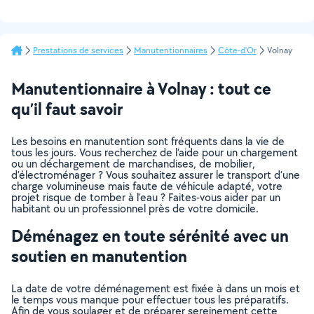
Prestations de services
Manutentionnaires
Côte-d'Or
Volnay
Manutentionnaire à Volnay : tout ce
qu’il faut savoir
Les besoins en manutention sont fréquents dans la vie de
tous les jours. Vous recherchez de l’aide pour un chargement
ou un déchargement de marchandises, de mobilier,
d’électroménager ? Vous souhaitez assurer le transport d’une
charge volumineuse mais faute de véhicule adapté, votre
projet risque de tomber à l’eau ? Faites-vous aider par un
habitant ou un professionnel près de votre domicile.
Déménagez en toute sérénité avec un
soutien en manutention
La date de votre déménagement est fixée à dans un mois et
le temps vous manque pour effectuer tous les préparatifs.
Afin de vous soulager et de préparer sereinement cette