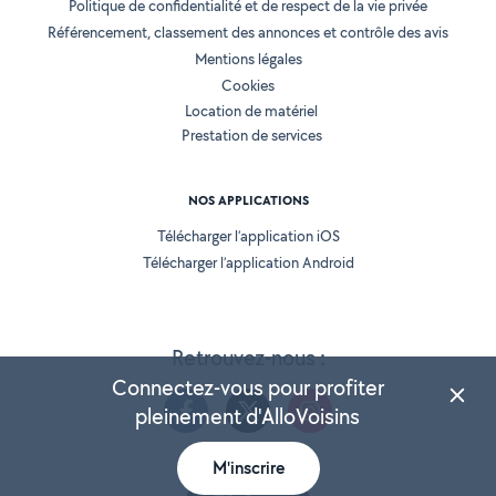
Politique de confidentialité et de respect de la vie privée
Référencement, classement des annonces et contrôle des avis
Mentions légales
Cookies
Location de matériel
Prestation de services
NOS APPLICATIONS
Télécharger l’application iOS
Télécharger l’application Android
Retrouvez-nous :
Connectez-vous pour profiter
pleinement d'AlloVoisins
M'inscrire
Version 25.5.3