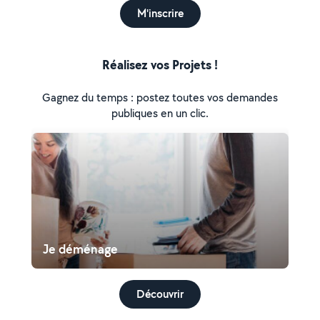
M'inscrire
Réalisez vos Projets !
Gagnez du temps : postez toutes vos demandes
publiques en un clic.
Je déménage
Découvrir