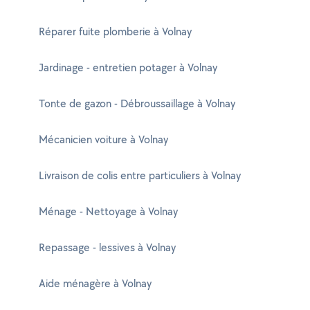
Réparer fuite plomberie à Volnay
Jardinage - entretien potager à Volnay
Tonte de gazon - Débroussaillage à Volnay
Mécanicien voiture à Volnay
Livraison de colis entre particuliers à Volnay
Ménage - Nettoyage à Volnay
Repassage - lessives à Volnay
Aide ménagère à Volnay