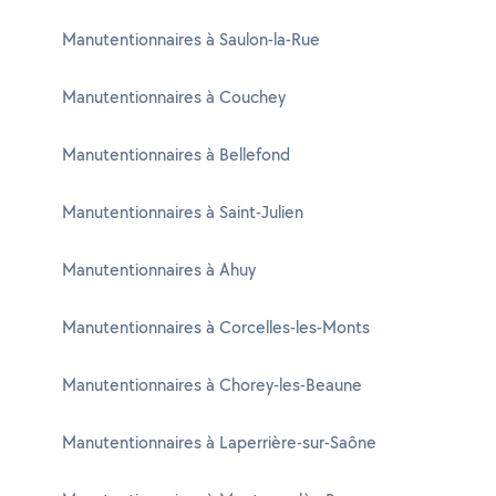
Manutentionnaires à Saulon-la-Rue
Manutentionnaires à Couchey
Manutentionnaires à Bellefond
Manutentionnaires à Saint-Julien
Manutentionnaires à Ahuy
Manutentionnaires à Corcelles-les-Monts
Manutentionnaires à Chorey-les-Beaune
Manutentionnaires à Laperrière-sur-Saône