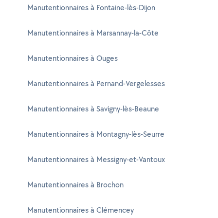
Manutentionnaires à Fontaine-lès-Dijon
Manutentionnaires à Marsannay-la-Côte
Manutentionnaires à Ouges
Manutentionnaires à Pernand-Vergelesses
Manutentionnaires à Savigny-lès-Beaune
Manutentionnaires à Montagny-lès-Seurre
Manutentionnaires à Messigny-et-Vantoux
Manutentionnaires à Brochon
Manutentionnaires à Clémencey