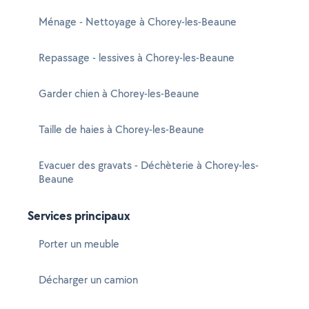
Ménage - Nettoyage à Chorey-les-Beaune
Repassage - lessives à Chorey-les-Beaune
Garder chien à Chorey-les-Beaune
Taille de haies à Chorey-les-Beaune
Evacuer des gravats - Déchèterie à Chorey-les-
Beaune
Services principaux
Porter un meuble
Décharger un camion