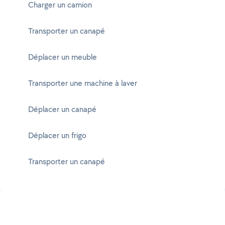
Charger un camion
Transporter un canapé
Déplacer un meuble
Transporter une machine à laver
Déplacer un canapé
Déplacer un frigo
Transporter un canapé