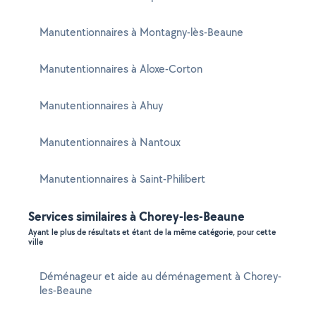
Manutentionnaires à Montagny-lès-Beaune
Manutentionnaires à Aloxe-Corton
Manutentionnaires à Ahuy
Manutentionnaires à Nantoux
Manutentionnaires à Saint-Philibert
Services similaires à Chorey-les-Beaune
Ayant le plus de résultats et étant de la même catégorie, pour cette
ville
Déménageur et aide au déménagement à Chorey-
les-Beaune