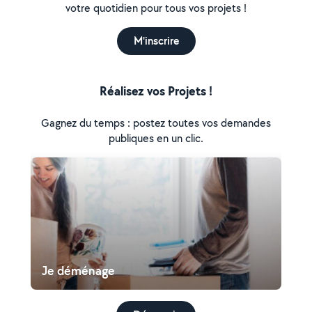
votre quotidien pour tous vos projets !
M'inscrire
Réalisez vos Projets !
Gagnez du temps : postez toutes vos demandes
publiques en un clic.
Je déménage