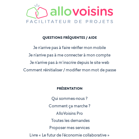
QUESTIONS FRÉQUENTES / AIDE
Je n'arrive pas à faire vérifier mon mobile
Je n'arrive pas à me connecter à mon compte
Je n'arrive pas à m'inscrire depuis le site web
Comment réinitialiser / modifier mon mot de passe
PRÉSENTATION
Qui sommes-nous ?
Comment ça marche ?
AlloVoisins Pro
Toutes les demandes
Proposer mes services
Livre « Le futur de l'économie collaborative »