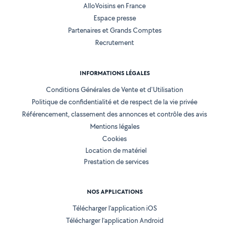
AlloVoisins en France
Espace presse
Partenaires et Grands Comptes
Recrutement
INFORMATIONS LÉGALES
Conditions Générales de Vente et d'Utilisation
Politique de confidentialité et de respect de la vie privée
Référencement, classement des annonces et contrôle des avis
Mentions légales
Cookies
Location de matériel
Prestation de services
NOS APPLICATIONS
Télécharger l’application iOS
Télécharger l’application Android