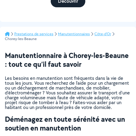
Découvrir
Prestations de services
Manutentionnaires
Côte-d'Or
Chorey-les-Beaune
Manutentionnaire à Chorey-les-Beaune
: tout ce qu’il faut savoir
Les besoins en manutention sont fréquents dans la vie de
tous les jours. Vous recherchez de l’aide pour un chargement
ou un déchargement de marchandises, de mobilier,
d’électroménager ? Vous souhaitez assurer le transport d’une
charge volumineuse mais faute de véhicule adapté, votre
projet risque de tomber à l’eau ? Faites-vous aider par un
habitant ou un professionnel près de votre domicile.
Déménagez en toute sérénité avec un
soutien en manutention