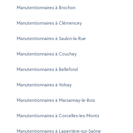
Manutentionnaires à Brochon
Manutentionnaires à Clémencey
Manutentionnaires à Saulon-la-Rue
Manutentionnaires à Couchey
Manutentionnaires à Bellefond
Manutentionnaires à Volnay
Manutentionnaires à Marsannay-le-Bois
Manutentionnaires à Corcelles-les-Monts
Manutentionnaires à Laperrière-sur-Saône