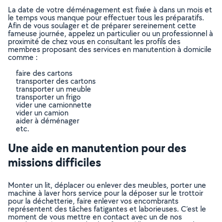
La date de votre déménagement est fixée à dans un mois et
le temps vous manque pour effectuer tous les préparatifs.
Afin de vous soulager et de préparer sereinement cette
fameuse journée, appelez un particulier ou un professionnel à
proximité de chez vous en consultant les profils des
membres proposant des services en manutention à domicile
comme :
faire des cartons
transporter des cartons
transporter un meuble
transporter un frigo
vider une camionnette
vider un camion
aider à déménager
etc.
Une aide en manutention pour des
missions difficiles
Monter un lit, déplacer ou enlever des meubles, porter une
machine à laver hors service pour la déposer sur le trottoir
pour la déchetterie, faire enlever vos encombrants
représentent des tâches fatigantes et laborieuses. C’est le
moment de vous mettre en contact avec un de nos