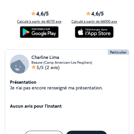
4,6/5
4,6/5
Calculé à partir de 48731 avis
Calculé à partir de 66000 avis
Particulier
Charline Lima
Beaune (Camp Americain-Les Peupliers)
5/5
(2 avis)
Présentation
Je n'ai pas encore renseigné ma présentation.
Aucun avis pour l'instant