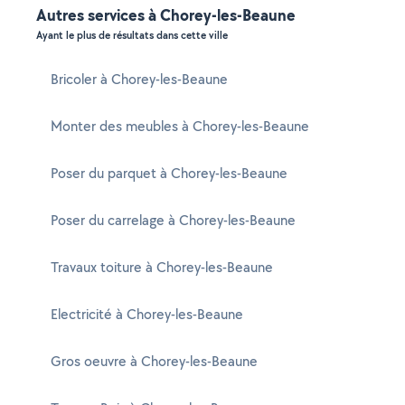
Autres services à Chorey-les-Beaune
Ayant le plus de résultats dans cette ville
Bricoler à Chorey-les-Beaune
Monter des meubles à Chorey-les-Beaune
Poser du parquet à Chorey-les-Beaune
Poser du carrelage à Chorey-les-Beaune
Travaux toiture à Chorey-les-Beaune
Electricité à Chorey-les-Beaune
Gros oeuvre à Chorey-les-Beaune