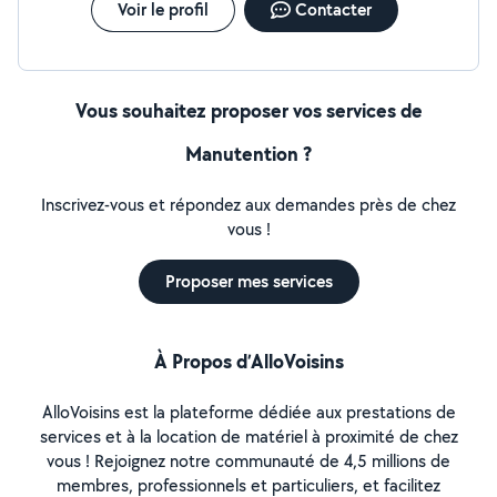
Voir le profil
Contacter
Vous souhaitez proposer vos services de
Manutention ?
Inscrivez-vous et répondez aux demandes près de chez
vous !
Proposer mes services
À Propos d’AlloVoisins
AlloVoisins est la plateforme dédiée aux prestations de
services et à la location de matériel à proximité de chez
vous ! Rejoignez notre communauté de 4,5 millions de
membres, professionnels et particuliers, et facilitez