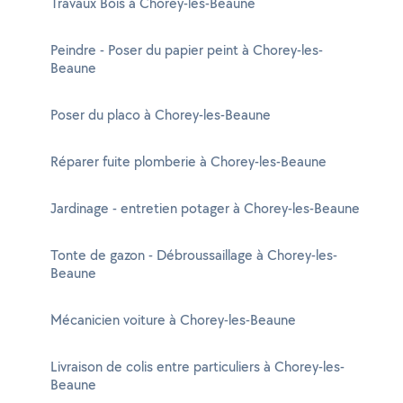
Travaux Bois à Chorey-les-Beaune
Peindre - Poser du papier peint à Chorey-les-
Beaune
Poser du placo à Chorey-les-Beaune
Réparer fuite plomberie à Chorey-les-Beaune
Jardinage - entretien potager à Chorey-les-Beaune
Tonte de gazon - Débroussaillage à Chorey-les-
Beaune
Mécanicien voiture à Chorey-les-Beaune
Livraison de colis entre particuliers à Chorey-les-
Beaune