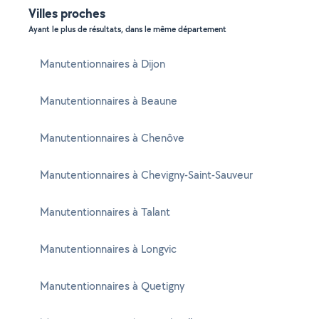
Villes proches
Ayant le plus de résultats, dans le même département
Manutentionnaires à Dijon
Manutentionnaires à Beaune
Manutentionnaires à Chenôve
Manutentionnaires à Chevigny-Saint-Sauveur
Manutentionnaires à Talant
Manutentionnaires à Longvic
Manutentionnaires à Quetigny