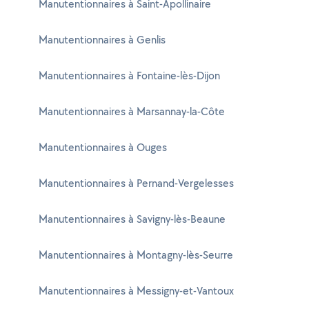
Manutentionnaires à Saint-Apollinaire
Manutentionnaires à Genlis
Manutentionnaires à Fontaine-lès-Dijon
Manutentionnaires à Marsannay-la-Côte
Manutentionnaires à Ouges
Manutentionnaires à Pernand-Vergelesses
Manutentionnaires à Savigny-lès-Beaune
Manutentionnaires à Montagny-lès-Seurre
Manutentionnaires à Messigny-et-Vantoux