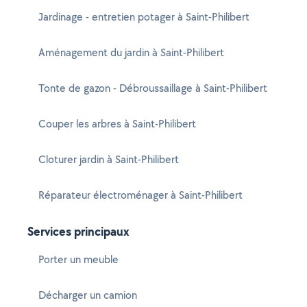
Jardinage - entretien potager à Saint-Philibert
Aménagement du jardin à Saint-Philibert
Tonte de gazon - Débroussaillage à Saint-Philibert
Couper les arbres à Saint-Philibert
Cloturer jardin à Saint-Philibert
Réparateur électroménager à Saint-Philibert
Services principaux
Porter un meuble
Décharger un camion