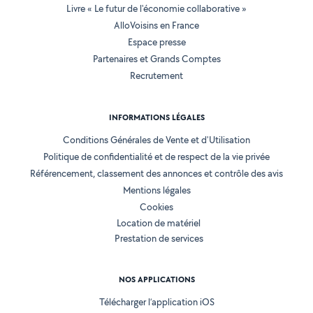
Livre « Le futur de l'économie collaborative »
AlloVoisins en France
Espace presse
Partenaires et Grands Comptes
Recrutement
INFORMATIONS LÉGALES
Conditions Générales de Vente et d'Utilisation
Politique de confidentialité et de respect de la vie privée
Référencement, classement des annonces et contrôle des avis
Mentions légales
Cookies
Location de matériel
Prestation de services
NOS APPLICATIONS
Télécharger l’application iOS