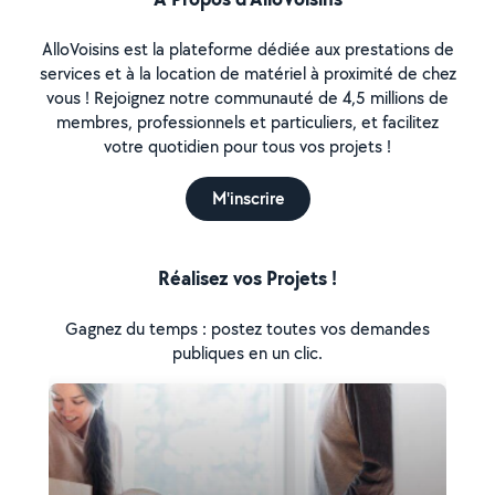
AlloVoisins est la plateforme dédiée aux prestations de
services et à la location de matériel à proximité de chez
vous ! Rejoignez notre communauté de 4,5 millions de
membres, professionnels et particuliers, et facilitez
votre quotidien pour tous vos projets !
M'inscrire
Réalisez vos Projets !
Gagnez du temps : postez toutes vos demandes
publiques en un clic.