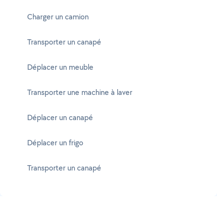
Charger un camion
Transporter un canapé
Déplacer un meuble
Transporter une machine à laver
Déplacer un canapé
Déplacer un frigo
Transporter un canapé