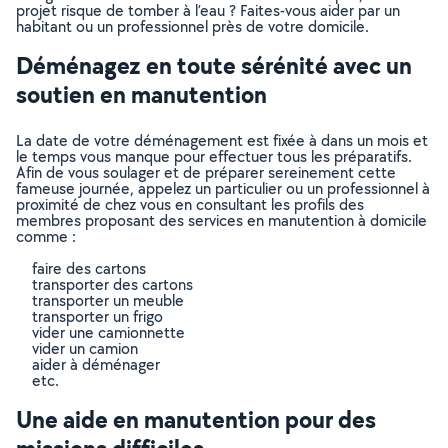
projet risque de tomber à l’eau ? Faites-vous aider par un
habitant ou un professionnel près de votre domicile.
Déménagez en toute sérénité avec un
soutien en manutention
La date de votre déménagement est fixée à dans un mois et
le temps vous manque pour effectuer tous les préparatifs.
Afin de vous soulager et de préparer sereinement cette
fameuse journée, appelez un particulier ou un professionnel à
proximité de chez vous en consultant les profils des
membres proposant des services en manutention à domicile
comme :
faire des cartons
transporter des cartons
transporter un meuble
transporter un frigo
vider une camionnette
vider un camion
aider à déménager
etc.
Une aide en manutention pour des