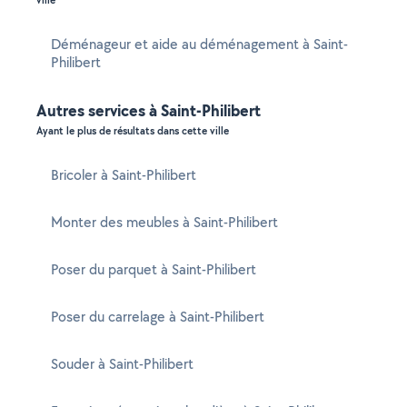
ville
Déménageur et aide au déménagement à Saint-
Philibert
Autres services à Saint-Philibert
Ayant le plus de résultats dans cette ville
Bricoler à Saint-Philibert
Monter des meubles à Saint-Philibert
Poser du parquet à Saint-Philibert
Poser du carrelage à Saint-Philibert
Souder à Saint-Philibert