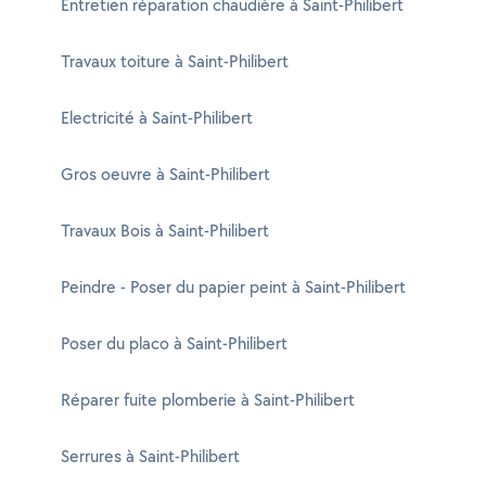
Entretien réparation chaudière à Saint-Philibert
Travaux toiture à Saint-Philibert
Electricité à Saint-Philibert
Gros oeuvre à Saint-Philibert
Travaux Bois à Saint-Philibert
Peindre - Poser du papier peint à Saint-Philibert
Poser du placo à Saint-Philibert
Réparer fuite plomberie à Saint-Philibert
Serrures à Saint-Philibert