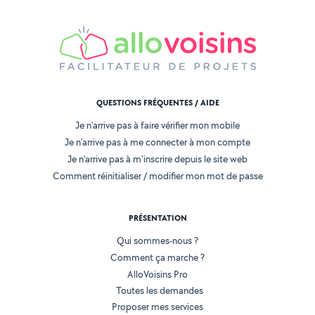
QUESTIONS FRÉQUENTES / AIDE
Je n'arrive pas à faire vérifier mon mobile
Je n'arrive pas à me connecter à mon compte
Je n'arrive pas à m'inscrire depuis le site web
Comment réinitialiser / modifier mon mot de passe
PRÉSENTATION
Qui sommes-nous ?
Comment ça marche ?
AlloVoisins Pro
Toutes les demandes
Proposer mes services