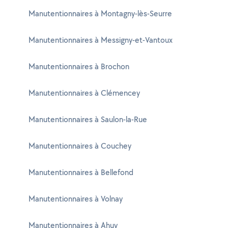
Manutentionnaires à Montagny-lès-Seurre
Manutentionnaires à Messigny-et-Vantoux
Manutentionnaires à Brochon
Manutentionnaires à Clémencey
Manutentionnaires à Saulon-la-Rue
Manutentionnaires à Couchey
Manutentionnaires à Bellefond
Manutentionnaires à Volnay
Manutentionnaires à Ahuy