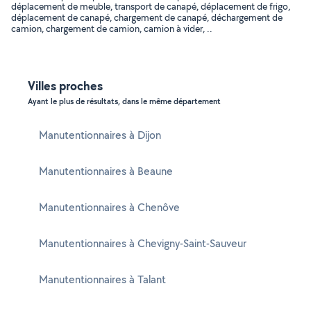
déplacement de meuble, transport de canapé, déplacement de frigo,
déplacement de canapé, chargement de canapé, déchargement de
camion, chargement de camion, camion à vider, ..
Villes proches
Ayant le plus de résultats, dans le même département
Manutentionnaires à Dijon
Manutentionnaires à Beaune
Manutentionnaires à Chenôve
Manutentionnaires à Chevigny-Saint-Sauveur
Manutentionnaires à Talant