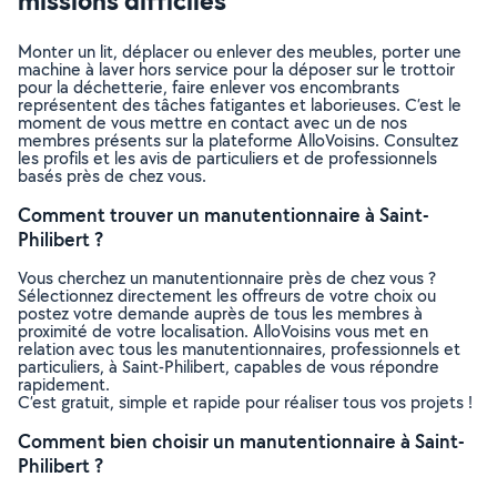
missions difficiles
Monter un lit, déplacer ou enlever des meubles, porter une
machine à laver hors service pour la déposer sur le trottoir
pour la déchetterie, faire enlever vos encombrants
représentent des tâches fatigantes et laborieuses. C’est le
moment de vous mettre en contact avec un de nos
membres présents sur la plateforme AlloVoisins. Consultez
les profils et les avis de particuliers et de professionnels
basés près de chez vous.
Comment trouver un manutentionnaire à Saint-
Philibert ?
Vous cherchez un manutentionnaire près de chez vous ?
Sélectionnez directement les offreurs de votre choix ou
postez votre demande auprès de tous les membres à
proximité de votre localisation. AlloVoisins vous met en
relation avec tous les manutentionnaires, professionnels et
particuliers, à Saint-Philibert, capables de vous répondre
rapidement.
C’est gratuit, simple et rapide pour réaliser tous vos projets !
Comment bien choisir un manutentionnaire à Saint-
Philibert ?