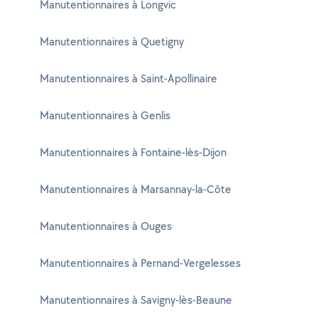
Manutentionnaires à Longvic
Manutentionnaires à Quetigny
Manutentionnaires à Saint-Apollinaire
Manutentionnaires à Genlis
Manutentionnaires à Fontaine-lès-Dijon
Manutentionnaires à Marsannay-la-Côte
Manutentionnaires à Ouges
Manutentionnaires à Pernand-Vergelesses
Manutentionnaires à Savigny-lès-Beaune