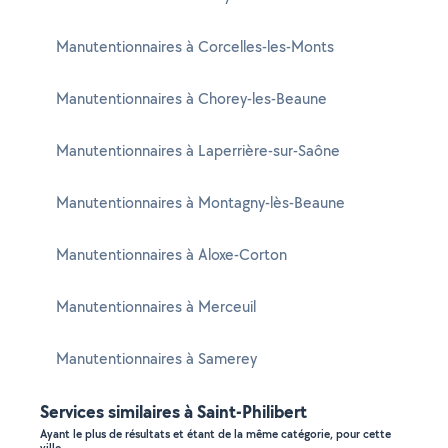
Manutentionnaires à Corcelles-les-Monts
Manutentionnaires à Chorey-les-Beaune
Manutentionnaires à Laperrière-sur-Saône
Manutentionnaires à Montagny-lès-Beaune
Manutentionnaires à Aloxe-Corton
Manutentionnaires à Merceuil
Manutentionnaires à Samerey
Services similaires à Saint-Philibert
Ayant le plus de résultats et étant de la même catégorie, pour cette