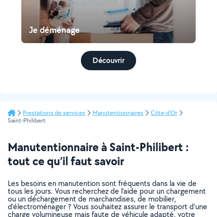
Je déménage
Découvrir
Prestations de services
Manutentionnaires
Côte-d'Or
Saint-Philibert
Manutentionnaire à Saint-Philibert :
tout ce qu’il faut savoir
Les besoins en manutention sont fréquents dans la vie de
tous les jours. Vous recherchez de l’aide pour un chargement
ou un déchargement de marchandises, de mobilier,
d’électroménager ? Vous souhaitez assurer le transport d’une
charge volumineuse mais faute de véhicule adapté, votre