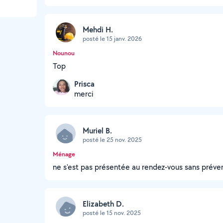
Mehdi H.
posté le 15 janv. 2026
Nounou
Top
Prisca
merci
Muriel B.
posté le 25 nov. 2025
Ménage
ne s'est pas présentée au rendez-vous sans préven
Elizabeth D.
posté le 15 nov. 2025