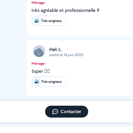
Ménage
très agréable et professionnelle 9
Très soigneux
Heli L.
posté le 14 juin 2025
Ménage
Super 👍🏾
Très soigneux
Contacter