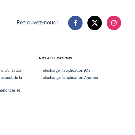
Retrouvez-nous :
NOS APPLICATIONS
d'Utilisation
Télécharger l’application iOS
 respect de la
Télécharger l’application Android
annonces et