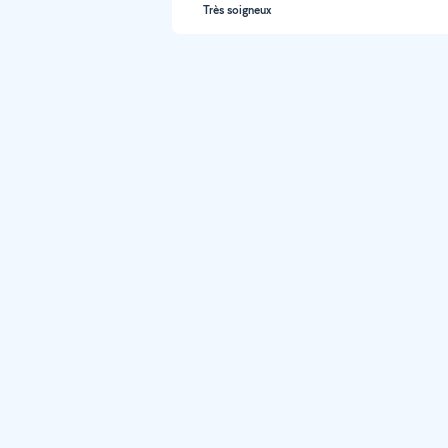
Très soigneux