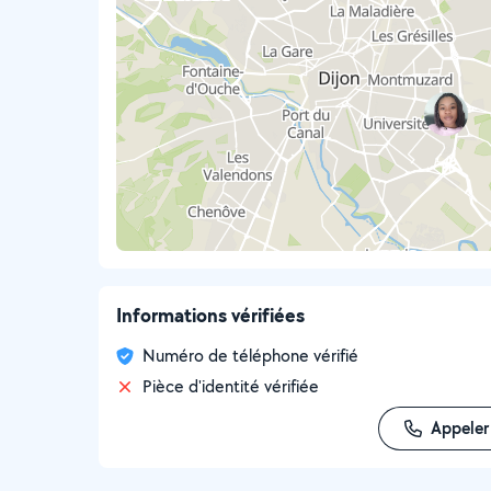
Informations vérifiées
Numéro de téléphone vérifié
Pièce d'identité vérifiée
Appeler