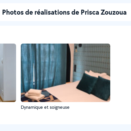
Photos de réalisations de Prisca Zouzoua
Dynamique et soigneuse