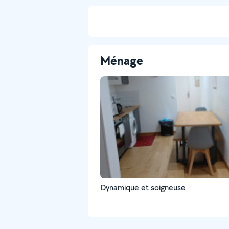
Ménage
Dynamique et soigneuse