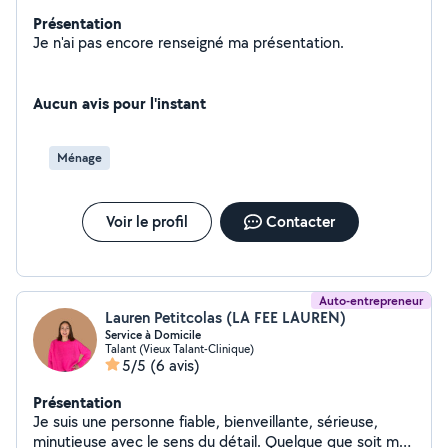
Présentation
Je n'ai pas encore renseigné ma présentation.
Aucun avis pour l'instant
Ménage
Voir le profil
Contacter
Auto-entrepreneur
Lauren Petitcolas (LA FEE LAUREN)
Service à Domicile
Talant (Vieux Talant-Clinique)
5/5
(6 avis)
Présentation
Je suis une personne fiable, bienveillante, sérieuse,
minutieuse avec le sens du détail. Quelque que soit ma