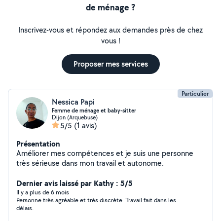
de ménage ?
Inscrivez-vous et répondez aux demandes près de chez
vous !
Proposer mes services
Particulier
Nessica Papi
Femme de ménage et baby-sitter
Dijon (Arquebuse)
5/5
(1 avis)
Présentation
Améliorer mes compétences et je suis une personne
très sérieuse dans mon travail et autonome.
Dernier avis laissé par Kathy : 5/5
Il y a plus de 6 mois
Personne très agréable et très discrète. Travail fait dans les
délais.