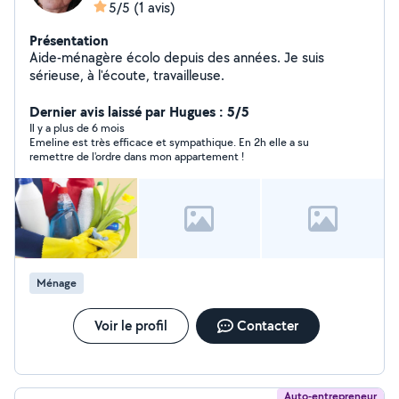
5/5
(1 avis)
Présentation
Aide-ménagère écolo depuis des années. Je suis
sérieuse, à l'écoute, travailleuse.
Dernier avis laissé par Hugues : 5/5
Il y a plus de 6 mois
Emeline est très efficace et sympathique. En 2h elle a su
remettre de l'ordre dans mon appartement !
Ménage
Voir le profil
Contacter
Auto-entrepreneur