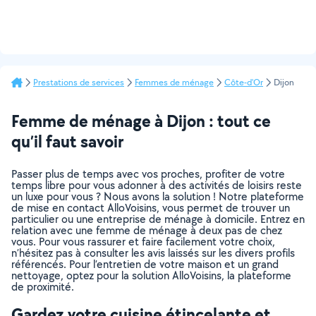
Prestations de services
Femmes de ménage
Côte-d'Or
Dijon
Femme de ménage à Dijon : tout ce
qu’il faut savoir
Passer plus de temps avec vos proches, profiter de votre
temps libre pour vous adonner à des activités de loisirs reste
un luxe pour vous ? Nous avons la solution ! Notre plateforme
de mise en contact AlloVoisins, vous permet de trouver un
particulier ou une entreprise de ménage à domicile. Entrez en
relation avec une femme de ménage à deux pas de chez
vous. Pour vous rassurer et faire facilement votre choix,
n’hésitez pas à consulter les avis laissés sur les divers profils
référencés. Pour l’entretien de votre maison et un grand
nettoyage, optez pour la solution AlloVoisins, la plateforme
de proximité.
Gardez votre cuisine étincelante et