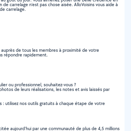
 de carrelage n’est pas chose aisée. AlloVoisins vous aide à
de carrelage.
e auprès de tous les membres à proximité de votre
vous répondre rapidement.
lier ou professionnel, souhaitez-vous ?
photos de leurs réalisations, les notes et avis laissés par
s : utilisez nos outils gratuits à chaque étape de votre
scitée aujourd’hui par une communauté de plus de 4,5 millions