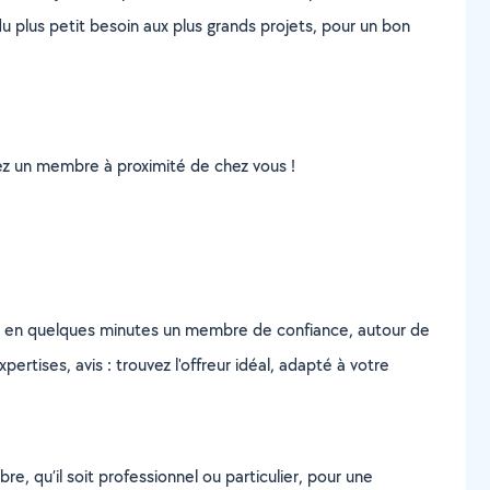
u plus petit besoin aux plus grands projets, pour un bon
uvez un membre à proximité de chez vous !
z en quelques minutes un membre de confiance, autour de
ertises, avis : trouvez l'offreur idéal, adapté à votre
, qu’il soit professionnel ou particulier, pour une