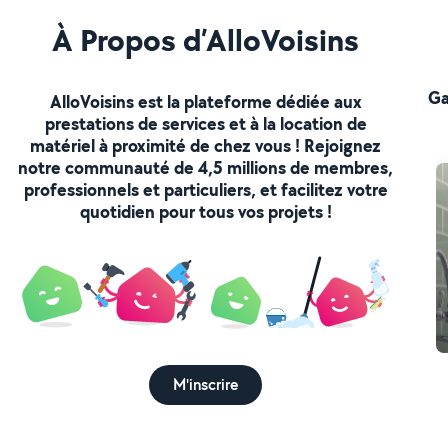
À Propos d’AlloVoisins
Ga
AlloVoisins est la plateforme dédiée aux
prestations de services et à la location de
matériel à proximité de chez vous ! Rejoignez
notre communauté de 4,5 millions de membres,
professionnels et particuliers, et facilitez votre
quotidien pour tous vos projets !
M'inscrire