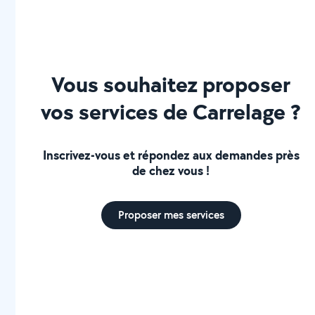
Vous souhaitez proposer
vos services de Carrelage ?
Inscrivez-vous et répondez aux demandes près
de chez vous !
Proposer mes services