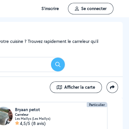
S'inscrire
Se connecter
tre cuisine ? Trouvez rapidement le carreleur qu'il
Rechercher
Afficher la carte
Particulier
Bryaan petot
Carreleur
Les Maillys (Les Maillys)
4,5/5
(8 avis)