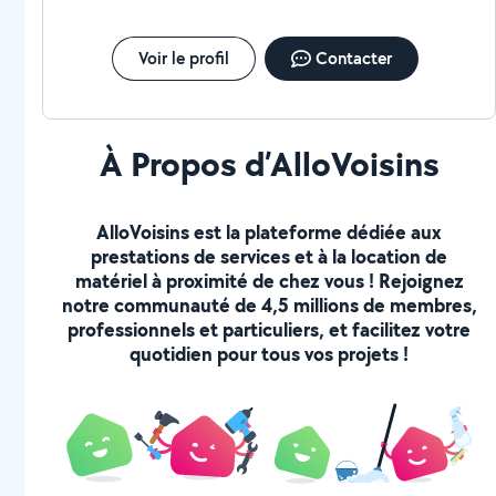
Voir le profil
Contacter
À Propos d’AlloVoisins
AlloVoisins est la plateforme dédiée aux
prestations de services et à la location de
matériel à proximité de chez vous ! Rejoignez
notre communauté de 4,5 millions de membres,
professionnels et particuliers, et facilitez votre
quotidien pour tous vos projets !