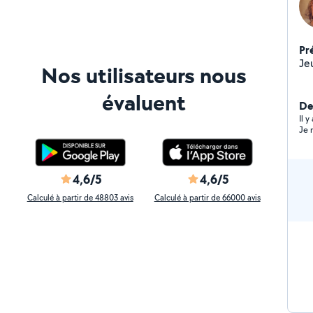
Pr
Nos utilisateurs nous
évaluent
De
Il 
Je 
4,6/5
4,6/5
Calculé à partir de 48803 avis
Calculé à partir de 66000 avis