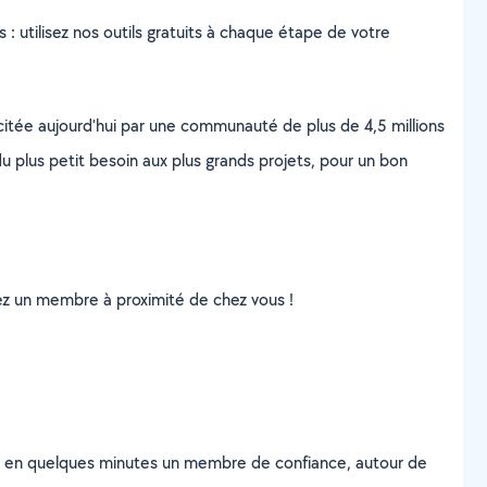
s : utilisez nos outils gratuits à chaque étape de votre
scitée aujourd’hui par une communauté de plus de 4,5 millions
u plus petit besoin aux plus grands projets, pour un bon
uvez un membre à proximité de chez vous !
z en quelques minutes un membre de confiance, autour de