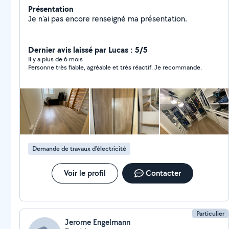
Présentation
Je n'ai pas encore renseigné ma présentation.
Dernier avis laissé par Lucas : 5/5
Il y a plus de 6 mois
Personne très fiable, agréable et très réactif. Je recommande.
Demande de travaux d’électricité
Voir le profil
Contacter
Particulier
Jerome Engelmann