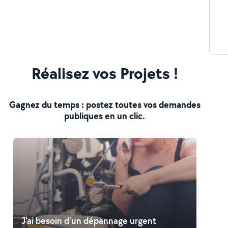
Réalisez vos Projets !
Gagnez du temps : postez toutes vos demandes
publiques en un clic.
J'ai besoin d'un dépannage urgent