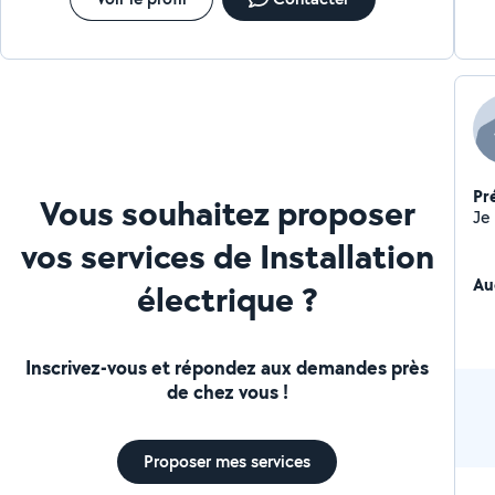
Pr
Vous souhaitez proposer
vos services de Installation
Au
électrique ?
Inscrivez-vous et répondez aux demandes près
de chez vous !
Proposer mes services