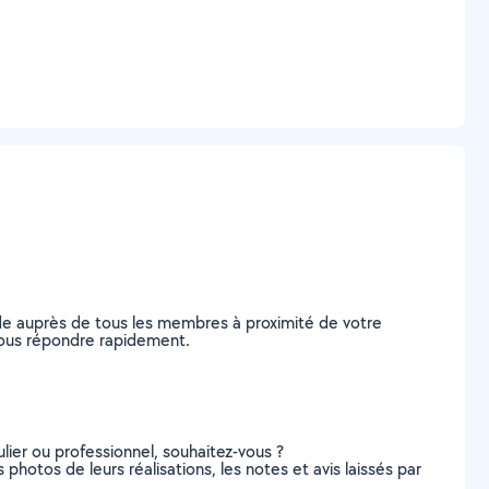
nde auprès de tous les membres à proximité de votre
e vous répondre rapidement.
lier ou professionnel, souhaitez-vous ?
 photos de leurs réalisations, les notes et avis laissés par