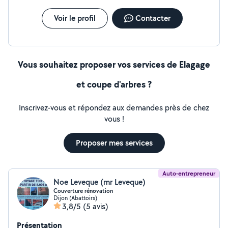
Voir le profil
Contacter
Vous souhaitez proposer vos services de Elagage
et coupe d'arbres ?
Inscrivez-vous et répondez aux demandes près de chez
vous !
Proposer mes services
Auto-entrepreneur
Noe Leveque (mr Leveque)
Couverture rénovation
Dijon (Abattoirs)
3,8/5
(5 avis)
Présentation