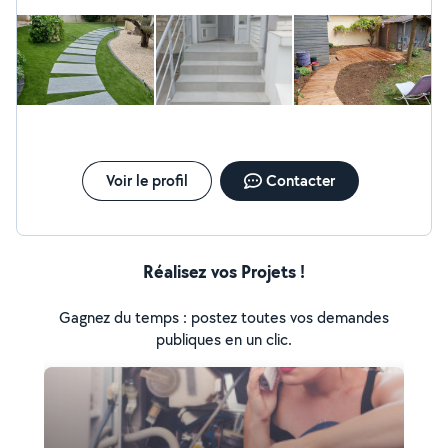
Voir le profil
Contacter
Réalisez vos Projets !
Gagnez du temps : postez toutes vos demandes
publiques en un clic.