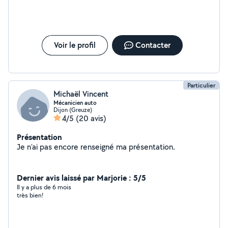
Voir le profil
Contacter
Particulier
Michaël Vincent
Mécanicien auto
Dijon (Greuze)
4/5
(20 avis)
Présentation
Je n'ai pas encore renseigné ma présentation.
Dernier avis laissé par Marjorie : 5/5
Il y a plus de 6 mois
très bien!