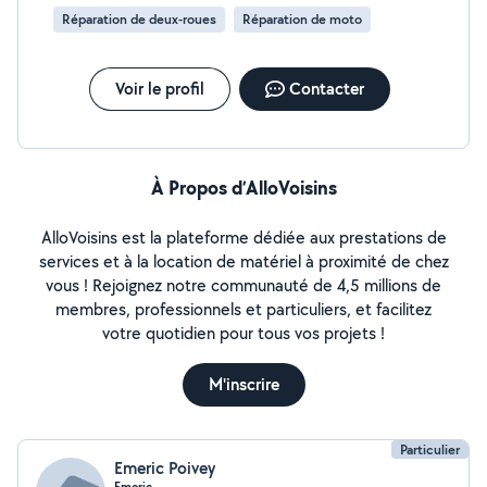
Réparation de deux-roues
Réparation de moto
Voir le profil
Contacter
À Propos d’AlloVoisins
AlloVoisins est la plateforme dédiée aux prestations de
services et à la location de matériel à proximité de chez
vous ! Rejoignez notre communauté de 4,5 millions de
membres, professionnels et particuliers, et facilitez
votre quotidien pour tous vos projets !
M'inscrire
Particulier
Emeric Poivey