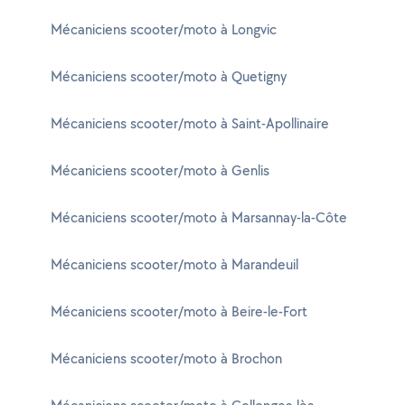
Mécaniciens scooter/moto à Longvic
Mécaniciens scooter/moto à Quetigny
Mécaniciens scooter/moto à Saint-Apollinaire
Mécaniciens scooter/moto à Genlis
Mécaniciens scooter/moto à Marsannay-la-Côte
Mécaniciens scooter/moto à Marandeuil
Mécaniciens scooter/moto à Beire-le-Fort
Mécaniciens scooter/moto à Brochon