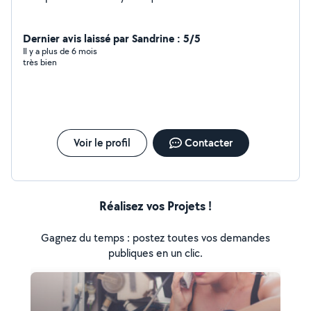
Dernier avis laissé par Sandrine : 5/5
Il y a plus de 6 mois
très bien
Voir le profil
Contacter
Réalisez vos Projets !
Gagnez du temps : postez toutes vos demandes
publiques en un clic.