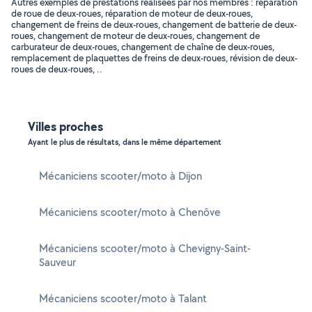
Autres exemples de prestations réalisées par nos membres : réparation
de roue de deux-roues, réparation de moteur de deux-roues,
changement de freins de deux-roues, changement de batterie de deux-
roues, changement de moteur de deux-roues, changement de
carburateur de deux-roues, changement de chaîne de deux-roues,
remplacement de plaquettes de freins de deux-roues, révision de deux-
roues de deux-roues, ..
Villes proches
Ayant le plus de résultats, dans le même département
Mécaniciens scooter/moto à Dijon
Mécaniciens scooter/moto à Chenôve
Mécaniciens scooter/moto à Chevigny-Saint-
Sauveur
Mécaniciens scooter/moto à Talant