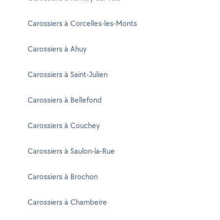
Carossiers à Corcelles-les-Monts
Carossiers à Ahuy
Carossiers à Saint-Julien
Carossiers à Bellefond
Carossiers à Couchey
Carossiers à Saulon-la-Rue
Carossiers à Brochon
Carossiers à Chambeire