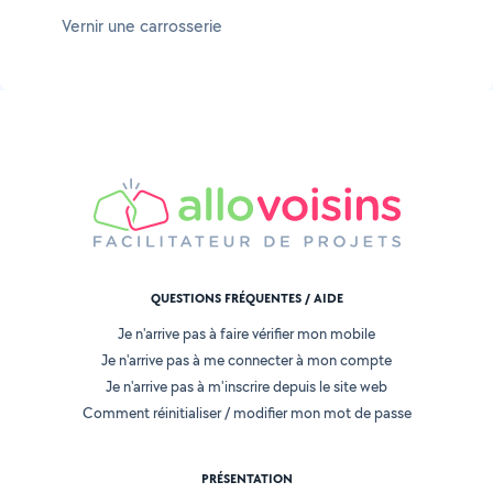
Vernir une carrosserie
QUESTIONS FRÉQUENTES / AIDE
Je n'arrive pas à faire vérifier mon mobile
Je n'arrive pas à me connecter à mon compte
Je n'arrive pas à m'inscrire depuis le site web
Comment réinitialiser / modifier mon mot de passe
PRÉSENTATION