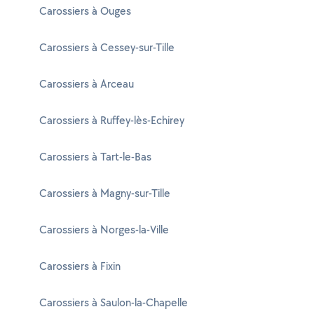
Carossiers à Ouges
Carossiers à Cessey-sur-Tille
Carossiers à Arceau
Carossiers à Ruffey-lès-Echirey
Carossiers à Tart-le-Bas
Carossiers à Magny-sur-Tille
Carossiers à Norges-la-Ville
Carossiers à Fixin
Carossiers à Saulon-la-Chapelle