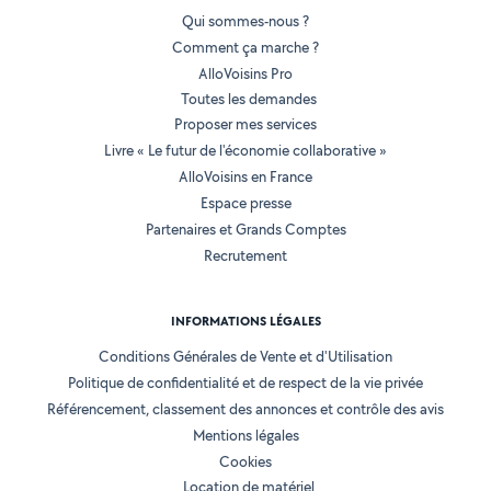
Qui sommes-nous ?
Comment ça marche ?
AlloVoisins Pro
Toutes les demandes
Proposer mes services
Livre « Le futur de l'économie collaborative »
AlloVoisins en France
Espace presse
Partenaires et Grands Comptes
Recrutement
INFORMATIONS LÉGALES
Conditions Générales de Vente et d'Utilisation
Politique de confidentialité et de respect de la vie privée
Référencement, classement des annonces et contrôle des avis
Mentions légales
Cookies
Location de matériel