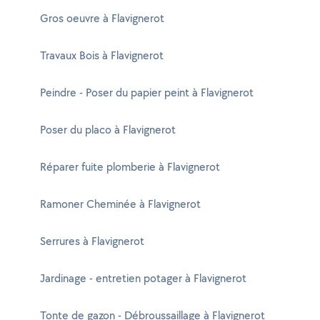
Gros oeuvre à Flavignerot
Travaux Bois à Flavignerot
Peindre - Poser du papier peint à Flavignerot
Poser du placo à Flavignerot
Réparer fuite plomberie à Flavignerot
Ramoner Cheminée à Flavignerot
Serrures à Flavignerot
Jardinage - entretien potager à Flavignerot
Tonte de gazon - Débroussaillage à Flavignerot