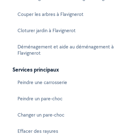
Couper les arbres à Flavignerot
Cloturer jardin à Flavignerot
Déménagement et aide au déménagement à
Flavignerot
Services principaux
Peindre une carrosserie
Peindre un pare-choc
Changer un pare-choc
Effacer des rayures