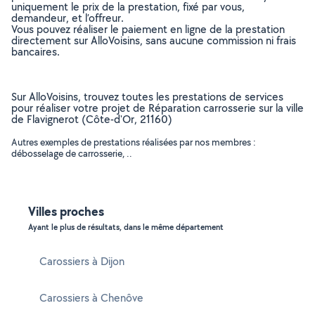
uniquement le prix de la prestation, fixé par vous,
demandeur, et l’offreur.
Vous pouvez réaliser le paiement en ligne de la prestation
directement sur AlloVoisins, sans aucune commission ni frais
bancaires.
Sur AlloVoisins, trouvez toutes les prestations de services
pour réaliser votre projet de Réparation carrosserie sur la ville
de Flavignerot (Côte-d'Or, 21160)
Autres exemples de prestations réalisées par nos membres :
débosselage de carrosserie, ..
Villes proches
Ayant le plus de résultats, dans le même département
Carossiers à Dijon
Carossiers à Chenôve