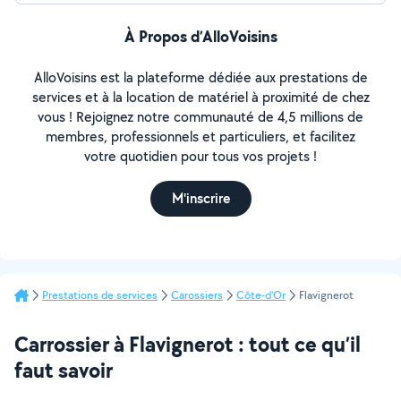
À Propos d’AlloVoisins
AlloVoisins est la plateforme dédiée aux prestations de
services et à la location de matériel à proximité de chez
vous ! Rejoignez notre communauté de 4,5 millions de
membres, professionnels et particuliers, et facilitez
votre quotidien pour tous vos projets !
M'inscrire
Prestations de services
Carossiers
Côte-d'Or
Flavignerot
Carrossier à Flavignerot : tout ce qu’il
faut savoir