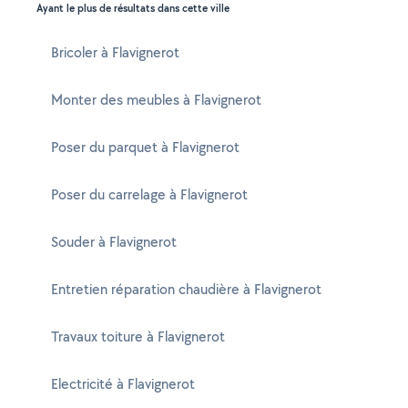
Ayant le plus de résultats dans cette ville
Bricoler à Flavignerot
Monter des meubles à Flavignerot
Poser du parquet à Flavignerot
Poser du carrelage à Flavignerot
Souder à Flavignerot
Entretien réparation chaudière à Flavignerot
Travaux toiture à Flavignerot
Electricité à Flavignerot