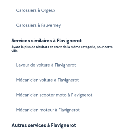
Carossiers à Orgeux
Carossiers à Fauverney
Services similaires à Flavignerot
Ayant le plus de résultats et étant de la même catégorie, pour cette
ville
Laveur de voiture à Flavignerot
Mécanicien voiture à Flavignerot
Mécanicien scooter moto à Flavignerot
Mécanicien moteur à Flavignerot
Autres services à Flavignerot