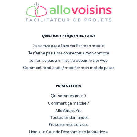
QUESTIONS FRÉQUENTES / AIDE
Je n'arrive pas à faire vérifier mon mobile
Je n'arrive pas à me connecter à mon compte
Je n'arrive pas à m'inscrire depuis le site web
Comment réinitialiser / modifier mon mot de passe
PRÉSENTATION
Qui sommes-nous ?
Comment ça marche ?
AlloVoisins Pro
Toutes les demandes
Proposer mes services
Livre « Le futur de l'économie collaborative »