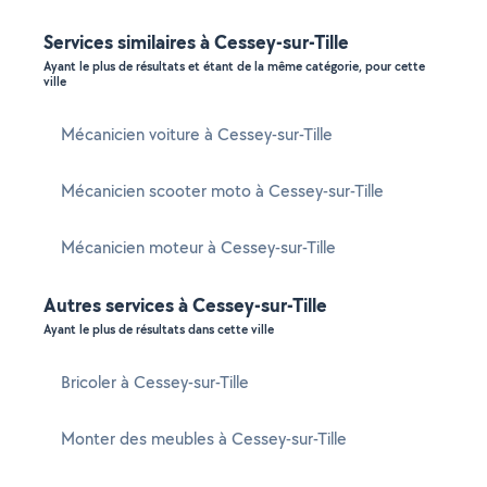
Services similaires à Cessey-sur-Tille
Ayant le plus de résultats et étant de la même catégorie, pour cette
ville
Mécanicien voiture à Cessey-sur-Tille
Mécanicien scooter moto à Cessey-sur-Tille
Mécanicien moteur à Cessey-sur-Tille
Autres services à Cessey-sur-Tille
Ayant le plus de résultats dans cette ville
Bricoler à Cessey-sur-Tille
Monter des meubles à Cessey-sur-Tille