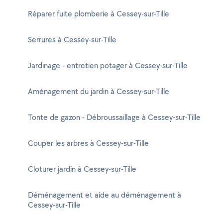
Réparer fuite plomberie à Cessey-sur-Tille
Serrures à Cessey-sur-Tille
Jardinage - entretien potager à Cessey-sur-Tille
Aménagement du jardin à Cessey-sur-Tille
Tonte de gazon - Débroussaillage à Cessey-sur-Tille
Couper les arbres à Cessey-sur-Tille
Cloturer jardin à Cessey-sur-Tille
Déménagement et aide au déménagement à
Cessey-sur-Tille