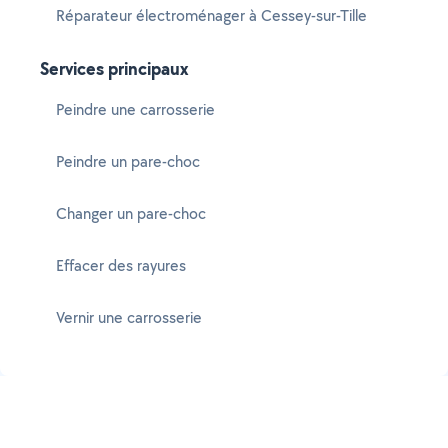
Réparateur électroménager à Cessey-sur-Tille
Services principaux
Peindre une carrosserie
Peindre un pare-choc
Changer un pare-choc
Effacer des rayures
Vernir une carrosserie