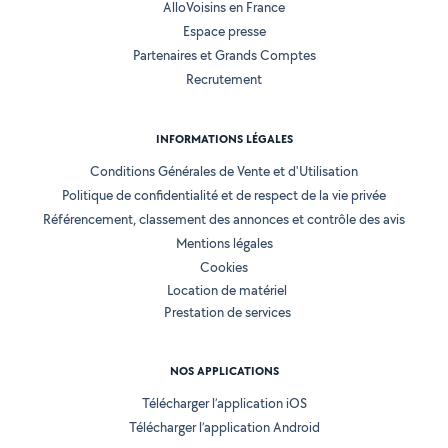
AlloVoisins en France
Espace presse
Partenaires et Grands Comptes
Recrutement
INFORMATIONS LÉGALES
Conditions Générales de Vente et d'Utilisation
Politique de confidentialité et de respect de la vie privée
Référencement, classement des annonces et contrôle des avis
Mentions légales
Cookies
Location de matériel
Prestation de services
NOS APPLICATIONS
Télécharger l’application iOS
Télécharger l’application Android