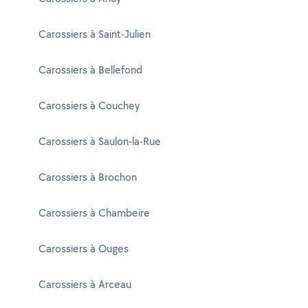
Carossiers à Saint-Julien
Carossiers à Bellefond
Carossiers à Couchey
Carossiers à Saulon-la-Rue
Carossiers à Brochon
Carossiers à Chambeire
Carossiers à Ouges
Carossiers à Arceau