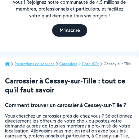
vous ! Rejoignez notre communauté de 4,5 millions de
membres, professionnels et particuliers, et facilitez
votre quotidien pour tous vos projets !
M'inscrire
Prestations de services
Carossiers
Côte-d'Or
Cessey-sur-Tille
Carrossier à Cessey-sur-Tille : tout ce
qu’il faut savoir
Comment trouver un carossier à Cessey-sur-Tille ?
Vous cherchez un carossier près de chez vous ? Sélectionnez
directement les offreurs de votre choix ou postez votre
demande auprès de tous les membres à proximité de votre
localisation. AlloVoisins vous met en relation avec tous les
carossiers, professionnels et particuliers, à Cessey-sur-Tille,