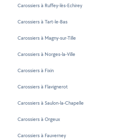
Carossiers à Ruffey-lès-Echirey
Carossiers à Tart-le-Bas
Carossiers à Magny-sur-Tille
Carossiers à Norges-la-Ville
Carossiers à Fixin
Carossiers à Flavignerot
Carossiers à Saulon-la-Chapelle
Carossiers à Orgeux
Carossiers à Fauverney