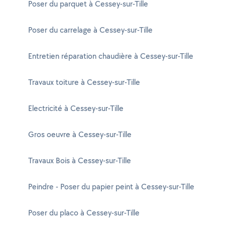
Poser du parquet à Cessey-sur-Tille
Poser du carrelage à Cessey-sur-Tille
Entretien réparation chaudière à Cessey-sur-Tille
Travaux toiture à Cessey-sur-Tille
Electricité à Cessey-sur-Tille
Gros oeuvre à Cessey-sur-Tille
Travaux Bois à Cessey-sur-Tille
Peindre - Poser du papier peint à Cessey-sur-Tille
Poser du placo à Cessey-sur-Tille