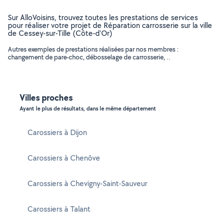
Sur AlloVoisins, trouvez toutes les prestations de services
pour réaliser votre projet de Réparation carrosserie sur la ville
de Cessey-sur-Tille (Côte-d'Or)
Autres exemples de prestations réalisées par nos membres :
changement de pare-choc, débosselage de carrosserie, ..
Villes proches
Ayant le plus de résultats, dans le même département
Carossiers à Dijon
Carossiers à Chenôve
Carossiers à Chevigny-Saint-Sauveur
Carossiers à Talant