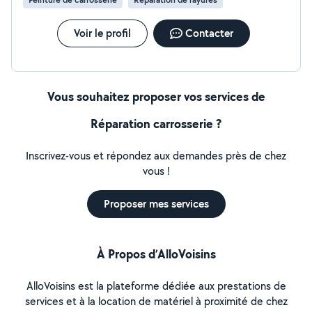
Voir le profil
Contacter
Vous souhaitez proposer vos services de
Réparation carrosserie ?
Inscrivez-vous et répondez aux demandes près de chez
vous !
Proposer mes services
À Propos d’AlloVoisins
AlloVoisins est la plateforme dédiée aux prestations de
services et à la location de matériel à proximité de chez