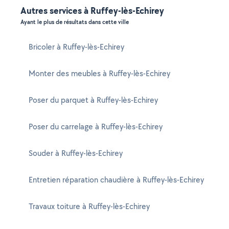
Autres services à Ruffey-lès-Echirey
Ayant le plus de résultats dans cette ville
Bricoler à Ruffey-lès-Echirey
Monter des meubles à Ruffey-lès-Echirey
Poser du parquet à Ruffey-lès-Echirey
Poser du carrelage à Ruffey-lès-Echirey
Souder à Ruffey-lès-Echirey
Entretien réparation chaudière à Ruffey-lès-Echirey
Travaux toiture à Ruffey-lès-Echirey