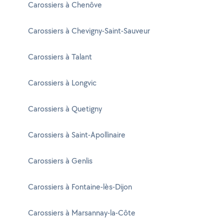
Carossiers à Chenôve
Carossiers à Chevigny-Saint-Sauveur
Carossiers à Talant
Carossiers à Longvic
Carossiers à Quetigny
Carossiers à Saint-Apollinaire
Carossiers à Genlis
Carossiers à Fontaine-lès-Dijon
Carossiers à Marsannay-la-Côte