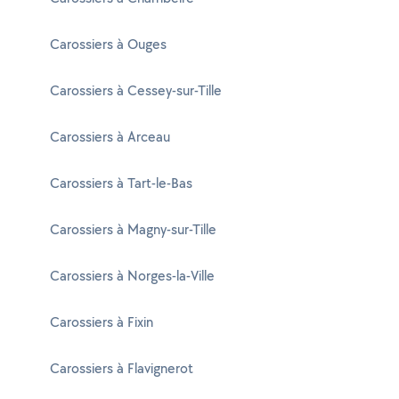
Carossiers à Ouges
Carossiers à Cessey-sur-Tille
Carossiers à Arceau
Carossiers à Tart-le-Bas
Carossiers à Magny-sur-Tille
Carossiers à Norges-la-Ville
Carossiers à Fixin
Carossiers à Flavignerot