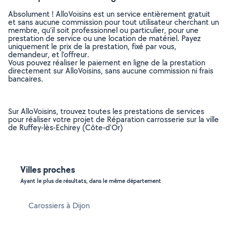
Absolument ! AlloVoisins est un service entièrement gratuit
et sans aucune commission pour tout utilisateur cherchant un
membre, qu’il soit professionnel ou particulier, pour une
prestation de service ou une location de matériel. Payez
uniquement le prix de la prestation, fixé par vous,
demandeur, et l’offreur.
Vous pouvez réaliser le paiement en ligne de la prestation
directement sur AlloVoisins, sans aucune commission ni frais
bancaires.
Sur AlloVoisins, trouvez toutes les prestations de services
pour réaliser votre projet de Réparation carrosserie sur la ville
de Ruffey-lès-Echirey (Côte-d'Or)
Villes proches
Ayant le plus de résultats, dans le même département
Carossiers à Dijon