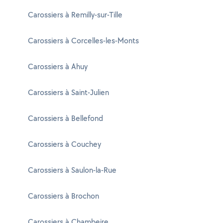
Carossiers à Remilly-sur-Tille
Carossiers à Corcelles-les-Monts
Carossiers à Ahuy
Carossiers à Saint-Julien
Carossiers à Bellefond
Carossiers à Couchey
Carossiers à Saulon-la-Rue
Carossiers à Brochon
Carossiers à Chambeire