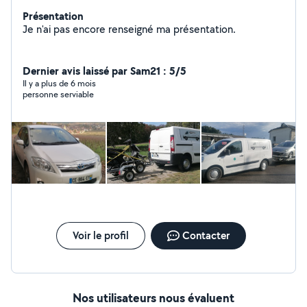
Présentation
Je n'ai pas encore renseigné ma présentation.
Dernier avis laissé par Sam21 : 5/5
Il y a plus de 6 mois
personne serviable
Voir le profil
Contacter
Nos utilisateurs nous évaluent