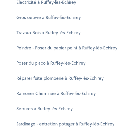
Electricité à Ruffey-lès-Echirey
Gros oeuvre à Ruffey-lès-Echirey
Travaux Bois à Ruffey-lès-Echirey
Peindre - Poser du papier peint à Ruffey-lès-Echirey
Poser du placo à Ruffey-lès-Echirey
Réparer fuite plomberie à Ruffey-lès-Echirey
Ramoner Cheminée à Ruffey-lès-Echirey
Serrures à Ruffey-lès-Echirey
Jardinage - entretien potager à Ruffey-lès-Echirey