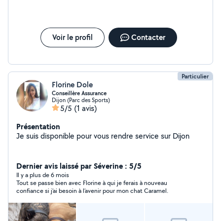
Voir le profil
Contacter
Particulier
Florine Dole
Conseillère Assurance
Dijon (Parc des Sports)
5/5
(1 avis)
Présentation
Je suis disponible pour vous rendre service sur Dijon
Dernier avis laissé par Séverine : 5/5
Il y a plus de 6 mois
Tout se passe bien avec Florine à qui je ferais à nouveau
confiance si j’ai besoin à l’avenir pour mon chat Caramel.