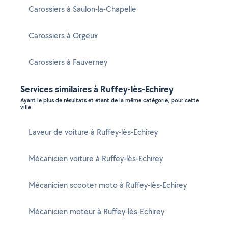
Carossiers à Saulon-la-Chapelle
Carossiers à Orgeux
Carossiers à Fauverney
Services similaires à Ruffey-lès-Echirey
Ayant le plus de résultats et étant de la même catégorie, pour cette
ville
Laveur de voiture à Ruffey-lès-Echirey
Mécanicien voiture à Ruffey-lès-Echirey
Mécanicien scooter moto à Ruffey-lès-Echirey
Mécanicien moteur à Ruffey-lès-Echirey