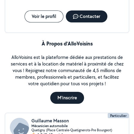
Voir le profil
Contacter
À Propos d’AlloVoisins
AlloVoisins est la plateforme dédiée aux prestations de
services et à la location de matériel à proximité de chez
vous ! Rejoignez notre communauté de 4,5 millions de
membres, professionnels et particuliers, et facilitez
votre quotidien pour tous vos projets !
M'inscrire
Particulier
Guillaume Masson
Mécanicien automobile
Quetigny (Place Centrale-Quetignerots-Pre Bourgeot)