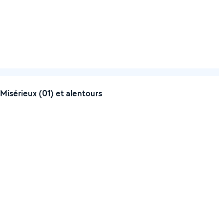
isérieux (01) et alentours