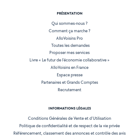
PRÉSENTATION
Qui sommes-nous ?
Comment ça marche ?
AlloVoisins Pro
Toutes les demandes
Proposer mes services
Livre « Le futur de l'économie collaborative »
AlloVoisins en France
Espace presse
Partenaires et Grands Comptes
Recrutement
INFORMATIONS LÉGALES
Conditions Générales de Vente et d'Utilisation
Politique de confidentialité et de respect de la vie privée
Référencement, classement des annonces et contrôle des avis