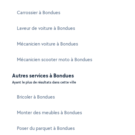
Carrossier à Bondues
Laveur de voiture à Bondues
Mécanicien voiture à Bondues
Mécanicien scooter moto à Bondues
Autres services à Bondues
Ayant le plus de résultats dans cette ville
Bricoler à Bondues
Monter des meubles à Bondues
Poser du parquet à Bondues