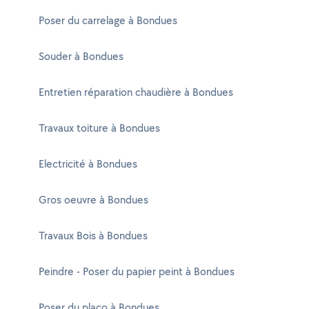
Poser du carrelage à Bondues
Souder à Bondues
Entretien réparation chaudière à Bondues
Travaux toiture à Bondues
Electricité à Bondues
Gros oeuvre à Bondues
Travaux Bois à Bondues
Peindre - Poser du papier peint à Bondues
Poser du placo à Bondues