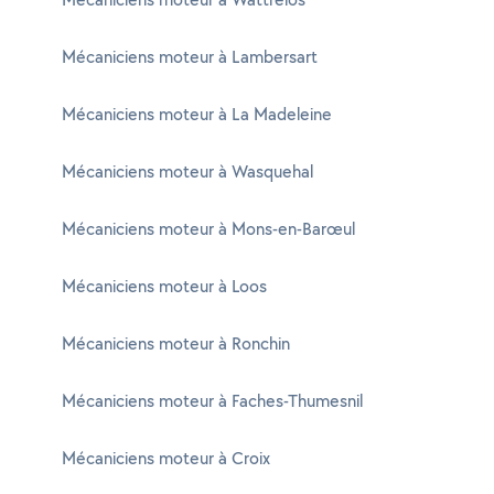
Mécaniciens moteur à Lambersart
Mécaniciens moteur à La Madeleine
Mécaniciens moteur à Wasquehal
Mécaniciens moteur à Mons-en-Barœul
Mécaniciens moteur à Loos
Mécaniciens moteur à Ronchin
Mécaniciens moteur à Faches-Thumesnil
Mécaniciens moteur à Croix