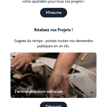
votre quotidien pour tous vos projets !
M'inscrire
Réalisez vos Projets !
Gagnez du temps : postez toutes vos demandes
publiques en un clic.
J'entretiens mon véhicule
Découvrir