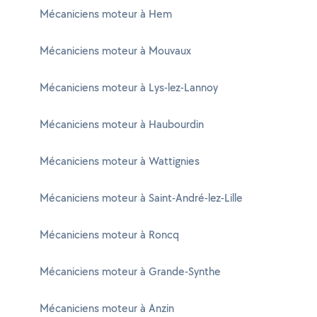
Mécaniciens moteur à Hem
Mécaniciens moteur à Mouvaux
Mécaniciens moteur à Lys-lez-Lannoy
Mécaniciens moteur à Haubourdin
Mécaniciens moteur à Wattignies
Mécaniciens moteur à Saint-André-lez-Lille
Mécaniciens moteur à Roncq
Mécaniciens moteur à Grande-Synthe
Mécaniciens moteur à Anzin