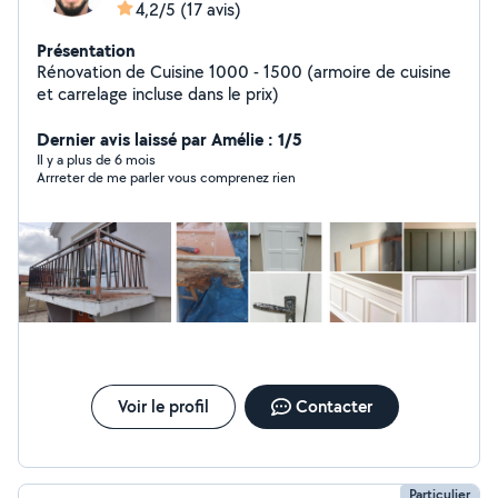
4,2/5
(17 avis)
Présentation
Rénovation de Cuisine 1000 - 1500 (armoire de cuisine
et carrelage incluse dans le prix)
Dernier avis laissé par Amélie : 1/5
Il y a plus de 6 mois
Arrreter de me parler vous comprenez rien
Voir le profil
Contacter
Particulier