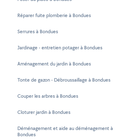
Réparer fuite plomberie à Bondues
Serrures à Bondues
Jardinage - entretien potager à Bondues
Aménagement du jardin à Bondues
Tonte de gazon - Débroussaillage à Bondues
Couper les arbres à Bondues
Cloturer jardin à Bondues
Déménagement et aide au déménagement à
Bondues