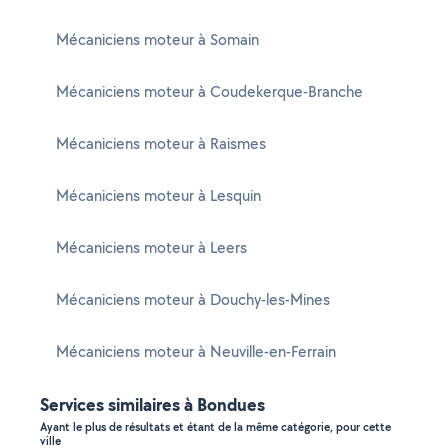
Mécaniciens moteur à Somain
Mécaniciens moteur à Coudekerque-Branche
Mécaniciens moteur à Raismes
Mécaniciens moteur à Lesquin
Mécaniciens moteur à Leers
Mécaniciens moteur à Douchy-les-Mines
Mécaniciens moteur à Neuville-en-Ferrain
Services similaires à Bondues
Ayant le plus de résultats et étant de la même catégorie, pour cette
ville