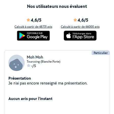
Nos utilisateurs nous évaluent
4,6/5
4,6/5
Calculé à partir de 48731 avis
Calculé à partir de 66000 avis
Particulier
Moh Moh
Tourcoing (Blanche Porte)
-/5
Présentation
Je n'ai pas encore renseigné ma présentation.
Aucun avis pour l'instant