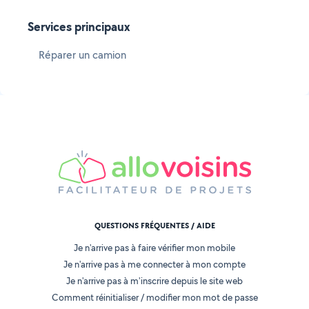
Services principaux
Réparer un camion
QUESTIONS FRÉQUENTES / AIDE
Je n'arrive pas à faire vérifier mon mobile
Je n'arrive pas à me connecter à mon compte
Je n'arrive pas à m'inscrire depuis le site web
Comment réinitialiser / modifier mon mot de passe