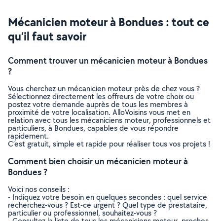
Mécanicien moteur à Bondues : tout ce
qu’il faut savoir
Comment trouver un mécanicien moteur à Bondues
?
Vous cherchez un mécanicien moteur près de chez vous ?
Sélectionnez directement les offreurs de votre choix ou
postez votre demande auprès de tous les membres à
proximité de votre localisation. AlloVoisins vous met en
relation avec tous les mécaniciens moteur, professionnels et
particuliers, à Bondues, capables de vous répondre
rapidement.
C’est gratuit, simple et rapide pour réaliser tous vos projets !
Comment bien choisir un mécanicien moteur à
Bondues ?
Voici nos conseils :
- Indiquez votre besoin en quelques secondes : quel service
recherchez-vous ? Est-ce urgent ? Quel type de prestataire,
particulier ou professionnel, souhaitez-vous ?
- Consultez la liste de tous les mécaniciens moteur, proches