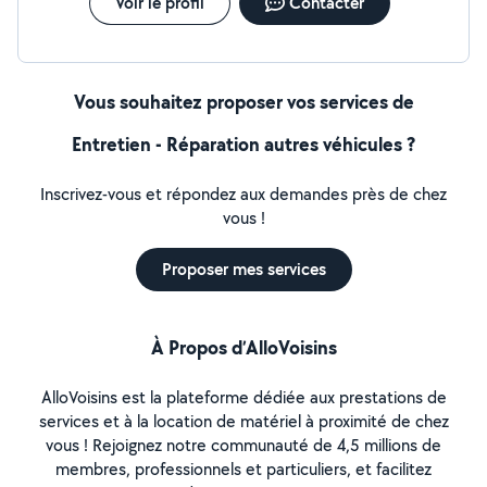
Voir le profil
Contacter
demandes quand vous ne pouvez pas les faire
Vous souhaitez proposer vos services de
Entretien - Réparation autres véhicules ?
Inscrivez-vous et répondez aux demandes près de chez
vous !
Proposer mes services
À Propos d’AlloVoisins
AlloVoisins est la plateforme dédiée aux prestations de
services et à la location de matériel à proximité de chez
vous ! Rejoignez notre communauté de 4,5 millions de
membres, professionnels et particuliers, et facilitez