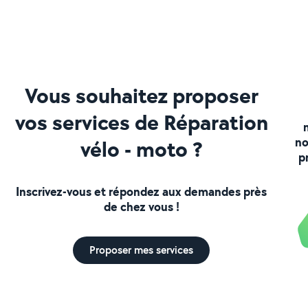
Vous souhaitez proposer
vos services de Réparation
no
vélo - moto ?
p
Inscrivez-vous et répondez aux demandes près
de chez vous !
Proposer mes services