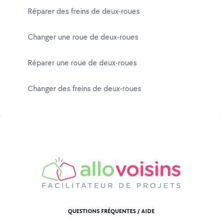
Réparer des freins de deux-roues
Changer une roue de deux-roues
Réparer une roue de deux-roues
Changer des freins de deux-roues
QUESTIONS FRÉQUENTES / AIDE