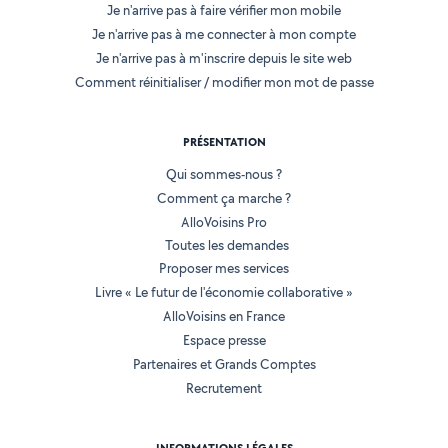
Je n'arrive pas à faire vérifier mon mobile
Je n'arrive pas à me connecter à mon compte
Je n'arrive pas à m'inscrire depuis le site web
Comment réinitialiser / modifier mon mot de passe
PRÉSENTATION
Qui sommes-nous ?
Comment ça marche ?
AlloVoisins Pro
Toutes les demandes
Proposer mes services
Livre « Le futur de l'économie collaborative »
AlloVoisins en France
Espace presse
Partenaires et Grands Comptes
Recrutement