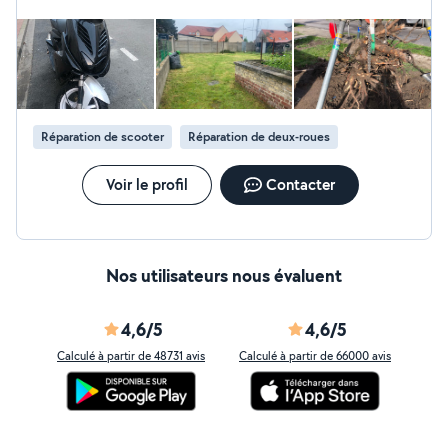
Réparation de scooter
Réparation de deux-roues
Voir le profil
Contacter
Nos utilisateurs nous évaluent
4,6/5
4,6/5
Calculé à partir de 48731 avis
Calculé à partir de 66000 avis