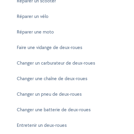
Réparer un scooter
Réparer un vélo
Réparer une moto
Faire une vidange de deux-roues
Changer un carburateur de deux-roues
Changer une chaîne de deux-roues
Changer un pneu de deux-roues
Changer une batterie de deux-roues
Entretenir un deux-roues