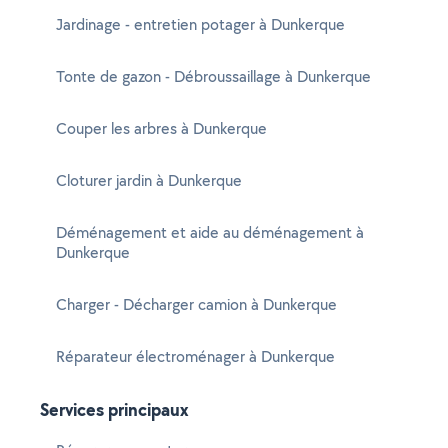
Jardinage - entretien potager à Dunkerque
Tonte de gazon - Débroussaillage à Dunkerque
Couper les arbres à Dunkerque
Cloturer jardin à Dunkerque
Déménagement et aide au déménagement à
Dunkerque
Charger - Décharger camion à Dunkerque
Réparateur électroménager à Dunkerque
Services principaux