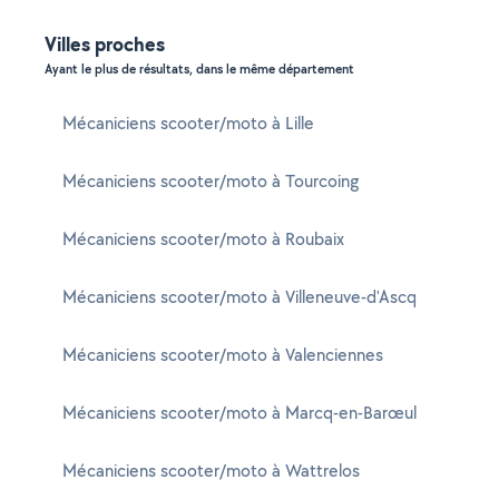
Villes proches
Ayant le plus de résultats, dans le même département
Mécaniciens scooter/moto à Lille
Mécaniciens scooter/moto à Tourcoing
Mécaniciens scooter/moto à Roubaix
Mécaniciens scooter/moto à Villeneuve-d'Ascq
Mécaniciens scooter/moto à Valenciennes
Mécaniciens scooter/moto à Marcq-en-Barœul
Mécaniciens scooter/moto à Wattrelos