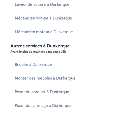
Laveur de voiture à Dunkerque
Mécanicien voiture à Dunkerque
Mécanicien moteur à Dunkerque
Autres services à Dunkerque
Ayant le plus de résultats dans cette ville
Bricoler à Dunkerque
Monter des meubles à Dunkerque
Poser du parquet à Dunkerque
Poser du carrelage à Dunkerque