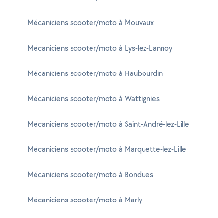
Mécaniciens scooter/moto à Mouvaux
Mécaniciens scooter/moto à Lys-lez-Lannoy
Mécaniciens scooter/moto à Haubourdin
Mécaniciens scooter/moto à Wattignies
Mécaniciens scooter/moto à Saint-André-lez-Lille
Mécaniciens scooter/moto à Marquette-lez-Lille
Mécaniciens scooter/moto à Bondues
Mécaniciens scooter/moto à Marly