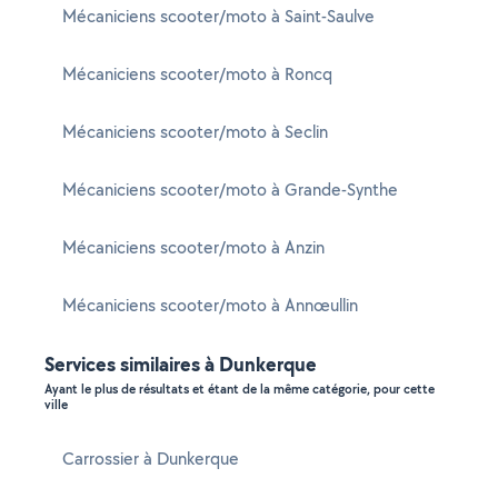
Mécaniciens scooter/moto à Saint-Saulve
Mécaniciens scooter/moto à Roncq
Mécaniciens scooter/moto à Seclin
Mécaniciens scooter/moto à Grande-Synthe
Mécaniciens scooter/moto à Anzin
Mécaniciens scooter/moto à Annœullin
Services similaires à Dunkerque
Ayant le plus de résultats et étant de la même catégorie, pour cette
ville
Carrossier à Dunkerque