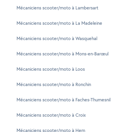
Mécaniciens scooter/moto à Lambersart
Mécaniciens scooter/moto à La Madeleine
Mécaniciens scooter/moto à Wasquehal
Mécaniciens scooter/moto à Mons-en-Barœul
Mécaniciens scooter/moto à Loos
Mécaniciens scooter/moto à Ronchin
Mécaniciens scooter/moto à Faches-Thumesnil
Mécaniciens scooter/moto à Croix
Mécaniciens scooter/moto à Hem