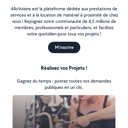
AlloVoisins est la plateforme dédiée aux prestations de
services et à la location de matériel à proximité de chez
vous ! Rejoignez notre communauté de 4,5 millions de
membres, professionnels et particuliers, et facilitez
votre quotidien pour tous vos projets !
M'inscrire
Réalisez vos Projets !
Gagnez du temps : postez toutes vos demandes
publiques en un clic.