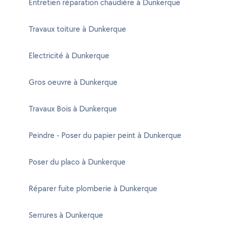
Entretien réparation chaudière à Dunkerque
Travaux toiture à Dunkerque
Electricité à Dunkerque
Gros oeuvre à Dunkerque
Travaux Bois à Dunkerque
Peindre - Poser du papier peint à Dunkerque
Poser du placo à Dunkerque
Réparer fuite plomberie à Dunkerque
Serrures à Dunkerque