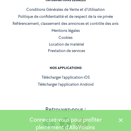
INFORMATIONS LÉGALES
Conditions Générales de Vente et d'Utilisation
Politique de confidentialité et de respect de la vie privée
Référencement, classement des annonces et contrôle des avis
Mentions légales
Cookies
Location de matériel
Prestation de services
NOS APPLICATIONS
Télécharger l’application iOS
Télécharger l’application Android
Retrouvez-nous :
Connectez-vous pour profiter
pleinement d'AlloVoisins