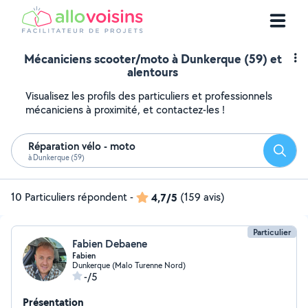
Mécaniciens scooter/moto à Dunkerque (59) et
alentours
Visualisez les profils des particuliers et professionnels
mécaniciens à proximité, et contactez-les !
Réparation vélo - moto
Reche
à Dunkerque (59)
10 Particuliers répondent
-
4,7/5
(159 avis)
Particulier
Fabien Debaene
Fabien
Dunkerque (Malo Turenne Nord)
-/5
Présentation