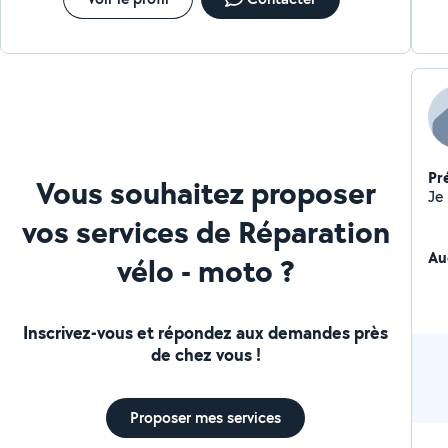
Pr
Vous souhaitez proposer
vos services de Réparation
Au
vélo - moto ?
Inscrivez-vous et répondez aux demandes près
de chez vous !
Proposer mes services