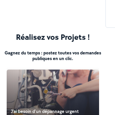
Réalisez vos Projets !
Gagnez du temps : postez toutes vos demandes
publiques en un clic.
J'ai besoin d'un dépannage urgent