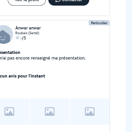
Particulier
Anwar anwar
Roubaix (Sartel)
-/5
ésentation
Je n'ai pas encore renseigné ma présentation.
cun avis pour l'instant