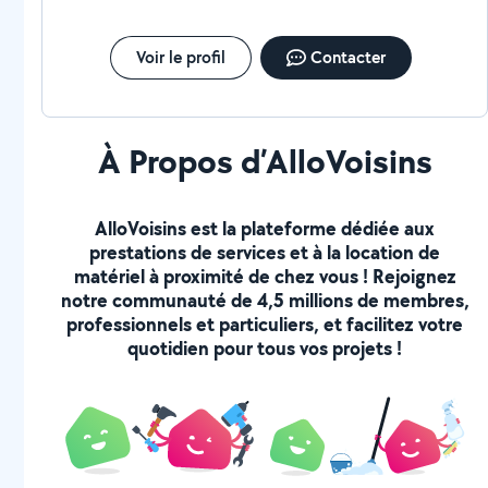
Voir le profil
Contacter
À Propos d’AlloVoisins
AlloVoisins est la plateforme dédiée aux
prestations de services et à la location de
matériel à proximité de chez vous ! Rejoignez
notre communauté de 4,5 millions de membres,
professionnels et particuliers, et facilitez votre
quotidien pour tous vos projets !