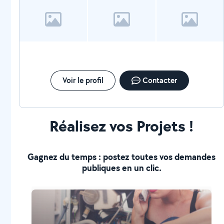
Voir le profil
Contacter
Réalisez vos Projets !
Gagnez du temps : postez toutes vos demandes
publiques en un clic.