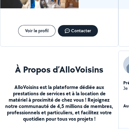
Voir le profil
Contacter
À Propos d’AlloVoisins
Pr
AlloVoisins est la plateforme dédiée aux
prestations de services et à la location de
matériel à proximité de chez vous ! Rejoignez
notre communauté de 4,5 millions de membres,
Au
professionnels et particuliers, et facilitez votre
quotidien pour tous vos projets !