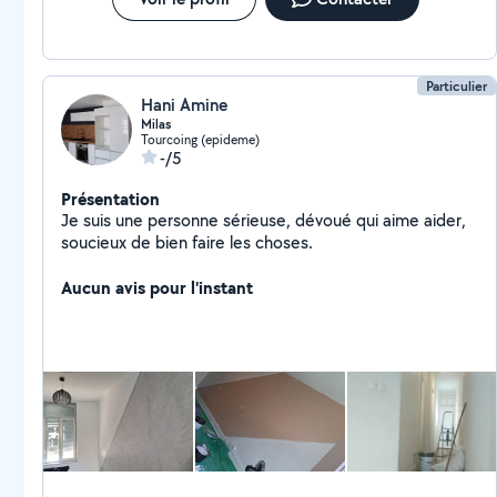
Particulier
Hani Amine
Milas
Tourcoing (epideme)
-/5
Présentation
Je suis une personne sérieuse, dévoué qui aime aider,
soucieux de bien faire les choses.
Aucun avis pour l'instant