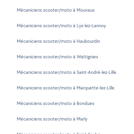
Mécaniciens scooter/moto à Mouvaux
Mécaniciens scooter/moto à Lys-lez-Lannoy
Mécaniciens scooter/moto à Haubourdin
Mécaniciens scooter/moto à Wattignies
Mécaniciens scooter/moto à Saint-André-lez-Lille
Mécaniciens scooter/moto à Marquette-lez-Lille
Mécaniciens scooter/moto à Bondues
Mécaniciens scooter/moto à Marly