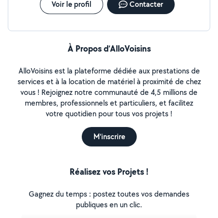
Voir le profil
Contacter
À Propos d’AlloVoisins
AlloVoisins est la plateforme dédiée aux prestations de
services et à la location de matériel à proximité de chez
vous ! Rejoignez notre communauté de 4,5 millions de
membres, professionnels et particuliers, et facilitez
votre quotidien pour tous vos projets !
M'inscrire
Réalisez vos Projets !
Gagnez du temps : postez toutes vos demandes
publiques en un clic.