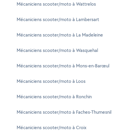
Mécaniciens scooter/moto à Wattrelos
Mécaniciens scooter/moto à Lambersart
Mécaniciens scooter/moto à La Madeleine
Mécaniciens scooter/moto à Wasquehal
Mécaniciens scooter/moto à Mons-en-Barœul
Mécaniciens scooter/moto à Loos
Mécaniciens scooter/moto à Ronchin
Mécaniciens scooter/moto à Faches-Thumesnil
Mécaniciens scooter/moto à Croix