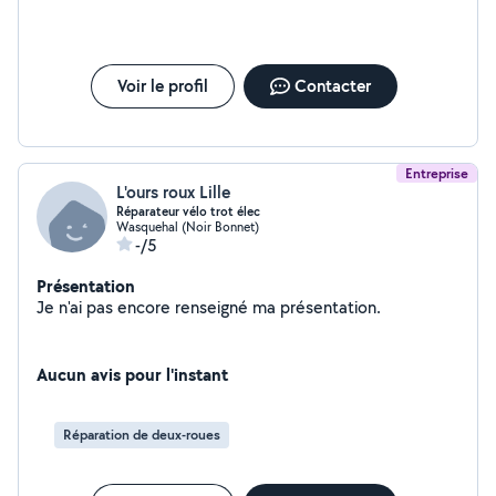
Voir le profil
Contacter
Entreprise
L'ours roux Lille
Réparateur vélo trot élec
Wasquehal (Noir Bonnet)
-/5
Présentation
Je n'ai pas encore renseigné ma présentation.
Aucun avis pour l'instant
Réparation de deux-roues