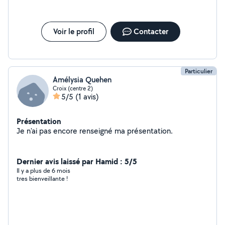
Voir le profil
Contacter
Particulier
Amélysia Quehen
Croix (centre 2)
5/5
(1 avis)
Présentation
Je n'ai pas encore renseigné ma présentation.
Dernier avis laissé par Hamid : 5/5
Il y a plus de 6 mois
tres bienveillante !