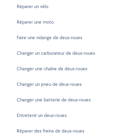
Réparer un vélo
Réparer une moto
Faire une vidange de deux-roues
Changer un carburateur de deux-roues
Changer une chaîne de deux-roues
Changer un pneu de deux-roues
Changer une batterie de deux-roues
Entretenir un deux-roues
Réparer des freins de deux-roues