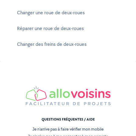
Changer une roue de deux-roues
Réparer une roue de deux-roues
Changer des freins de deux-roues
QUESTIONS FRÉQUENTES / AIDE
Je n'arrive pas à faire vérifier mon mobile