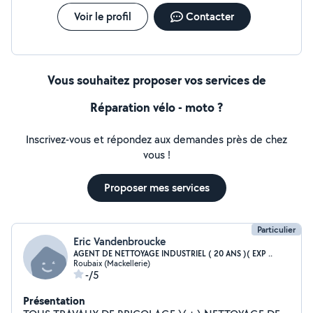
Voir le profil
Contacter
Vous souhaitez proposer vos services de
Réparation vélo - moto ?
Inscrivez-vous et répondez aux demandes près de chez
vous !
Proposer mes services
Particulier
Eric Vandenbroucke
AGENT DE NETTOYAGE INDUSTRIEL ( 20 ANS )( EXP ..
Roubaix (Mackellerie)
-/5
Présentation