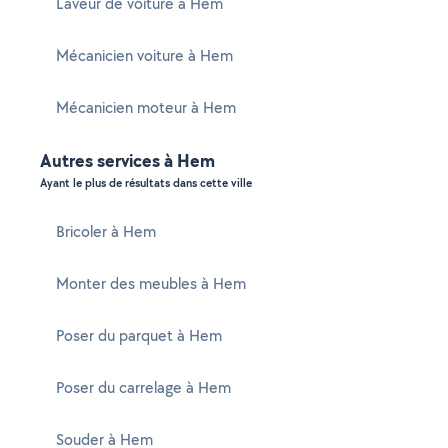
Laveur de voiture à Hem
Mécanicien voiture à Hem
Mécanicien moteur à Hem
Autres services à Hem
Ayant le plus de résultats dans cette ville
Bricoler à Hem
Monter des meubles à Hem
Poser du parquet à Hem
Poser du carrelage à Hem
Souder à Hem