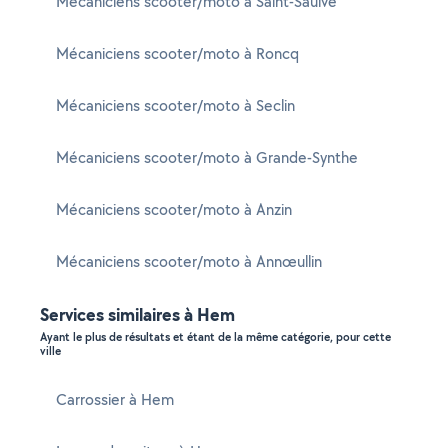
Mécaniciens scooter/moto à Saint-Saulve
Mécaniciens scooter/moto à Roncq
Mécaniciens scooter/moto à Seclin
Mécaniciens scooter/moto à Grande-Synthe
Mécaniciens scooter/moto à Anzin
Mécaniciens scooter/moto à Annœullin
Services similaires à Hem
Ayant le plus de résultats et étant de la même catégorie, pour cette
ville
Carrossier à Hem