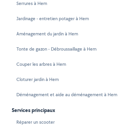
Serrures à Hem
Jardinage - entretien potager à Hem
Aménagement du jardin à Hem
Tonte de gazon - Débroussaillage à Hem
Couper les arbres à Hem
Cloturer jardin à Hem
Déménagement et aide au déménagement à Hem
Services principaux
Réparer un scooter