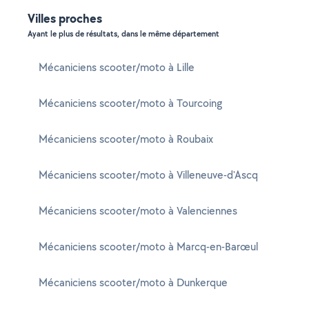
Villes proches
Ayant le plus de résultats, dans le même département
Mécaniciens scooter/moto à Lille
Mécaniciens scooter/moto à Tourcoing
Mécaniciens scooter/moto à Roubaix
Mécaniciens scooter/moto à Villeneuve-d'Ascq
Mécaniciens scooter/moto à Valenciennes
Mécaniciens scooter/moto à Marcq-en-Barœul
Mécaniciens scooter/moto à Dunkerque