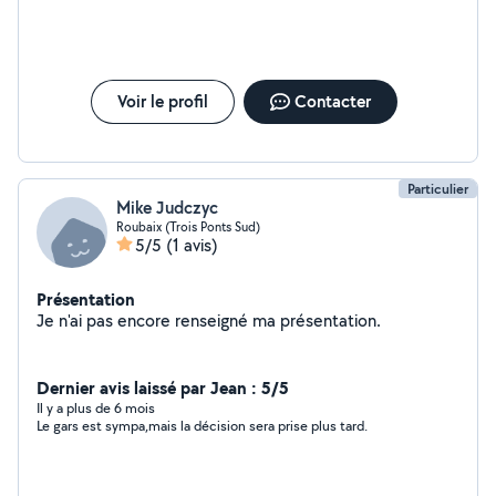
Voir le profil
Contacter
Particulier
Mike Judczyc
Roubaix (Trois Ponts Sud)
5/5
(1 avis)
Présentation
Je n'ai pas encore renseigné ma présentation.
Dernier avis laissé par Jean : 5/5
Il y a plus de 6 mois
Le gars est sympa,mais la décision sera prise plus tard.