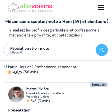
Mécaniciens scooter/moto à Hem (59) et alentours
Visualisez les profils des particuliers et professionnels
mécaniciens à proximité, et contactez-les !
Réparation vélo - moto
Reche
à Hem (59)
11 Particuliers et 1 Professionnel répondent
-
4,6/5
(56 avis)
Particulier
Matys Rivière
Ouvert à toutes sortes d'aide
Wattrelos (Union)
5/5
(3 avis)
Présentation