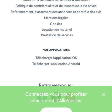
Politique de confidentialité et de respect de la vie privée
Référencement, classement des annonces et contrôle des avis
Mentions légales
Cookies
Location de matériel
Prestation de services
NOS APPLICATIONS
Télécharger l’application iOS
Télécharger l’application Android
Retrouvez-nous :
Connectez-vous pour profiter
pleinement d'AlloVoisins