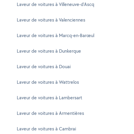
Laveur de voitures à Villeneuve-d'Ascq
Laveur de voitures à Valenciennes
Laveur de voitures à Marcq-en-Barœul
Laveur de voitures à Dunkerque
Laveur de voitures à Douai
Laveur de voitures à Wattrelos
Laveur de voitures à Lambersart
Laveur de voitures à Armentières
Laveur de voitures à Cambrai