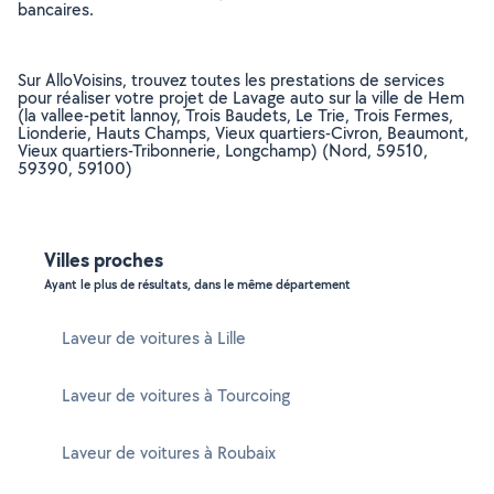
bancaires.
Sur AlloVoisins, trouvez toutes les prestations de services
pour réaliser votre projet de Lavage auto sur la ville de Hem
(la vallee-petit lannoy, Trois Baudets, Le Trie, Trois Fermes,
Lionderie, Hauts Champs, Vieux quartiers-Civron, Beaumont,
Vieux quartiers-Tribonnerie, Longchamp) (Nord, 59510,
59390, 59100)
Villes proches
Ayant le plus de résultats, dans le même département
Laveur de voitures à Lille
Laveur de voitures à Tourcoing
Laveur de voitures à Roubaix