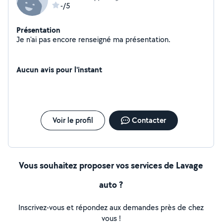
-/5
Présentation
Je n'ai pas encore renseigné ma présentation.
Aucun avis pour l'instant
Voir le profil
Contacter
Vous souhaitez proposer vos services de Lavage
auto ?
Inscrivez-vous et répondez aux demandes près de chez
vous !