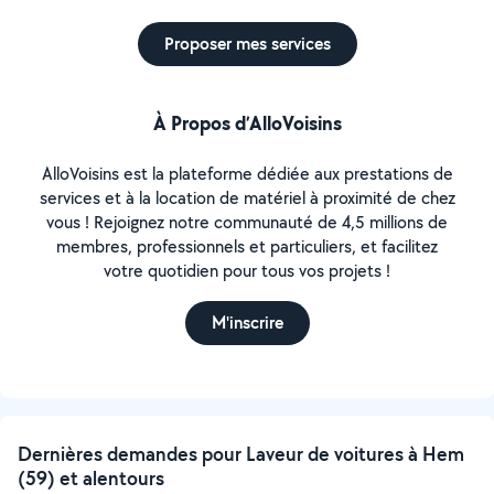
Proposer mes services
À Propos d’AlloVoisins
AlloVoisins est la plateforme dédiée aux prestations de
services et à la location de matériel à proximité de chez
vous ! Rejoignez notre communauté de 4,5 millions de
membres, professionnels et particuliers, et facilitez
votre quotidien pour tous vos projets !
M'inscrire
Dernières demandes pour Laveur de voitures à Hem
(59) et alentours