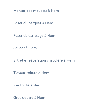
Monter des meubles à Hem
Poser du parquet à Hem
Poser du carrelage à Hem
Souder à Hem
Entretien réparation chaudière à Hem
Travaux toiture à Hem
Electricité à Hem
Gros oeuvre à Hem