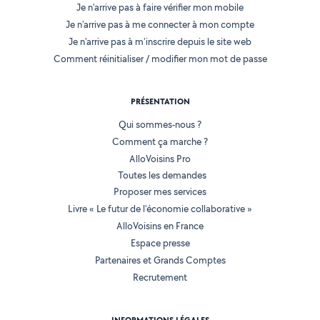
Je n'arrive pas à faire vérifier mon mobile
Je n'arrive pas à me connecter à mon compte
Je n'arrive pas à m'inscrire depuis le site web
Comment réinitialiser / modifier mon mot de passe
PRÉSENTATION
Qui sommes-nous ?
Comment ça marche ?
AlloVoisins Pro
Toutes les demandes
Proposer mes services
Livre « Le futur de l'économie collaborative »
AlloVoisins en France
Espace presse
Partenaires et Grands Comptes
Recrutement