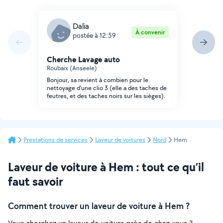
Dalia
À convenir
postée à 12:59
Cherche Lavage auto
Roubaix (Anseele)
Bonjour, sa revient à combien pour le
nettoyage d'une clio 3 (elle a des taches de
feutres, et des taches noirs sur les sièges).
Prestations de services
Laveur de voitures
Nord
Hem
Laveur de voiture à Hem : tout ce qu’il
faut savoir
Comment trouver un laveur de voiture à Hem ?