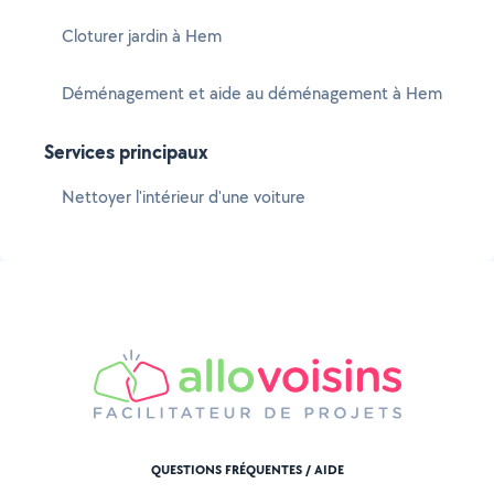
Cloturer jardin à Hem
Déménagement et aide au déménagement à Hem
Services principaux
Nettoyer l'intérieur d'une voiture
QUESTIONS FRÉQUENTES / AIDE