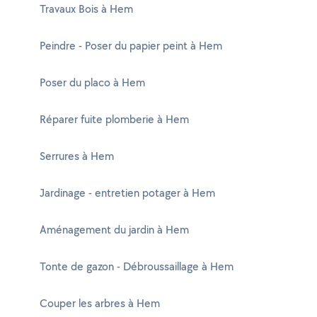
Travaux Bois à Hem
Peindre - Poser du papier peint à Hem
Poser du placo à Hem
Réparer fuite plomberie à Hem
Serrures à Hem
Jardinage - entretien potager à Hem
Aménagement du jardin à Hem
Tonte de gazon - Débroussaillage à Hem
Couper les arbres à Hem