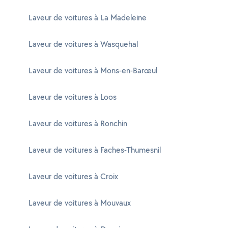
Laveur de voitures à La Madeleine
Laveur de voitures à Wasquehal
Laveur de voitures à Mons-en-Barœul
Laveur de voitures à Loos
Laveur de voitures à Ronchin
Laveur de voitures à Faches-Thumesnil
Laveur de voitures à Croix
Laveur de voitures à Mouvaux