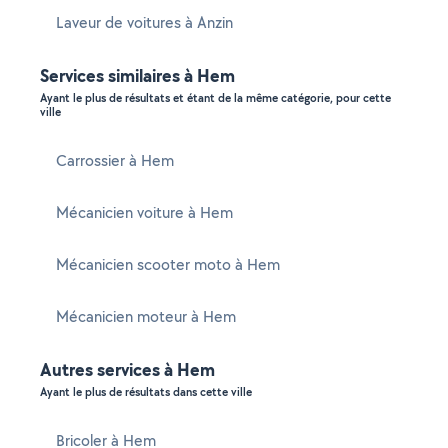
Laveur de voitures à Anzin
Services similaires à Hem
Ayant le plus de résultats et étant de la même catégorie, pour cette
ville
Carrossier à Hem
Mécanicien voiture à Hem
Mécanicien scooter moto à Hem
Mécanicien moteur à Hem
Autres services à Hem
Ayant le plus de résultats dans cette ville
Bricoler à Hem