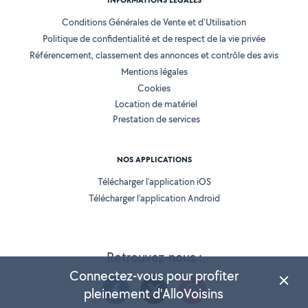
INFORMATIONS LÉGALES
Conditions Générales de Vente et d'Utilisation
Politique de confidentialité et de respect de la vie privée
Référencement, classement des annonces et contrôle des avis
Mentions légales
Cookies
Location de matériel
Prestation de services
NOS APPLICATIONS
Télécharger l’application iOS
Télécharger l’application Android
Retrouvez-nous :
Connectez-vous pour profiter
pleinement d'AlloVoisins