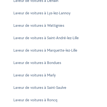
Laveur de voitures à Denain
Laveur de voitures à Lys-lez-Lannoy
Laveur de voitures à Wattignies
Laveur de voitures à Saint-André-lez-Lille
Laveur de voitures à Marquette-lez-Lille
Laveur de voitures à Bondues
Laveur de voitures à Marly
Laveur de voitures à Saint-Saulve
Laveur de voitures à Roncq