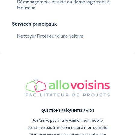
Déménagement et aide au déménagement à
Mouvaux
Services principaux
Nettoyer l'intérieur d'une voiture
QUESTIONS FRÉQUENTES / AIDE
Je n'arrive pas à faire vérifier mon mobile
Je n'arrive pas à me connecter à mon compte
Je n'arrive pas à m'inscrire depuis le site web