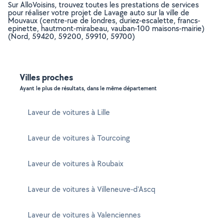
Sur AlloVoisins, trouvez toutes les prestations de services
pour réaliser votre projet de Lavage auto sur la ville de
Mouvaux (centre-rue de londres, duriez-escalette, francs-
epinette, hautmont-mirabeau, vauban-100 maisons-mairie)
(Nord, 59420, 59200, 59910, 59700)
Villes proches
Ayant le plus de résultats, dans le même département
Laveur de voitures à Lille
Laveur de voitures à Tourcoing
Laveur de voitures à Roubaix
Laveur de voitures à Villeneuve-d'Ascq
Laveur de voitures à Valenciennes