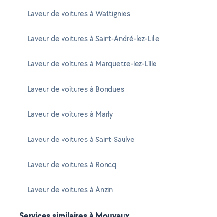
Laveur de voitures à Wattignies
Laveur de voitures à Saint-André-lez-Lille
Laveur de voitures à Marquette-lez-Lille
Laveur de voitures à Bondues
Laveur de voitures à Marly
Laveur de voitures à Saint-Saulve
Laveur de voitures à Roncq
Laveur de voitures à Anzin
Services similaires à Mouvaux