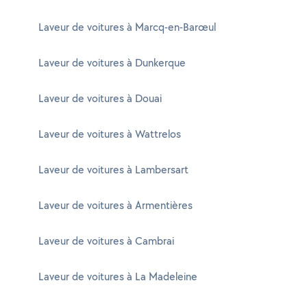
Laveur de voitures à Marcq-en-Barœul
Laveur de voitures à Dunkerque
Laveur de voitures à Douai
Laveur de voitures à Wattrelos
Laveur de voitures à Lambersart
Laveur de voitures à Armentières
Laveur de voitures à Cambrai
Laveur de voitures à La Madeleine