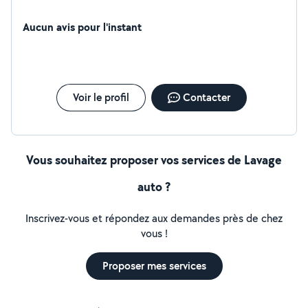
Aucun avis pour l'instant
Voir le profil
Contacter
Vous souhaitez proposer vos services de Lavage
auto ?
Inscrivez-vous et répondez aux demandes près de chez
vous !
Proposer mes services