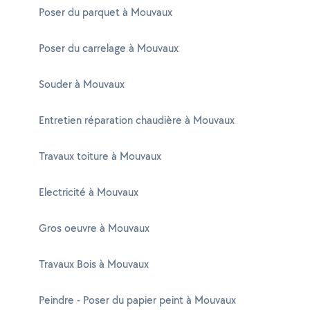
Poser du parquet à Mouvaux
Poser du carrelage à Mouvaux
Souder à Mouvaux
Entretien réparation chaudière à Mouvaux
Travaux toiture à Mouvaux
Electricité à Mouvaux
Gros oeuvre à Mouvaux
Travaux Bois à Mouvaux
Peindre - Poser du papier peint à Mouvaux