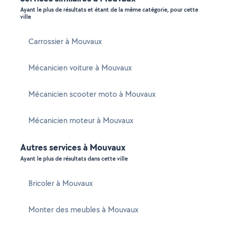
Ayant le plus de résultats et étant de la même catégorie, pour cette
ville
Carrossier à Mouvaux
Mécanicien voiture à Mouvaux
Mécanicien scooter moto à Mouvaux
Mécanicien moteur à Mouvaux
Autres services à Mouvaux
Ayant le plus de résultats dans cette ville
Bricoler à Mouvaux
Monter des meubles à Mouvaux