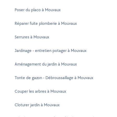
Poser du placo à Mouvaux
Réparer fuite plomberie à Mouvaux
Serrures à Mouvaux
Jardinage - entretien potager à Mouvaux
Aménagement du jardin à Mouvaux
Tonte de gazon - Débroussaillage à Mouvaux
Couper les arbres à Mouvaux
Cloturer jardin à Mouvaux