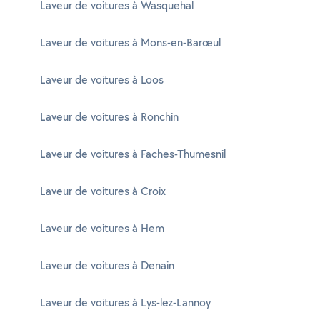
Laveur de voitures à Wasquehal
Laveur de voitures à Mons-en-Barœul
Laveur de voitures à Loos
Laveur de voitures à Ronchin
Laveur de voitures à Faches-Thumesnil
Laveur de voitures à Croix
Laveur de voitures à Hem
Laveur de voitures à Denain
Laveur de voitures à Lys-lez-Lannoy