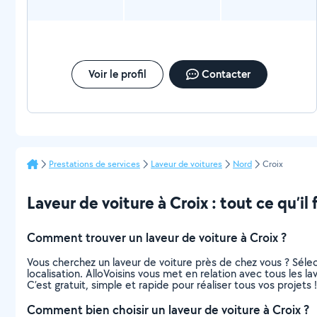
Voir le profil
Contacter
Prestations de services
Laveur de voitures
Nord
Croix
Laveur de voiture à Croix : tout ce qu’il 
Comment trouver un laveur de voiture à Croix ?
Vous cherchez un laveur de voiture près de chez vous ? Sél
localisation. AlloVoisins vous met en relation avec tous les l
C’est gratuit, simple et rapide pour réaliser tous vos projets !
Comment bien choisir un laveur de voiture à Croix ?