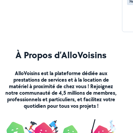
Ne
À Propos d’AlloVoisins
AlloVoisins est la plateforme dédiée aux
prestations de services et à la location de
matériel à proximité de chez vous ! Rejoignez
notre communauté de 4,5 millions de membres,
professionnels et particuliers, et facilitez votre
quotidien pour tous vos projets !