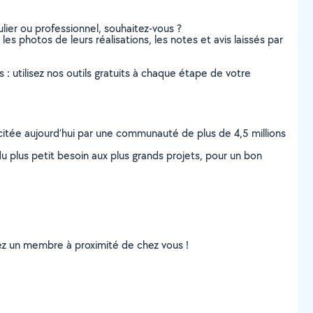
lier ou professionnel, souhaitez-vous ?
 les photos de leurs réalisations, les notes et avis laissés par
s : utilisez nos outils gratuits à chaque étape de votre
scitée aujourd’hui par une communauté de plus de 4,5 millions
u plus petit besoin aux plus grands projets, pour un bon
uvez un membre à proximité de chez vous !