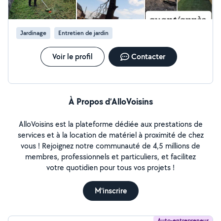
Jardinage
Entretien de jardin
Voir le profil
Contacter
À Propos d’AlloVoisins
AlloVoisins est la plateforme dédiée aux prestations de
services et à la location de matériel à proximité de chez
vous ! Rejoignez notre communauté de 4,5 millions de
membres, professionnels et particuliers, et facilitez
votre quotidien pour tous vos projets !
M'inscrire
Auto-entrepreneur