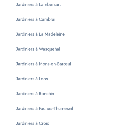
Jardiniers à Lambersart
Jardiniers à Cambrai
Jardiniers à La Madeleine
Jardiniers à Wasquehal
Jardiniers à Mons-en-Barœul
Jardiniers à Loos
Jardiniers à Ronchin
Jardiniers à Faches-Thumesnil
Jardiniers à Croix