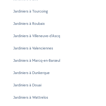
Jardiniers à Tourcoing
Jardiniers à Roubaix
Jardiniers à Villeneuve-d'Ascq
Jardiniers à Valenciennes
Jardiniers à Marcq-en-Barœul
Jardiniers à Dunkerque
Jardiniers à Douai
Jardiniers à Wattrelos