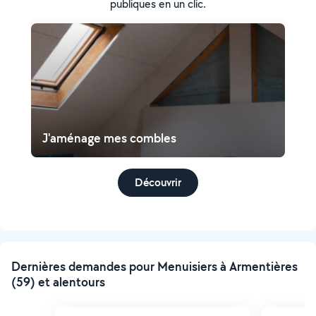
publiques en un clic.
J'aménage mes combles
Découvrir
Dernières demandes pour Menuisiers à Armentières
(59) et alentours