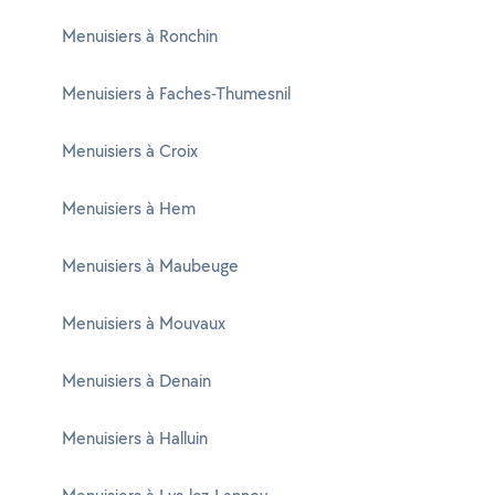
Menuisiers à Ronchin
Menuisiers à Faches-Thumesnil
Menuisiers à Croix
Menuisiers à Hem
Menuisiers à Maubeuge
Menuisiers à Mouvaux
Menuisiers à Denain
Menuisiers à Halluin