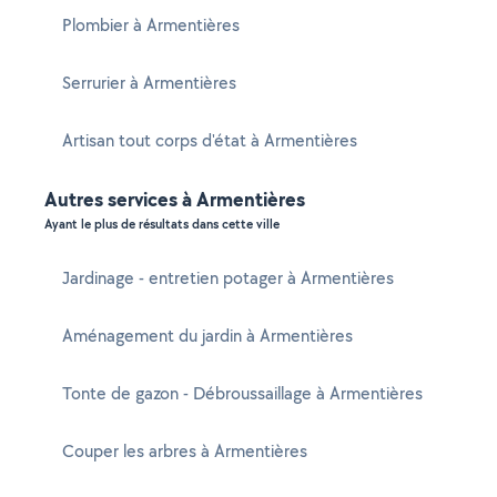
Plombier à Armentières
Serrurier à Armentières
Artisan tout corps d'état à Armentières
Autres services à Armentières
Ayant le plus de résultats dans cette ville
Jardinage - entretien potager à Armentières
Aménagement du jardin à Armentières
Tonte de gazon - Débroussaillage à Armentières
Couper les arbres à Armentières