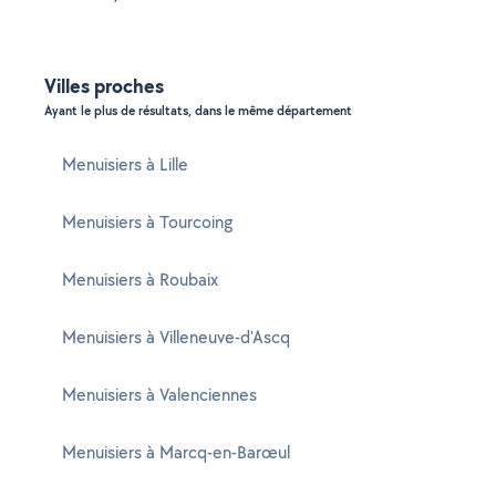
Villes proches
Ayant le plus de résultats, dans le même département
Menuisiers à Lille
Menuisiers à Tourcoing
Menuisiers à Roubaix
Menuisiers à Villeneuve-d'Ascq
Menuisiers à Valenciennes
Menuisiers à Marcq-en-Barœul