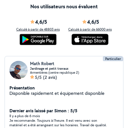
Nos utilisateurs nous évaluent
4,6/5
4,6/5
Calculé à partir de 48803 avis
Calculé à partir de 66000 avis
Particulier
Math Robert
Jardinage et petit travaux
Armentières (centre republique 2)
5/5
(2 avis)
Présentation
Disponible rapidement et équipement disponible
Dernier avis laissé par Simon : 5/5
Il y a plus de 6 mois
Je recommande. Toujours à l'heure. Il est venu avec son
matériel et a été arrangeant sur les horaires. Travail de qualité.