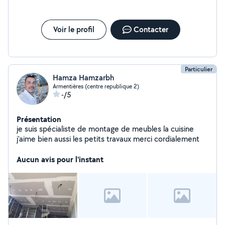
Voir le profil
Contacter
Particulier
Hamza Hamzarbh
Armentières (centre republique 2)
-/5
Présentation
je suis spécialiste de montage de meubles la cuisine
j'aime bien aussi les petits travaux merci cordialement
Aucun avis pour l'instant