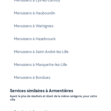
Menuisiers à Lys-lez-Lannoy
Menuisiers à Haubourdin
Menuisiers à Wattignies
Menuisiers à Hazebrouck
Menuisiers à Saint-André-lez-Lille
Menuisiers à Marquette-lez-Lille
Menuisiers à Bondues
Services similaires à Armentières
Ayant le plus de résultats et étant de la même catégorie, pour cette
ville