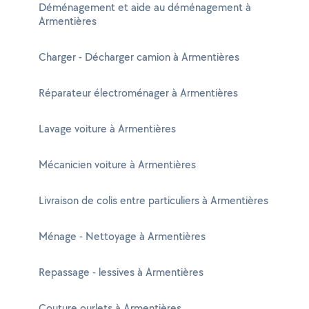
Déménagement et aide au déménagement à
Armentières
Charger - Décharger camion à Armentières
Réparateur électroménager à Armentières
Lavage voiture à Armentières
Mécanicien voiture à Armentières
Livraison de colis entre particuliers à Armentières
Ménage - Nettoyage à Armentières
Repassage - lessives à Armentières
Couture ourlets à Armentières