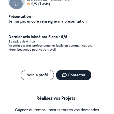
5/5
(1 avis)
Présentation
Je n'ai pas encore renseigné ma présentation.
Dernier avis laissé par Elena : 5/5
Il y a plus de 6 mois
Valentin est très professionnel et facile en communication.
Merci beaucoup pour votre travail !
Voir le profil
Contacter
Réalisez vos Projets !
Gagnez du temps : postez toutes vos demandes