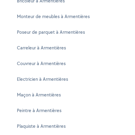
Bricoleur à Armentières
Monteur de meubles à Armentières
Poseur de parquet à Armentières
Carreleur à Armentières
Couvreur à Armentières
Electricien à Armentières
Maçon à Armentières
Peintre à Armentières
Plaquiste à Armentières