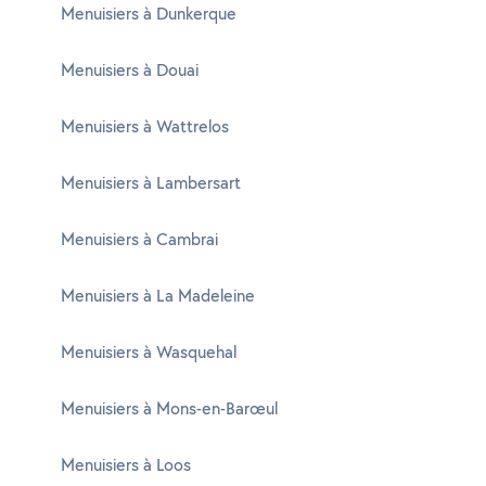
Menuisiers à Dunkerque
Menuisiers à Douai
Menuisiers à Wattrelos
Menuisiers à Lambersart
Menuisiers à Cambrai
Menuisiers à La Madeleine
Menuisiers à Wasquehal
Menuisiers à Mons-en-Barœul
Menuisiers à Loos