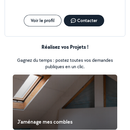
Voir le profil
Contacter
Réalisez vos Projets !
Gagnez du temps : postez toutes vos demandes
publiques en un clic.
J'aménage mes combles