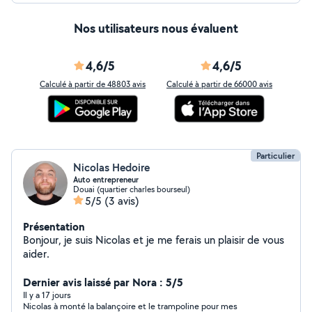
Nos utilisateurs nous évaluent
4,6/5
4,6/5
Calculé à partir de 48803 avis
Calculé à partir de 66000 avis
Particulier
Nicolas Hedoire
Auto entrepreneur
Douai (quartier charles bourseul)
5/5
(3 avis)
Présentation
Bonjour, je suis Nicolas et je me ferais un plaisir de vous
aider.
Dernier avis laissé par Nora : 5/5
Il y a 17 jours
Nicolas à monté la balançoire et le trampoline pour mes