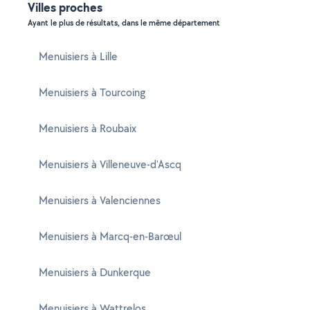
Villes proches
Ayant le plus de résultats, dans le même département
Menuisiers à Lille
Menuisiers à Tourcoing
Menuisiers à Roubaix
Menuisiers à Villeneuve-d'Ascq
Menuisiers à Valenciennes
Menuisiers à Marcq-en-Barœul
Menuisiers à Dunkerque
Menuisiers à Wattrelos