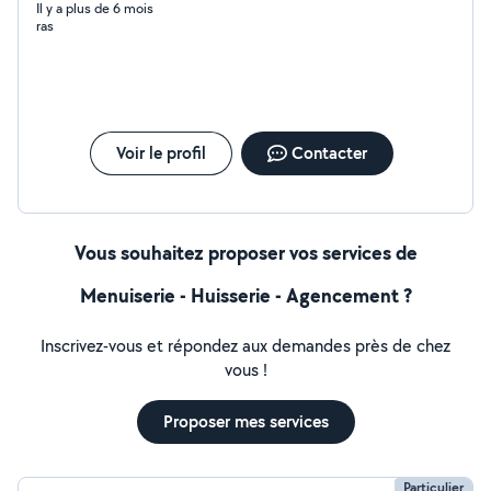
Il y a plus de 6 mois
ras
Voir le profil
Contacter
Vous souhaitez proposer vos services de
Menuiserie - Huisserie - Agencement ?
Inscrivez-vous et répondez aux demandes près de chez
vous !
Proposer mes services
Particulier