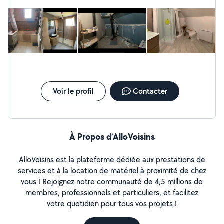
le recommande vivement
Voir le profil
Contacter
À Propos d’AlloVoisins
AlloVoisins est la plateforme dédiée aux prestations de
services et à la location de matériel à proximité de chez
vous ! Rejoignez notre communauté de 4,5 millions de
membres, professionnels et particuliers, et facilitez
votre quotidien pour tous vos projets !