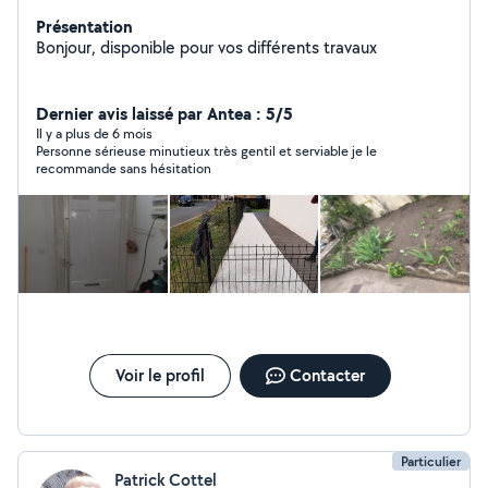
Présentation
Bonjour, disponible pour vos différents travaux
Dernier avis laissé par Antea : 5/5
Il y a plus de 6 mois
Personne sérieuse minutieux très gentil et serviable je le
recommande sans hésitation
Voir le profil
Contacter
Particulier
Patrick Cottel