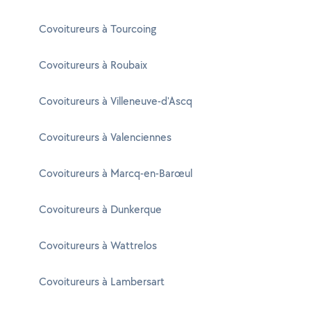
Covoitureurs à Tourcoing
Covoitureurs à Roubaix
Covoitureurs à Villeneuve-d'Ascq
Covoitureurs à Valenciennes
Covoitureurs à Marcq-en-Barœul
Covoitureurs à Dunkerque
Covoitureurs à Wattrelos
Covoitureurs à Lambersart