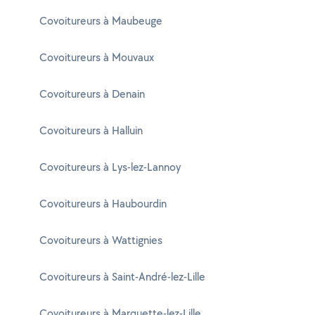
Covoitureurs à Maubeuge
Covoitureurs à Mouvaux
Covoitureurs à Denain
Covoitureurs à Halluin
Covoitureurs à Lys-lez-Lannoy
Covoitureurs à Haubourdin
Covoitureurs à Wattignies
Covoitureurs à Saint-André-lez-Lille
Covoitureurs à Marquette-lez-Lille