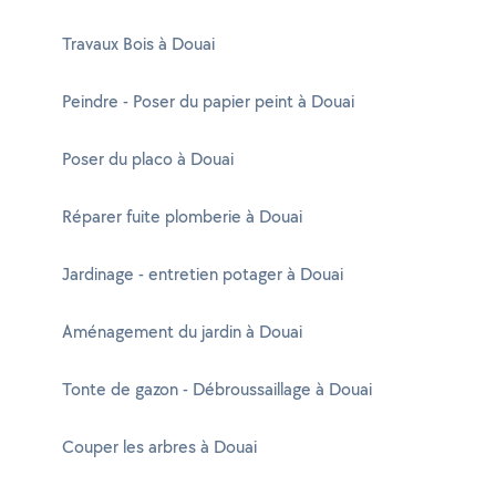
Travaux Bois à Douai
Peindre - Poser du papier peint à Douai
Poser du placo à Douai
Réparer fuite plomberie à Douai
Jardinage - entretien potager à Douai
Aménagement du jardin à Douai
Tonte de gazon - Débroussaillage à Douai
Couper les arbres à Douai