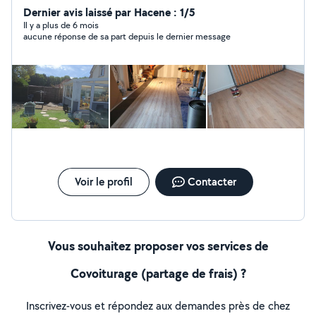
Dernier avis laissé par Hacene : 1/5
Il y a plus de 6 mois
aucune réponse de sa part depuis le dernier message
Voir le profil
Contacter
Vous souhaitez proposer vos services de
Covoiturage (partage de frais) ?
Inscrivez-vous et répondez aux demandes près de chez