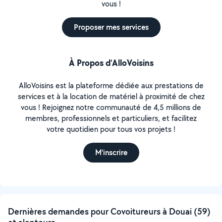
vous !
Proposer mes services
À Propos d’AlloVoisins
AlloVoisins est la plateforme dédiée aux prestations de
services et à la location de matériel à proximité de chez
vous ! Rejoignez notre communauté de 4,5 millions de
membres, professionnels et particuliers, et facilitez
votre quotidien pour tous vos projets !
M'inscrire
Dernières demandes pour Covoitureurs à Douai (59)