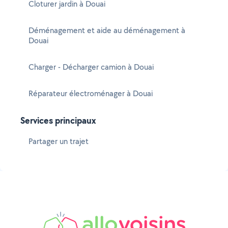
Cloturer jardin à Douai
Déménagement et aide au déménagement à
Douai
Charger - Décharger camion à Douai
Réparateur électroménager à Douai
Services principaux
Partager un trajet