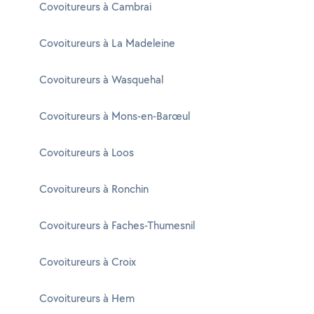
Covoitureurs à Cambrai
Covoitureurs à La Madeleine
Covoitureurs à Wasquehal
Covoitureurs à Mons-en-Barœul
Covoitureurs à Loos
Covoitureurs à Ronchin
Covoitureurs à Faches-Thumesnil
Covoitureurs à Croix
Covoitureurs à Hem