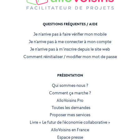
QUESTIONS FRÉQUENTES / AIDE
Je n'arrive pas à faire vérifier mon mobile
Je n'arrive pas à me connecter à mon compte
Je n'arrive pas à m'inscrire depuis le site web
Comment réinitialiser / modifier mon mot de passe
PRÉSENTATION
Qui sommes-nous ?
Comment ça marche ?
AlloVoisins Pro
Toutes les demandes
Proposer mes services
Livre « Le futur de l'économie collaborative »
AlloVoisins en France
Espace presse