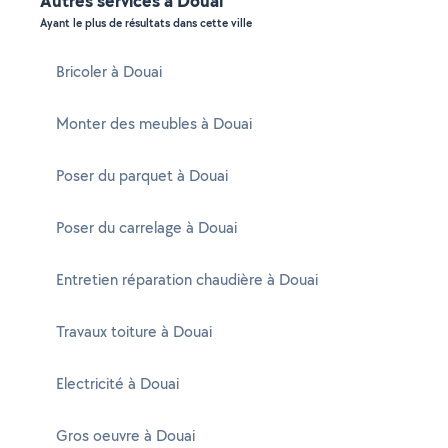
Autres services à Douai
Ayant le plus de résultats dans cette ville
Bricoler à Douai
Monter des meubles à Douai
Poser du parquet à Douai
Poser du carrelage à Douai
Entretien réparation chaudière à Douai
Travaux toiture à Douai
Electricité à Douai
Gros oeuvre à Douai