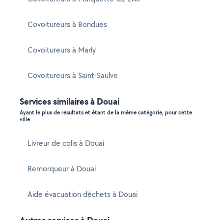
Covoitureurs à Bondues
Covoitureurs à Marly
Covoitureurs à Saint-Saulve
Services similaires à Douai
Ayant le plus de résultats et étant de la même catégorie, pour cette
ville
Livreur de colis à Douai
Remorqueur à Douai
Aide évacuation déchets à Douai