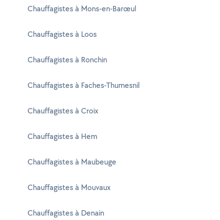
Chauffagistes à Mons-en-Barœul
Chauffagistes à Loos
Chauffagistes à Ronchin
Chauffagistes à Faches-Thumesnil
Chauffagistes à Croix
Chauffagistes à Hem
Chauffagistes à Maubeuge
Chauffagistes à Mouvaux
Chauffagistes à Denain