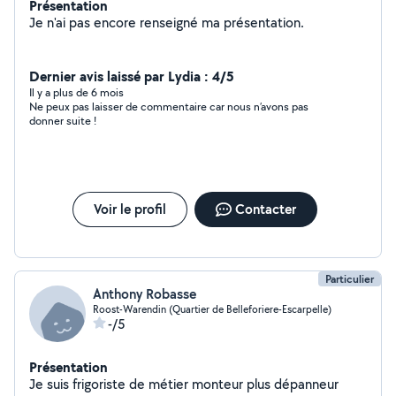
Présentation
Je n'ai pas encore renseigné ma présentation.
Dernier avis laissé par Lydia : 4/5
Il y a plus de 6 mois
Ne peux pas laisser de commentaire car nous n’avons pas
donner suite !
Voir le profil
Contacter
Particulier
Anthony Robasse
Roost-Warendin (Quartier de Belleforiere-Escarpelle)
-/5
Présentation
Je suis frigoriste de métier monteur plus dépanneur