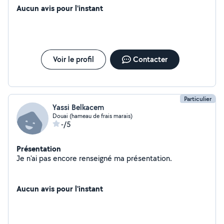
Aucun avis pour l'instant
Voir le profil
Contacter
Particulier
Yassi Belkacem
Douai (hameau de frais marais)
-/5
Présentation
Je n'ai pas encore renseigné ma présentation.
Aucun avis pour l'instant