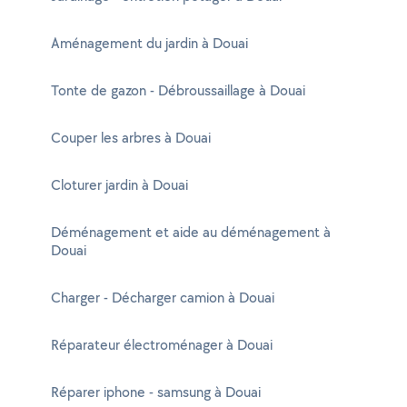
Aménagement du jardin à Douai
Tonte de gazon - Débroussaillage à Douai
Couper les arbres à Douai
Cloturer jardin à Douai
Déménagement et aide au déménagement à
Douai
Charger - Décharger camion à Douai
Réparateur électroménager à Douai
Réparer iphone - samsung à Douai