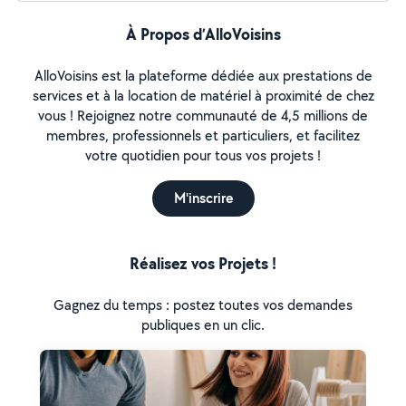
À Propos d’AlloVoisins
AlloVoisins est la plateforme dédiée aux prestations de
services et à la location de matériel à proximité de chez
vous ! Rejoignez notre communauté de 4,5 millions de
membres, professionnels et particuliers, et facilitez
votre quotidien pour tous vos projets !
M'inscrire
Réalisez vos Projets !
Gagnez du temps : postez toutes vos demandes
publiques en un clic.