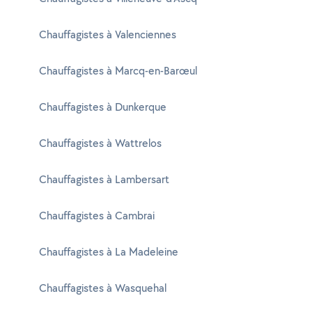
Chauffagistes à Valenciennes
Chauffagistes à Marcq-en-Barœul
Chauffagistes à Dunkerque
Chauffagistes à Wattrelos
Chauffagistes à Lambersart
Chauffagistes à Cambrai
Chauffagistes à La Madeleine
Chauffagistes à Wasquehal