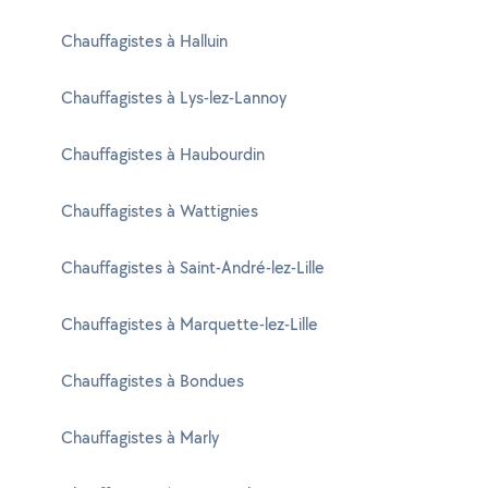
Chauffagistes à Halluin
Chauffagistes à Lys-lez-Lannoy
Chauffagistes à Haubourdin
Chauffagistes à Wattignies
Chauffagistes à Saint-André-lez-Lille
Chauffagistes à Marquette-lez-Lille
Chauffagistes à Bondues
Chauffagistes à Marly