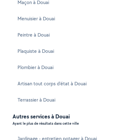
Maçon à Douai
Menuisier à Douai
Peintre à Douai
Plaquiste à Douai
Plombier à Douai
Artisan tout corps d'état à Douai
Terrassier à Douai
Autres services à Douai
Ayant le plus de résultats dans cette ville
Jardinage - entretien potager à Douai