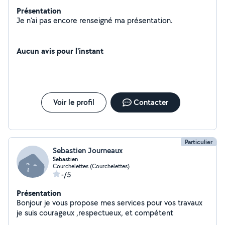
Présentation
Je n'ai pas encore renseigné ma présentation.
Aucun avis pour l'instant
Voir le profil
Contacter
Particulier
Sebastien Journeaux
Sebastien
Courchelettes (Courchelettes)
-/5
Présentation
Bonjour je vous propose mes services pour vos travaux
je suis courageux ,respectueux, et compétent