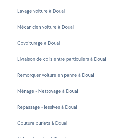
Lavage voiture à Douai
Mécanicien voiture à Douai
Covoiturage à Douai
Livraison de colis entre particuliers à Douai
Remorquer voiture en panne à Douai
Ménage - Nettoyage à Douai
Repassage - lessives à Douai
Couture ourlets à Douai