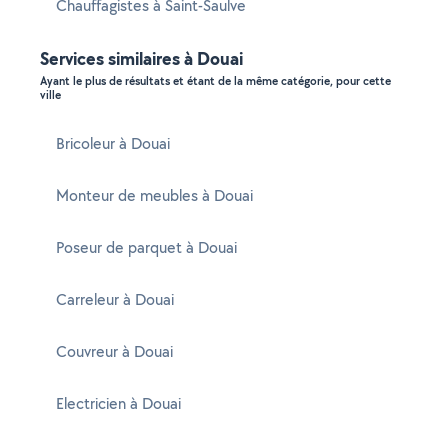
Chauffagistes à Saint-Saulve
Services similaires à Douai
Ayant le plus de résultats et étant de la même catégorie, pour cette
ville
Bricoleur à Douai
Monteur de meubles à Douai
Poseur de parquet à Douai
Carreleur à Douai
Couvreur à Douai
Electricien à Douai