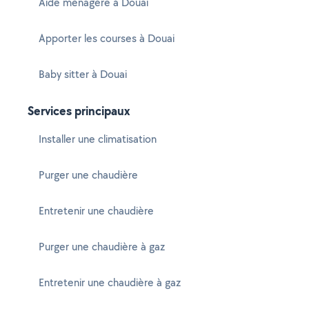
Aide ménagère à Douai
Apporter les courses à Douai
Baby sitter à Douai
Services principaux
Installer une climatisation
Purger une chaudière
Entretenir une chaudière
Purger une chaudière à gaz
Entretenir une chaudière à gaz