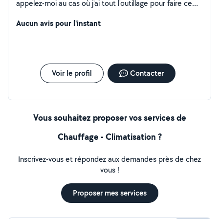
appelez-moi au cas où j'ai tout l'outillage pour faire ce
que vous voulez merci.
Aucun avis pour l'instant
Voir le profil
Contacter
Vous souhaitez proposer vos services de
Chauffage - Climatisation ?
Inscrivez-vous et répondez aux demandes près de chez
vous !
Proposer mes services