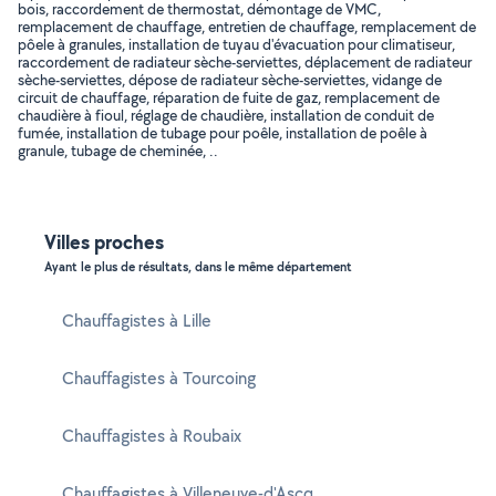
bois, raccordement de thermostat, démontage de VMC,
remplacement de chauffage, entretien de chauffage, remplacement de
pôele à granules, installation de tuyau d'évacuation pour climatiseur,
raccordement de radiateur sèche-serviettes, déplacement de radiateur
sèche-serviettes, dépose de radiateur sèche-serviettes, vidange de
circuit de chauffage, réparation de fuite de gaz, remplacement de
chaudière à fioul, réglage de chaudière, installation de conduit de
fumée, installation de tubage pour poêle, installation de poêle à
granule, tubage de cheminée, ..
Villes proches
Ayant le plus de résultats, dans le même département
Chauffagistes à Lille
Chauffagistes à Tourcoing
Chauffagistes à Roubaix
Chauffagistes à Villeneuve-d'Ascq