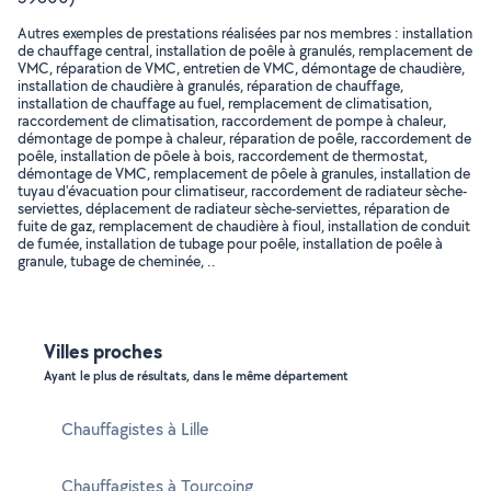
Autres exemples de prestations réalisées par nos membres : installation
de chauffage central, installation de poêle à granulés, remplacement de
VMC, réparation de VMC, entretien de VMC, démontage de chaudière,
installation de chaudière à granulés, réparation de chauffage,
installation de chauffage au fuel, remplacement de climatisation,
raccordement de climatisation, raccordement de pompe à chaleur,
démontage de pompe à chaleur, réparation de poêle, raccordement de
poêle, installation de pôele à bois, raccordement de thermostat,
démontage de VMC, remplacement de pôele à granules, installation de
tuyau d'évacuation pour climatiseur, raccordement de radiateur sèche-
serviettes, déplacement de radiateur sèche-serviettes, réparation de
fuite de gaz, remplacement de chaudière à fioul, installation de conduit
de fumée, installation de tubage pour poêle, installation de poêle à
granule, tubage de cheminée, ..
Villes proches
Ayant le plus de résultats, dans le même département
Chauffagistes à Lille
Chauffagistes à Tourcoing