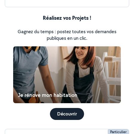
Réalisez vos Projets !
Gagnez du temps : postez toutes vos demandes
publiques en un clic.
Je rénove mon habitation
Découvrir
Particulier