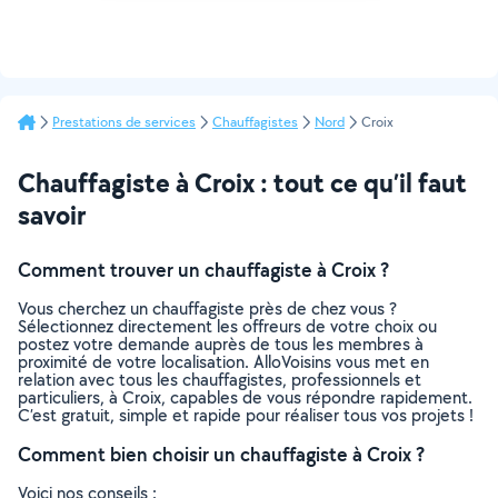
Prestations de services
Chauffagistes
Nord
Croix
Chauffagiste à Croix : tout ce qu’il faut
savoir
Comment trouver un chauffagiste à Croix ?
Vous cherchez un chauffagiste près de chez vous ?
Sélectionnez directement les offreurs de votre choix ou
postez votre demande auprès de tous les membres à
proximité de votre localisation. AlloVoisins vous met en
relation avec tous les chauffagistes, professionnels et
particuliers, à Croix, capables de vous répondre rapidement.
C’est gratuit, simple et rapide pour réaliser tous vos projets !
Comment bien choisir un chauffagiste à Croix ?
Voici nos conseils :