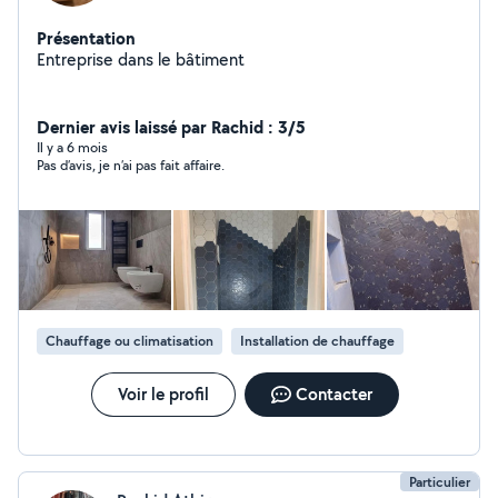
Présentation
Entreprise dans le bâtiment
Dernier avis laissé par Rachid : 3/5
Il y a 6 mois
Pas d’avis, je n’ai pas fait affaire.
Chauffage ou climatisation
Installation de chauffage
Voir le profil
Contacter
Particulier